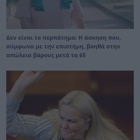
Δεν είναι το περπάτημα: Η άσκηση που,
σύμφωνα με την επιστήμη, βοηθά στην
απώλεια βάρους μετά τα 65