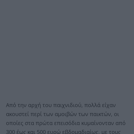
Από την αρχή του παιχνιδιού, πολλά είχαν
ακουστεί περί των αμοιβών των παικτών, οι
οποίες στα πρώτα επεισόδια κυμαίνονταν από
300 έως και 500 ευρώ εβδομαδιαίως, με τους