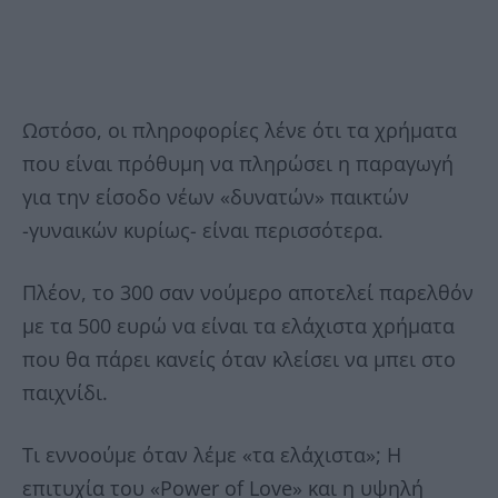
Ωστόσο, οι πληροφορίες λένε ότι τα χρήματα
που είναι πρόθυμη να πληρώσει η παραγωγή
για την είσοδο νέων «δυνατών» παικτών
-γυναικών κυρίως- είναι περισσότερα.
Πλέον, το 300 σαν νούμερο αποτελεί παρελθόν
με τα 500 ευρώ να είναι τα ελάχιστα χρήματα
που θα πάρει κανείς όταν κλείσει να μπει στο
παιχνίδι.
Τι εννοούμε όταν λέμε «τα ελάχιστα»; Η
επιτυχία του «Power of Love» και η υψηλή