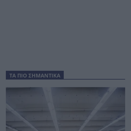
ΤΑ ΠΙΟ ΣΗΜΑΝΤΙΚΑ