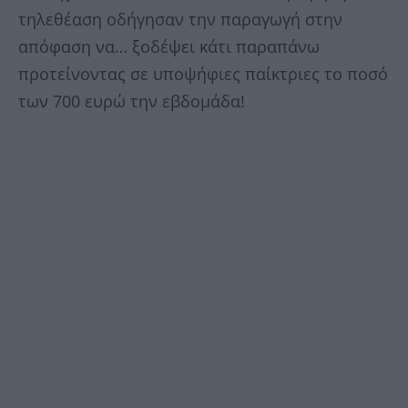
τηλεθέαση οδήγησαν την παραγωγή στην
απόφαση να… ξοδέψει κάτι παραπάνω
προτείνοντας σε υποψήφιες παίκτριες το ποσό
των 700 ευρώ την εβδομάδα!