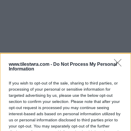
www.tilestwra.com -
Do Not Process My Personal
Information
If you wish to opt-out of the sale, sharing to third parties, or
processing of your personal or sensitive information for
targeted advertising by us, please use the below opt-out
section to confirm your selection. Please note that after your
opt-out request is processed you may continue seeing
interest-based ads based on personal information utilized by
us or personal information disclosed to third parties prior to
your opt-out. You may separately opt-out of the further