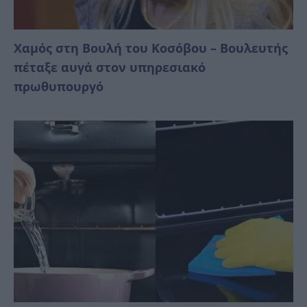
Χαμός στη Βουλή του Κοσόβου – Βουλευτής
πέταξε αυγά στον υπηρεσιακό
πρωθυπουργό