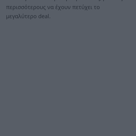
περισσότερους να έχουν πετύχει το
μεγαλύτερο deal.