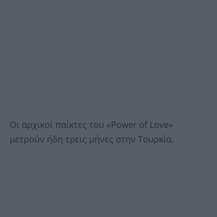
Οι αρχικοί παίκτες του «Power of Love»
μετρούν ήδη τρεις μήνες στην Τουρκία.