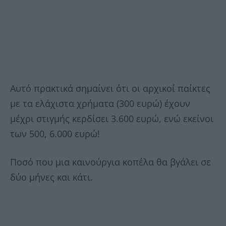
Αυτό πρακτικά σημαίνει ότι οι αρχικοί παίκτες
με τα ελάχιστα χρήματα (300 ευρώ) έχουν
μέχρι στιγμής κερδίσει 3.600 ευρώ, ενώ εκείνοι
των 500, 6.000 ευρώ!
Ποσό που μια καινούργια κοπέλα θα βγάλει σε
δύο μήνες και κάτι.