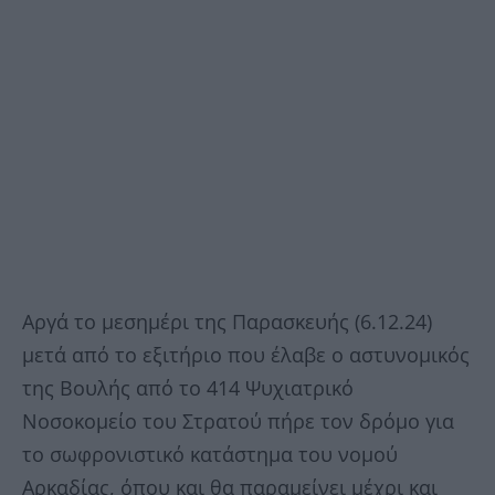
Αργά το μεσημέρι της Παρασκευής (6.12.24)
μετά από το εξιτήριο που έλαβε ο αστυνομικός
της Βουλής από το 414 Ψυχιατρικό
Νοσοκομείο του Στρατού πήρε τον δρόμο για
το σωφρονιστικό κατάστημα του νομού
Αρκαδίας, όπου και θα παραμείνει μέχρι και