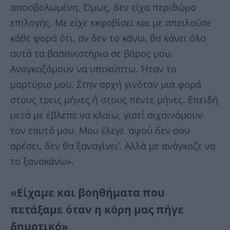
αποσβολωμένη. Όμως, δεν είχα περιθώρο
επιλογής. Με είχε εκφοβίσει και με απειλούσε
κάθε φορά ότι, αν δεν το κάνω, θα κάνει όλα
αυτά τα βασανιστήρια σε βάρος μου.
Αναγκαζόμουν να υποκύπτω. Ήταν το
μαρτύριο μου. Στην αρχή γινόταν μια φορά
στους τρεις μήνες ή στους πέντε μήνες. Επειδή
μετά με έβλεπε να κλαίω, γιατί σιχαινόμουν
τον εαυτό μου. Μου έλεγε ‘αφού δεν σου
αρέσει, δεν θα ξαναγίνει’. Αλλά με ανάγκαζε να
το ξανακάνω».
«Είχαμε και βοηθήματα που
πετάξαμε όταν η κόρη μας πήγε
δημοτικό»