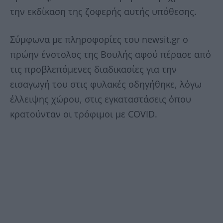
την εκδίκαση της ζοφερής αυτής υπόθεσης.
Σύμφωνα με πληροφορίες του newsit.gr ο
πρώην ένστολος της Βουλής αφού πέρασε από
τις προβλεπόμενες διαδικασίες για την
εισαγωγή του στις φυλακές οδηγήθηκε, λόγω
έλλειψης χώρου, στις εγκαταστάσεις όπου
κρατούνταν οι τρόφιμοι με COVID.