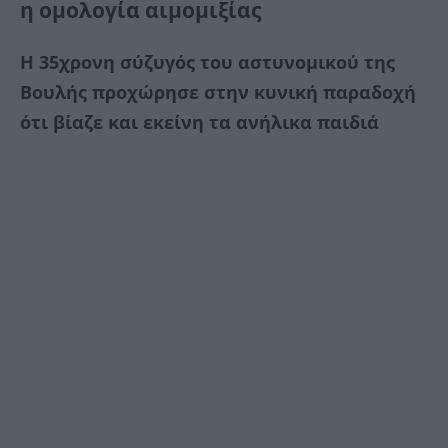
η ομολογία αιμομιξίας
Η 35χρονη σύζυγός του αστυνομικού της
Βουλής προχώρησε στην κυνική παραδοχή
ότι βίαζε και εκείνη τα ανήλικα παιδιά