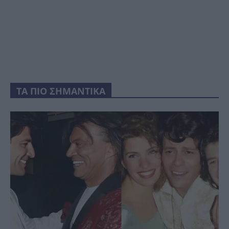
ΤΑ ΠΙΟ ΣΗΜΑΝΤΙΚΑ