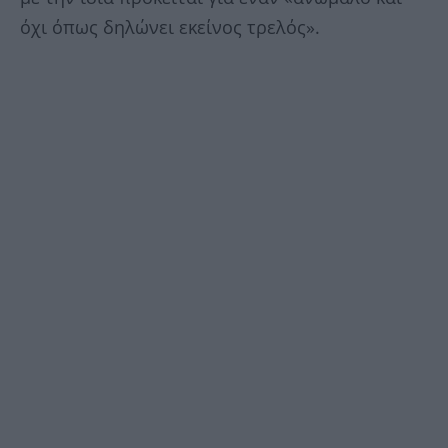
όχι όπως δηλώνει εκείνος τρελός».