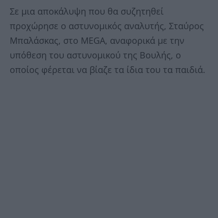
Σε μια αποκάλυψη που θα συζητηθεί
προχώρησε ο αστυνομικός αναλυτής, Σταύρος
Μπαλάσκας, στο MEGA, αναφορικά με την
υπόθεση του αστυνομικού της Βουλής, ο
οποίος φέρεται να βίαζε τα ίδια του τα παιδιά.