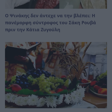
Ο Ψινάκης δεν άντεχε να την βλέπει: Η
πανέμορφη σύντροφος του Σάκη Ρουβά
πριν την Κάτια Ζυγούλη