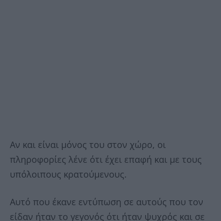
Αν και είναι μόνος του στον χώρο, οι
πληροφορίες λένε ότι έχει επαφή και με τους
υπόλοιπους κρατούμενους.
Αυτό που έκανε εντύπωση σε αυτούς που τον
είδαν ήταν το γεγονός ότι ήταν ψυχρός και σε