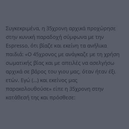
Συγκεκριμένα, η 35χρονη αρχικά προχώρησε
στην κυνική παραδοχή σύμφωνα με την
Espresso, ότι βίαζε και εκείνη τα ανήλικα
παιδιά: «Ο 45χρονος με ανάγκαζε με τη χρήση
σωματικής βίας και με απειλές να ασελγήσω
αρχικά σε βάρος του γιου μας, όταν ήταν έξι
ετών. Εγώ (…) και εκείνος μας
παρακολουθούσε» είπε η 35χρονη στην
κατάθεσή της και πρόσθεσε: