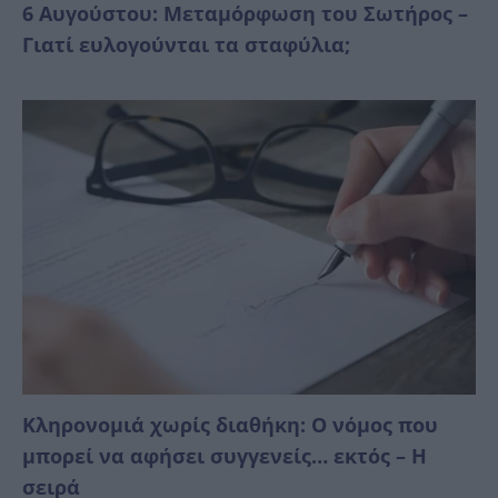
6 Αυγούστου: Μεταμόρφωση του Σωτήρος –
Γιατί ευλογούνται τα σταφύλια;
Κληρονομιά χωρίς διαθήκη: Ο νόμος που
μπορεί να αφήσει συγγενείς… εκτός – Η
σειρά