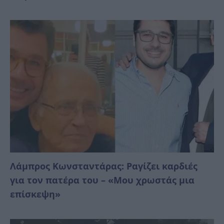
Λάμπρος Κωνσταντάρας: Ραγίζει καρδιές
για τον πατέρα του – «Μου χρωστάς μια
επίσκεψη»