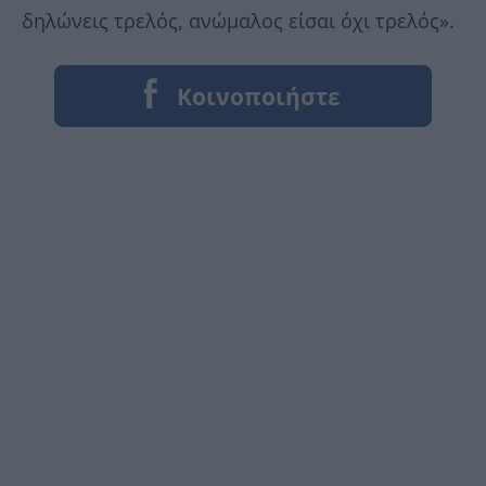
δηλώνεις τρελός, ανώμαλος είσαι όχι τρελός».