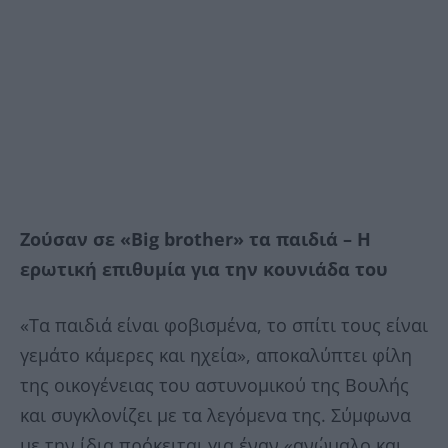
Ζούσαν σε «Big brother» τα παιδιά – Η
ερωτική επιθυμία για την κουνιάδα του
«Τα παιδιά είναι φοβισμένα, το σπίτι τους είναι
γεμάτο κάμερες και ηχεία», αποκαλύπτει φίλη
της οικογένειας του αστυνομικού της Βουλής
και συγκλονίζει με τα λεγόμενα της. Σύμφωνα
με την ίδια πρόκειται για έναν «ανώμαλο και