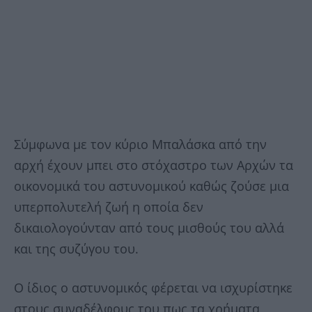
Σύμφωνα με τον κύριο Μπαλάσκα από την
αρχή έχουν μπει στο στόχαστρο των Αρχών τα
οικονομικά του αστυνομικού καθώς ζούσε μια
υπερπολυτελή ζωή η οποία δεν
δικαιολογούνταν από τους μισθούς του αλλά
και της συζύγου του.
Ο ίδιος ο αστυνομικός φέρεται να ισχυρίστηκε
στους συναδέλφους του πως τα χρήματα