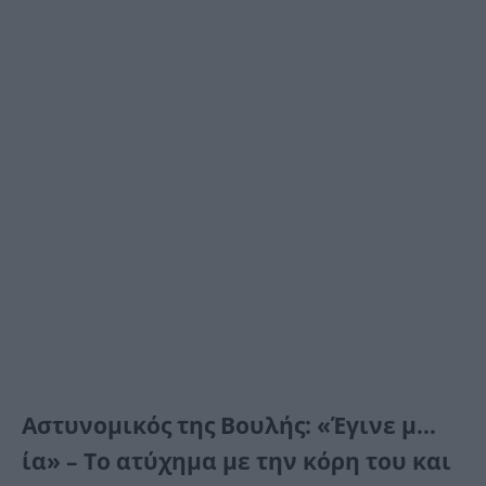
Αστυνομικός της Βουλής: «Έγινε μ…
ία» – Το ατύχημα με την κόρη του και