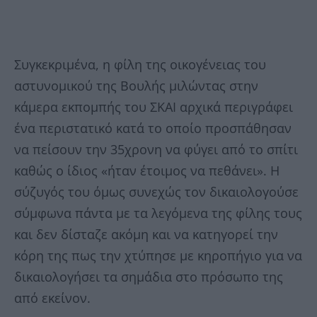
Συγκεκριμένα, η φίλη της οικογένειας του
αστυνομικού της Βουλής μιλώντας στην
κάμερα εκπομπής του ΣΚΑΙ αρχικά περιγράφει
ένα περιστατικό κατά το οποίο προσπάθησαν
να πείσουν την 35χρονη να φύγει από το σπίτι
καθώς ο ίδιος «ήταν έτοιμος να πεθάνει». Η
σύζυγός του όμως συνεχώς τον δικαιολογούσε
σύμφωνα πάντα με τα λεγόμενα της φίλης τους
και δεν δίσταζε ακόμη και να κατηγορεί την
κόρη της πως την χτύπησε με κηροπήγιο για να
δικαιολογήσει τα σημάδια στο πρόσωπο της
από εκείνον.