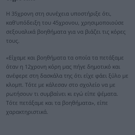
Η 35χρονη στη συνέχεια υποστήριξε ότι,
καθ’υπόδειξη του 45χρονου, χρησιμοποιούσε
σεξουαλικά βοηθήματα για να βιάζει τις κόρες
τους.
«Είχαμε και βοηθήματα τα οποία τα πετάξαμε
όταν η 12χρονη κόρη μας πήγε δημοτικό και
ανέφερε στη δασκάλα της ότι είχε φάει ξύλο με
κλομπ. Τότε με κάλεσαν στο σχολείο να με
ρωτήσουν τι συμβαίνει κι εγώ είπε ψέματα.
Τότε πετάξαμε και τα βοηθήματα», είπε
χαρακτηριστικά.