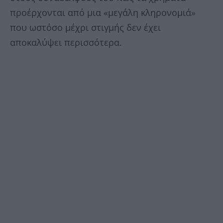
προέρχονται από μια «μεγάλη κληρονομιά»
που ωστόσο μέχρι στιγμής δεν έχει
αποκαλύψει περισσότερα.