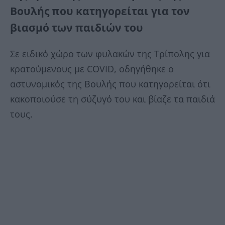
Βουλής που κατηγορείται για τον
βιασμό των παιδιών του
Σε ειδικό χώρο των φυλακών της Τρίπολης για
κρατούμενους με COVID, οδηγήθηκε ο
αστυνομικός της Βουλής που κατηγορείται ότι
κακοποιούσε τη σύζυγό του και βίαζε τα παιδιά
τους.