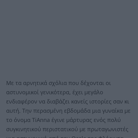
Με τα αρνητικά σχόλια που δέχονται οι
αστυνομικοί γενικότερα, έχει μεγάλο
ενδιαφέρον να διαβάζει κανείς ιστορίες σαν κι
αυτή. Την περασμένη εβδομάδα μια γυναίκα με
το όνομα TiAnna έγινε μάρτυρας ενός πολύ
συγκινητικού περιστατικού με πρωταγωνιστές