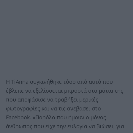
Η TiAnna συγκινήθηκε τόσο από αυτό που
έβλεπε να εξελίσσεται μπροστά στα μάτια της
που αποφάσισε να τραβήξει μερικές
φωτογραφίες και να τις ανεβάσει στο
Facebook. «Παρόλο που ήμουν ο μόνος
άνθρωπος που είχε την ευλογία να βιώσει, για