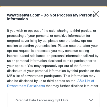
www.tilestwra.com -
Do Not Process My Personal
Information
If you wish to opt-out of the sale, sharing to third parties, or
processing of your personal or sensitive information for
targeted advertising by us, please use the below opt-out
section to confirm your selection. Please note that after your
opt-out request is processed you may continue seeing
interest-based ads based on personal information utilized by
us or personal information disclosed to third parties prior to
your opt-out. You may separately opt-out of the further
disclosure of your personal information by third parties on the
IAB’s list of downstream participants. This information may
also be disclosed by us to third parties on the
IAB’s List of
Downstream Participants
that may further disclose it to other
third parties.
Personal Data Processing Opt Outs