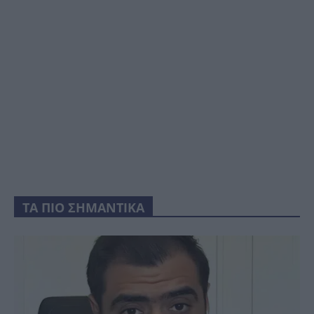
ΤΑ ΠΙΟ ΣΗΜΑΝΤΙΚΑ