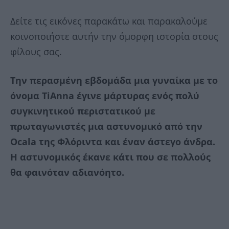
Δείτε τις εικόνες παρακάτω και παρακαλούμε
κοινοποιήστε αυτήν την όμορφη ιστορία στους
φίλους σας.
Την περασμένη εβδομάδα μια γυναίκα με το
όνομα TiAnna έγινε μάρτυρας ενός πολύ
συγκινητικού περιστατικού με
πρωταγωνιστές μια αστυνομικό από την
Ocala της Φλόριντα και έναν άστεγο άνδρα.
Η αστυνομικός έκανε κάτι που σε πολλούς
θα φαινόταν αδιανόητο.