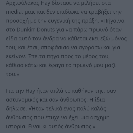
Αρχιφύλακας Hay δίστασε να μιλήσει στα
media, μιας και δεν επιδίωκε να τραβήξει την
προσοχή με την ευγενική της πράξη. «Πήγαινα
στο Dunkin’ Donuts για να πάρω πρωινό όταν
είδα αυτό τον άνδρα να κάθεται εκεί εξώ μόνος
του, και έτσι, αποφάσισα να αγοράσω και για
εκείνον. Έπειτα πήγα προς το μέρος του,
κάθισα κάτω και έφαγα το πρωινό μου μαζί
του.»
Για την Hay ήταν απλά το καθήκον της, σαν
αστυνομικός και σαν άνθρωπος. Η ίδια
δήλωσε, «Ήταν τελικά ένας πολύ καλός
άνθρωπος που έτυχε να έχει μια άσχημη
ιστορία. Είναι κι αυτός άνθρωπος.»