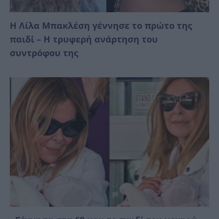
Η Λίλα Μπακλέση γέννησε το πρώτο της
παιδί – Η τρυφερή ανάρτηση του
συντρόφου της