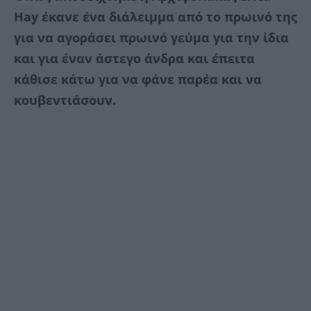
Hay έκανε ένα διάλειμμα από το πρωινό της
για να αγοράσει πρωινό γεύμα για την ίδια
και για έναν άστεγο άνδρα και έπειτα
κάθισε κάτω για να φάνε παρέα και να
κουβεντιάσουν.