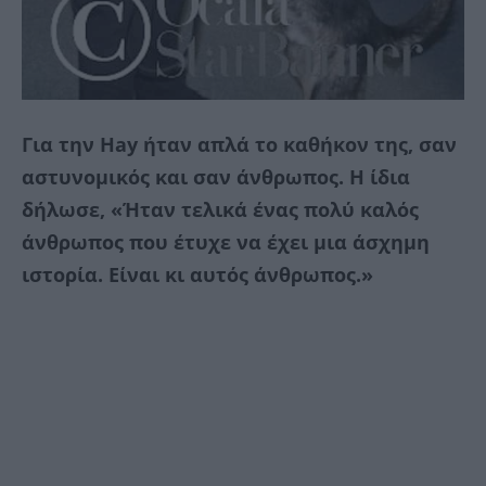
Για την Hay ήταν απλά το καθήκον της, σαν
αστυνομικός και σαν άνθρωπος. Η ίδια
δήλωσε, «Ήταν τελικά ένας πολύ καλός
άνθρωπος που έτυχε να έχει μια άσχημη
ιστορία. Είναι κι αυτός άνθρωπος.»