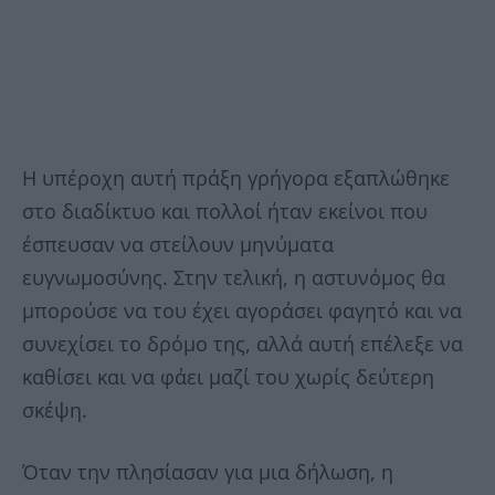
Η υπέροχη αυτή πράξη γρήγορα εξαπλώθηκε
στο διαδίκτυο και πολλοί ήταν εκείνοι που
έσπευσαν να στείλουν μηνύματα
ευγνωμοσύνης. Στην τελική, η αστυνόμος θα
μπορούσε να του έχει αγοράσει φαγητό και να
συνεχίσει το δρόμο της, αλλά αυτή επέλεξε να
καθίσει και να φάει μαζί του χωρίς δεύτερη
σκέψη.
Όταν την πλησίασαν για μια δήλωση, η