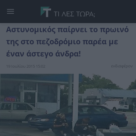
Αστυνομικός παίρνει το πρωινό
της στο πεζοδρόμιο παρέα με
έναν άστεγο άνδρα!
ενδιαφέρον
19 Ιουλίου 2015 15:02