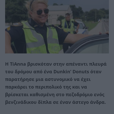
Η TiAnna βρισκόταν στην απέναντι πλευρά
του δρόμου από ένα Dunkin’ Donuts όταν
παρατήρησε μια αστυνομικό να έχει
παρκάρει το περιπολικό της και να
βρίσκεται καθισμένη στο πεζοδρόμιο ενός
βενζινάδικου δίπλα σε έναν άστεγο άνδρα.