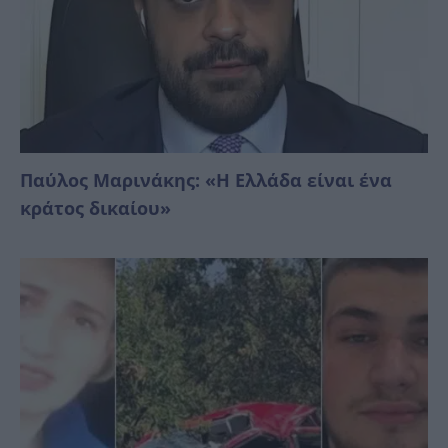
Παύλος Μαρινάκης: «Η Ελλάδα είναι ένα
κράτος δικαίoυ»