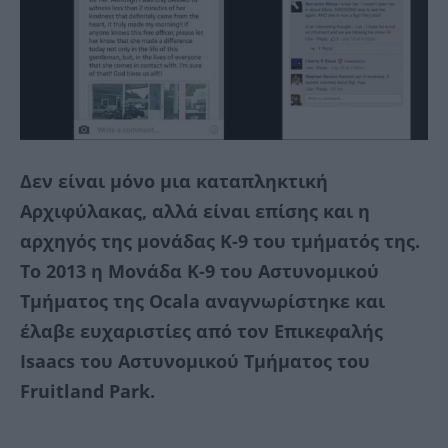
Δεν είναι μόνο μια καταπληκτική
Αρχιφύλακας, αλλά είναι επίσης και η
αρχηγός της μονάδας Κ-9 του τμήματός της.
Το 2013 η Μονάδα Κ-9 του Αστυνομικού
Τμήματος της Ocala αναγνωρίστηκε και
έλαβε ευχαριστίες από τον Επικεφαλής
Isaacs του Αστυνομικού Τμήματος του
Fruitland Park.