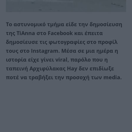
Το αστυνομικό τμήμα είδε την δημοσίευση
της TiAnna στο Facebook και έπειτα
δημοσίευσε τις φωτογραφίες στο προφίλ
τους στο Instagram. Μέσα σε μια ημέρα η
ιστορία είχε γίνει viral, παρόλο που η
ταπεινή Αρχιφύλακας Hay δεν επιδίωξε
ποτέ να τραβήξει την προσοχή των media.