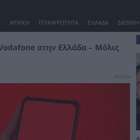
ΑΡΧΙΚΗ
ΕΠΙΚΑΙΡΟΤΗΤΑ
ΕΛΛΑΔΑ
ΔΙΕΘΝΗ
λις έγινε γνωστό
Vodafone στην Ελλάδα – Μόλις
Ελλάδα
Λ