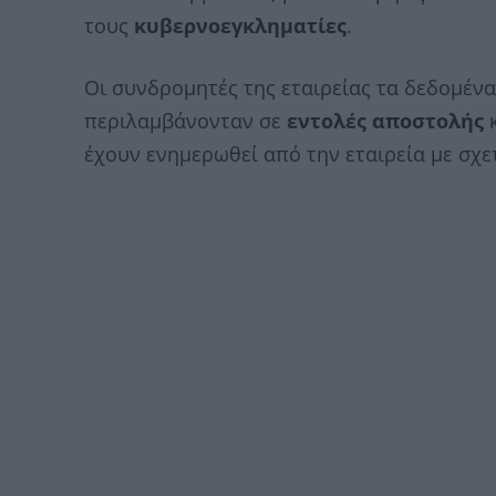
τους
κυβερνοεγκληματίες
.
Οι συνδρομητές της εταιρείας τα δεδομέν
περιλαμβάνονταν σε
εντολές αποστολής
έχουν ενημερωθεί από την εταιρεία με σχε