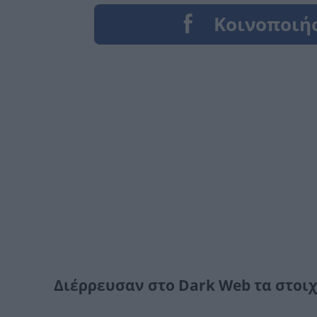
Διέρρευσαν στο Dark Web τα στοι