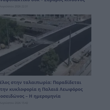
Αυγούστου 2026 22:31
έλος στην ταλαιπωρία: Παραδίδεται
την κυκλοφορία η Παλαιά Λεωφόρος
οσειδώνος – Η ημερομηνία
Αυγούστου 2026 15:42