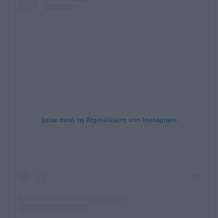
Δείτε αυτή τη δημοσίευση στο Instagram.