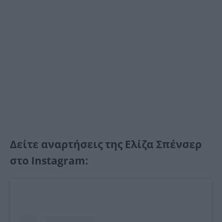
Δείτε αναρτήσεις της Ελίζα Σπένσερ
στο Instagram: