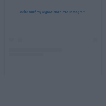
Δείτε αυτή τη δημοσίευση στο Instagram.