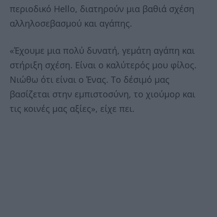
περιοδικό Hello, διατηρούν μια βαθιά σχέση
αλληλοσεβασμού και αγάπης.
«Έχουμε μια πολύ δυνατή, γεμάτη αγάπη και
στήριξη σχέση. Είναι ο καλύτερός μου φίλος.
Νιώθω ότι είναι ο Ένας. Το δέσιμό μας
βασίζεται στην εμπιστοσύνη, το χιούμορ και
τις κοινές μας αξίες», είχε πει.