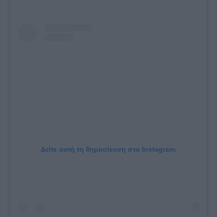
Δείτε αυτή τη δημοσίευση στο Instagram.