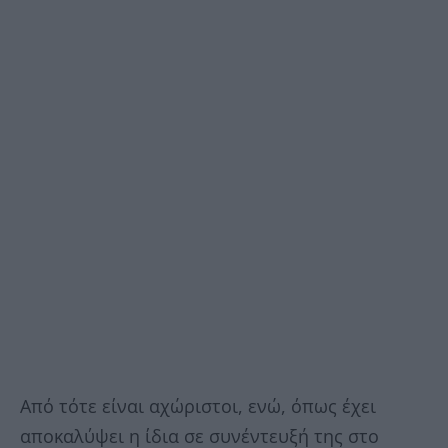
Από τότε είναι αχώριστοι, ενώ, όπως έχει
αποκαλύψει η ίδια σε συνέντευξή της στο