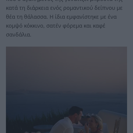
κατά τη διάρκεια ενός ρομαντικού δείπνου με
θέα τη θάλασσα. Η ίδια εμφανίστηκε με ένα
κομψό κόκκινο, σατέν φόρεμα και καφέ
σανδάλια.