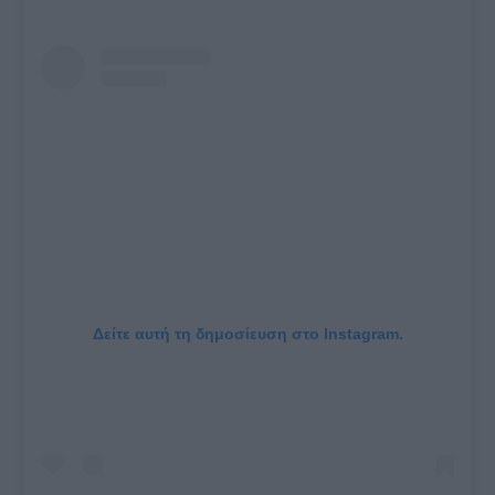
Δείτε αυτή τη δημοσίευση στο Instagram.