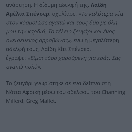
ανάρτηση. Η δίδυμη αδελφή της,
Λαίδη
Αμέλια Σπένσερ
, σχολίασε:
«Τα καλύτερα νέα
στον κόσμο! Σας αγαπώ και τους δύο με όλη
μου την καρδιά. Το τέλειο ζευγάρι και ένας
ονειρεμένος αρραβώνας»,
ενώ η μεγαλύτερη
αδελφή τους, Λαίδη Κίτι Σπένσερ,
έγραψε:
«Είμαι τόσο χαρούμενη για εσάς. Σας
αγαπώ πολύ».
Το ζευγάρι γνωρίστηκε σε ένα δείπνο στη
Νότια Αφρική μέσω του αδελφού του Channing
Millerd, Greg Mallet.