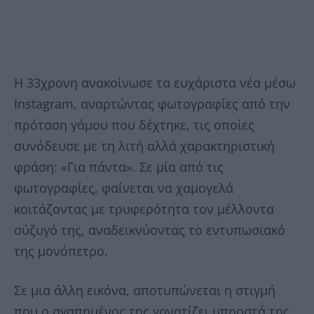
Η 33χρονη ανακοίνωσε τα ευχάριστα νέα μέσω
Instagram, αναρτώντας φωτογραφίες από την
πρόταση γάμου που δέχτηκε, τις οποίες
συνόδευσε με τη λιτή αλλά χαρακτηριστική
φράση: «Για πάντα». Σε μία από τις
φωτογραφίες, φαίνεται να χαμογελά
κοιτάζοντας με τρυφερότητα τον μέλλοντα
σύζυγό της, αναδεικνύοντας το εντυπωσιακό
της μονόπετρο.
Σε μια άλλη εικόνα, αποτυπώνεται η στιγμή
που ο αγαπημένος της γονατίζει μπροστά της