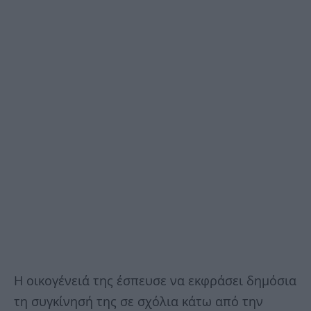
Η οικογένειά της έσπευσε να εκφράσει δημόσια
τη συγκίνησή της σε σχόλια κάτω από την