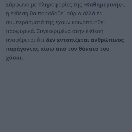
Σύμφωνα με πληροφορίες της «
Καθημερινής
»,
η έκθεση θα παραδοθεί αύριο αλλά τα
συμπεράσματά της έχουν κοινοποιηθεί
προφορικά. Συγκεκριμένα στην έκθεση
αναφέρεται ότι
δεν εντοπίζεται ανθρώπινος
παράγοντας πίσω από τον θάνατο του
χάσκι.