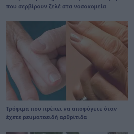
που σερβίρουν ζελέ στα νοσοκομεία
Τρόφιμα που πρέπει να αποφύγετε όταν
έχετε ρευματοειδή αρθρίτιδα