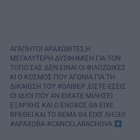
ΑΓΑΠΗΤΟΙ ΑΡΑΧΩΒΙΤΕΣ,Η
ΜΕΓΑΛΥΤΕΡΗ ΔΥΣΦΗΜΙΣΗ ΓΙΑ ΤΟΝ
ΤΟΠΟ ΣΑΣ ΔΕΝ ΕΙΝΑΙ ΟΙ ΦΙΛΟΖΩΙΚΕΣ
ΚΙ Ο ΚΟΣΜΟΣ ΠΟΥ ΑΓΩΝΙΑ ΓΙΑ ΤΗ
ΔΙΚΑΙΩΣΗ ΤΟΥ
#ΟΛΙΒΕΡ
,ΕΙΣΤΕ ΕΣΕΙΣ
ΟΙ ΙΔΙΟΙ ΠΟΥ ΑΝ ΕΙΧΑΤΕ ΜΙΛΗΣΕΙ
ΕΞΑΡΧΗΣ ΚΑΙ Ο ΕΝΟΧΟΣ ΘΑ ΕΙΧΕ
ΒΡΕΘΕΙ ΚΑΙ ΤΟ ΘΕΜΑ ΘΑ ΕΙΧΕ ΛΗΞΕΙ!
#ΑΡΑΧΩΒΑ
#CANCELARACHOVA