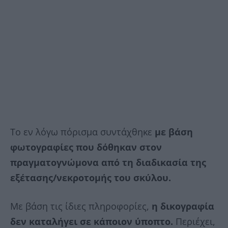
Το εν λόγω πόρισμα συντάχθηκε
με βάση
φωτογραφίες που δόθηκαν στον
πραγματογνώμονα από τη διαδικασία της
εξέτασης/νεκροτομής του σκύλου.
Με βάση τις ίδιες πληροφορίες,
η δικογραφία
δεν καταλήγει σε κάποιον ύποπτο.
Περιέχει,