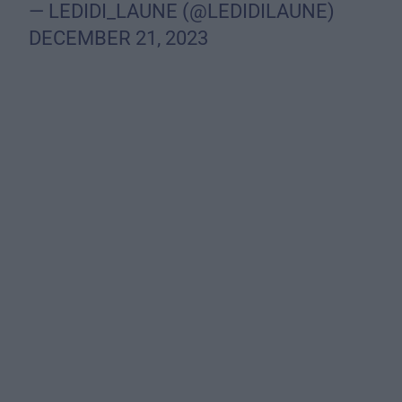
— LEDIDI_LAUNE (@LEDIDILAUNE)
DECEMBER 21, 2023