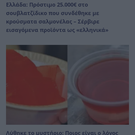
Ελλάδα: Πρόστιμο 25.000€ στο
σουβλατζίδικο που συνδέθηκε με
κρούσματα σαλμονέλας – Σέρβιρε
εισαγόμενα προϊόντα ως «ελληνικά»
Λύθηκε το μυστήριο: Ποιος είναι ο λόγος