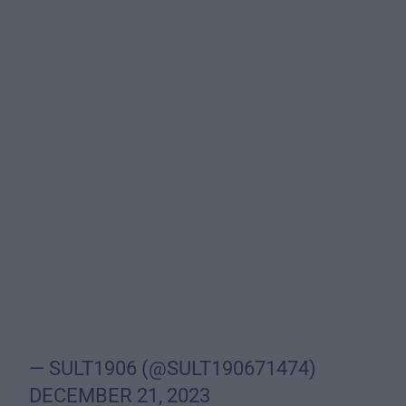
— SULT1906 (@SULT190671474)
DECEMBER 21, 2023