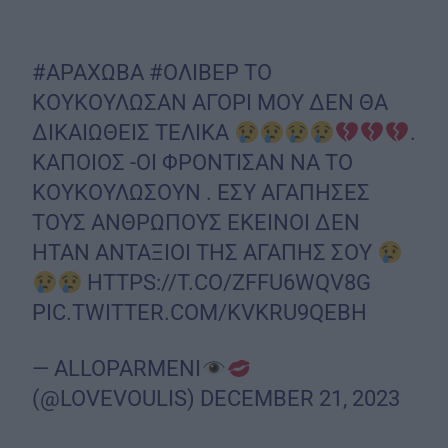
#ΑΡΑΧΩΒΑ
#ΟΛΙΒΕΡ
ΤΟ
ΚΟΥΚΟΥΛΩΣΑΝ ΑΓΟΡΙ ΜΟΥ ΔΕΝ ΘΑ
ΔΙΚΑΙΩΘΕΙΣ ΤΕΛΙΚΑ
.
ΚΑΠΟΙΟΣ -ΟΙ ΦΡΟΝΤΙΣΑΝ ΝΑ ΤΟ
ΚΟΥΚΟΥΛΩΣΟΥΝ . ΕΣΥ ΑΓΑΠΗΣΕΣ
ΤΟΥΣ ΑΝΘΡΩΠΟΥΣ ΕΚΕΙΝΟΙ ΔΕΝ
ΗΤΑΝ ΑΝΤΑΞΙΟΙ ΤΗΣ ΑΓΑΠΗΣ ΣΟΥ
HTTPS://T.CO/ZFFU6WQV8G
PIC.TWITTER.COM/KVKRU9QEBH
— ALLOPARMENI
(@LOVEVOULIS)
DECEMBER 21, 2023