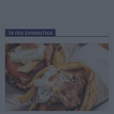
ΤΑ ΠΙΟ ΣΗΜΑΝΤΙΚΑ