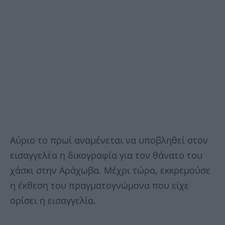
Αύριο το πρωί αναμένεται να υποβληθεί στον
εισαγγελέα η δικογραφία για τον θάνατο του
χάσκι στην Αράχωβα. Μέχρι τώρα, εκκρεμούσε
η έκθεση του πραγματογνώμονα που είχε
ορίσει η εισαγγελία.