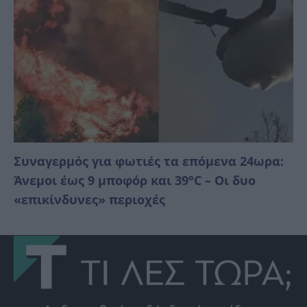
Συναγερμός για φωτιές τα επόμενα 24ωρα:
Άνεμοι έως 9 μποφόρ και 39°C – Οι δυο
«επικίνδυνες» περιοχές