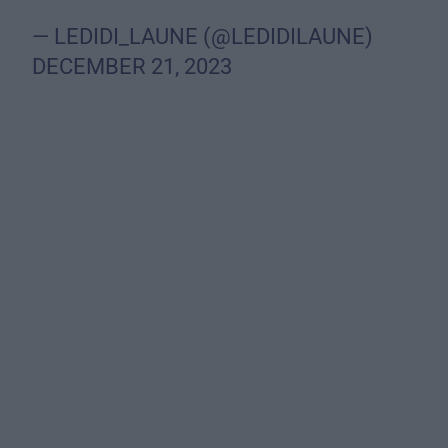
— LEDIDI_LAUNE (@LEDIDILAUNE)
DECEMBER 21, 2023