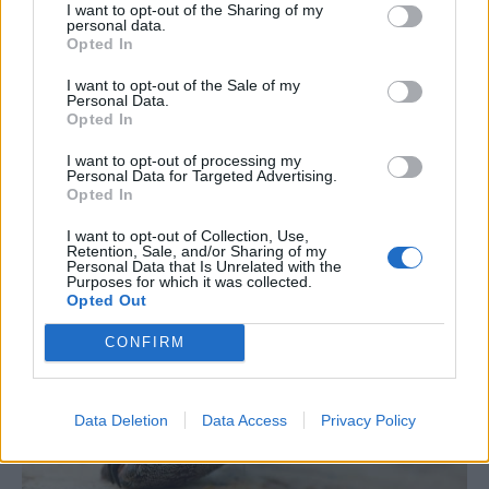
I want to opt-out of the Sharing of my
personal data.
Opted In
I want to opt-out of the Sale of my
Personal Data.
Opted In
I want to opt-out of processing my
Personal Data for Targeted Advertising.
Opted In
LandedInMyEye
I want to opt-out of Collection, Use,
Retention, Sale, and/or Sharing of my
Personal Data that Is Unrelated with the
Purposes for which it was collected.
Opted Out
CONFIRM
Data Deletion
Data Access
Privacy Policy