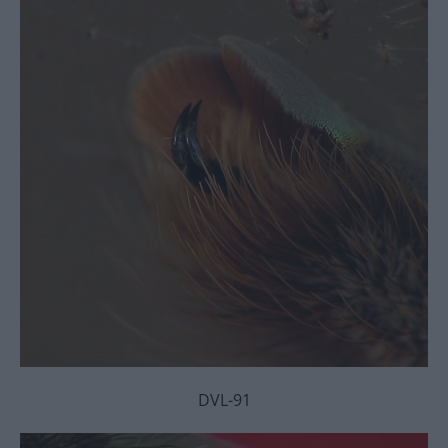
DVL-91