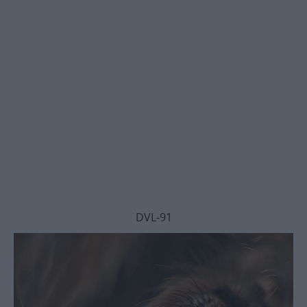
DVL-91