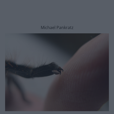
Michael Pankratz