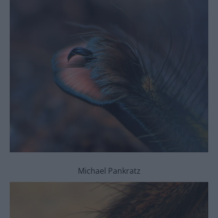
Michael Pankratz