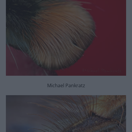
Michael Pankratz