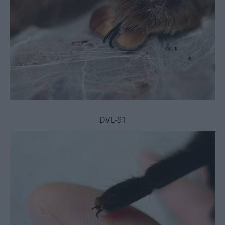
DVL-91