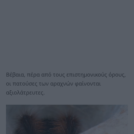
Βέβαια, πέρα από τους επιστημονικούς όρους,
οι πατούσες των αραχνών φαίνονται
αξιολάτρευτες.