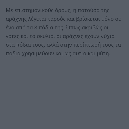
Με επιστημονικούς όρους, η πατούσα της
αράχνης λέγεται ταρσός και βρίσκεται μόνο σε
ένα από τα 8 πόδια της. Όπως ακριβώς οι
γάτες και τα σκυλιά, οι αράχνες έχουν νύχια
στα πόδια τους, αλλά στην περίπτωσή τους τα
πόδια χρησιμεύουν και ως αυτιά και μύτη.