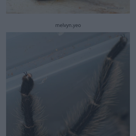
melvyn.yeo