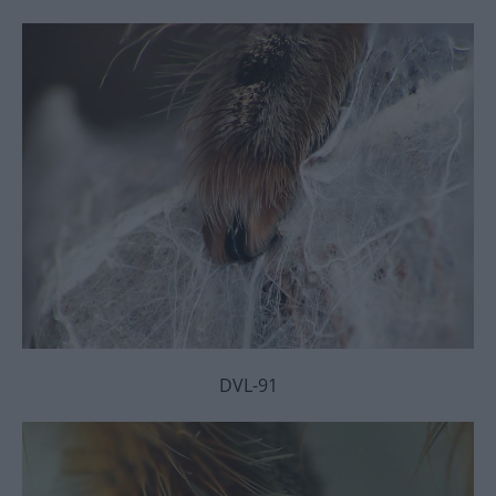
DVL-91