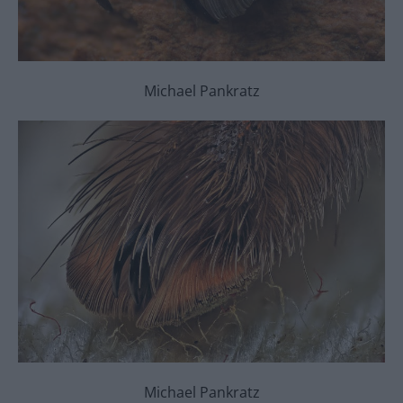
Michael Pankratz
Michael Pankratz