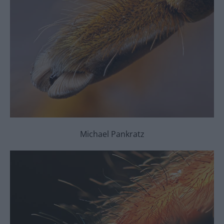
Michael Pankratz