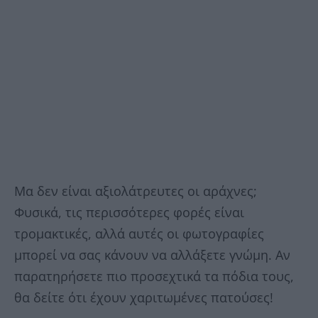
Μα δεν είναι αξιολάτρευτες οι αράχνες;
Φυσικά, τις περισσότερες φορές είναι
τρομακτικές, αλλά αυτές οι φωτογραφίες
μπορεί να σας κάνουν να αλλάξετε γνώμη. Αν
παρατηρήσετε πιο προσεχτικά τα πόδια τους,
θα δείτε ότι έχουν χαριτωμένες πατούσες!