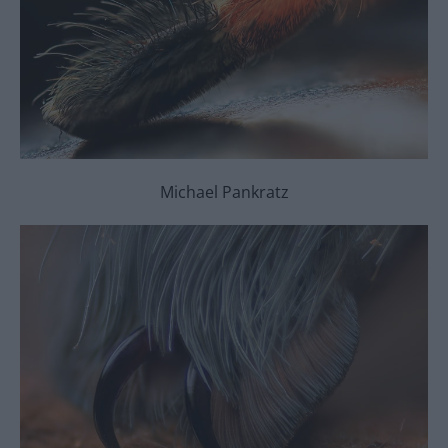
Michael Pankratz