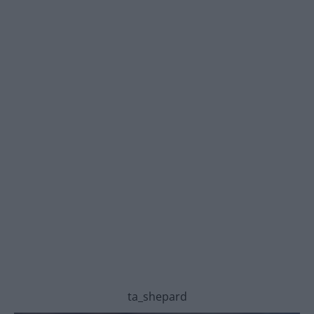
ta_shepard