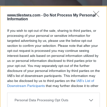
www.tilestwra.com -
Do Not Process My Personal
Information
If you wish to opt-out of the sale, sharing to third parties, or
processing of your personal or sensitive information for
targeted advertising by us, please use the below opt-out
section to confirm your selection. Please note that after your
opt-out request is processed you may continue seeing
interest-based ads based on personal information utilized by
us or personal information disclosed to third parties prior to
your opt-out. You may separately opt-out of the further
disclosure of your personal information by third parties on the
IAB’s list of downstream participants. This information may
also be disclosed by us to third parties on the
IAB’s List of
Downstream Participants
that may further disclose it to other
third parties.
Personal Data Processing Opt Outs