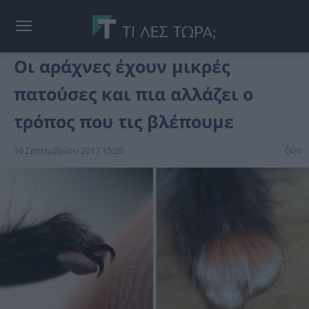
Οι αράχνες έχουν μικρές
πατούσες και πια αλλάζει ο
τρόπος που τις βλέπουμε
ζώα
16 Σεπτεμβρίου 2017 15:26