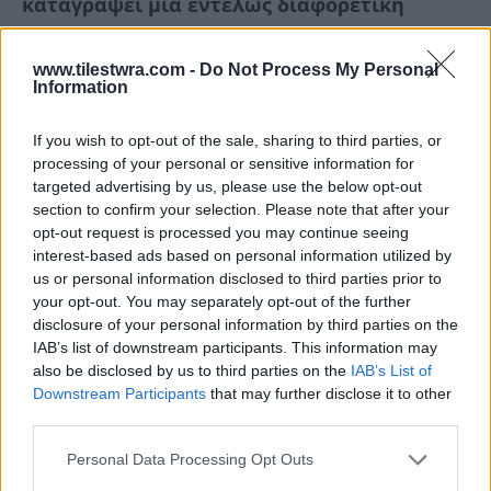
καταγράψει μια εντελώς διαφορετική
πορεία ασυνήθιστη αντισυμβατική
».
www.tilestwra.com -
Do Not Process My Personal
Information
If you wish to opt-out of the sale, sharing to third parties, or
processing of your personal or sensitive information for
targeted advertising by us, please use the below opt-out
section to confirm your selection. Please note that after your
opt-out request is processed you may continue seeing
interest-based ads based on personal information utilized by
us or personal information disclosed to third parties prior to
your opt-out. You may separately opt-out of the further
disclosure of your personal information by third parties on the
IAB’s list of downstream participants. This information may
also be disclosed by us to third parties on the
IAB’s List of
Downstream Participants
that may further disclose it to other
third parties.
Personal Data Processing Opt Outs