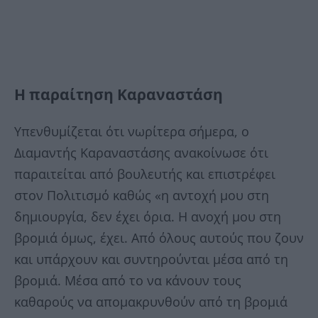
Η παραίτηση Καραναστάση
Υπενθυμίζεται ότι νωρίτερα σήμερα, ο
Διαμαντής Καραναστάσης ανακοίνωσε ότι
παραιτείται από βουλευτής και επιστρέφει
στον Πολιτισμό καθώς «η αντοχή μου στη
δημιουργία, δεν έχει όρια. Η ανοχή μου στη
βρομιά όμως, έχει. Από όλους αυτούς που ζουν
και υπάρχουν και συντηρούνται μέσα από τη
βρομιά. Μέσα από το να κάνουν τους
καθαρούς να απομακρυνθούν από τη βρομιά