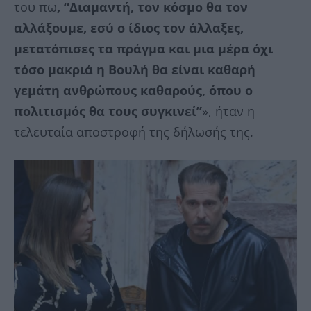
του πω
, “Διαμαντή, τον κόσμο θα τον
αλλάξουμε, εσύ ο ίδιος τον άλλαξες,
μετατόπισες τα πράγμα και μια μέρα όχι
τόσο μακριά η Βουλή θα είναι καθαρή
γεμάτη ανθρώπους καθαρούς, όπου ο
πολιτισμός θα τους συγκινεί”
», ήταν η
τελευταία αποστροφή της δήλωσής της.