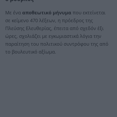
Με ένα
αποθεωτικό
μήνυμα
που εκτείνεται
σε κείμενο 470 λέξεων, η πρόεδρος της
Πλεύσης Ελευθερίας, έπειτα από σχεδόν έξι
ώρες, σχολιάζει με εγκωμιαστικά λόγια την
παραίτηση του πολιτικού συντρόφου της από
το βουλευτικό αξίωμα.