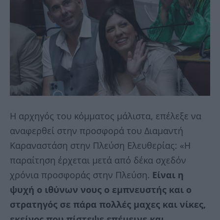
Η αρχηγός του κόμματος μάλιστα, επέλεξε να
αναφερθεί στην προσφορά του Διαμαντή
Καραναστάση στην Πλεύση Ελευθερίας: «Η
παραίτηση έρχεται μετά από δέκα σχεδόν
χρόνια προσφοράς στην Πλεύση.
Είναι η
ψυχή ο ιθύνων νους ο εμπνευστής και ο
στρατηγός σε πάρα πολλές μαχες και νίκες,
εκείνος που πίστεψε επέμεινε και