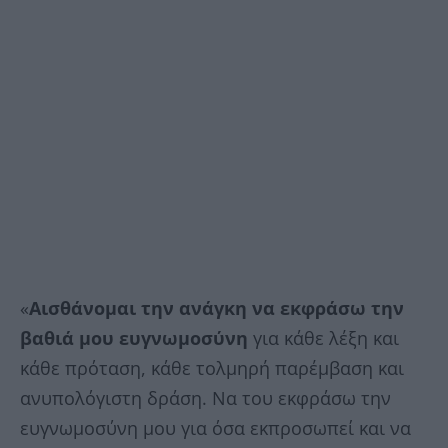
«
Αισθάνομαι την ανάγκη να εκφράσω την
βαθιά μου ευγνωμοσύνη
για κάθε λέξη και
κάθε πρόταση, κάθε τολμηρή παρέμβαση και
ανυπολόγιστη δράση. Να του εκφράσω την
ευγνωμοσύνη μου για όσα εκπροσωπεί και να