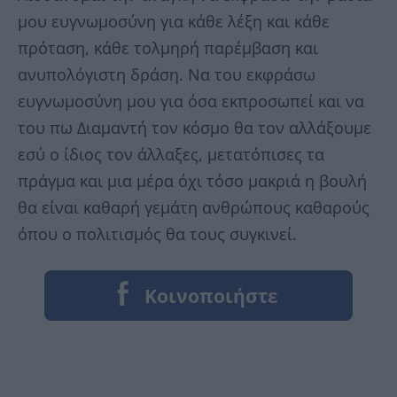
μου ευγνωμοσύνη για κάθε λέξη και κάθε
πρόταση, κάθε τολμηρή παρέμβαση και
ανυπολόγιστη δράση. Να του εκφράσω
ευγνωμοσύνη μου για όσα εκπροσωπεί και να
του πω Διαμαντή τον κόσμο θα τον αλλάξουμε
εσύ ο ίδιος τον άλλαξες, μετατόπισες τα
πράγμα και μια μέρα όχι τόσο μακριά η βουλή
θα είναι καθαρή γεμάτη ανθρώπους καθαρούς
όπου ο πολιτισμός θα τους συγκινεί.