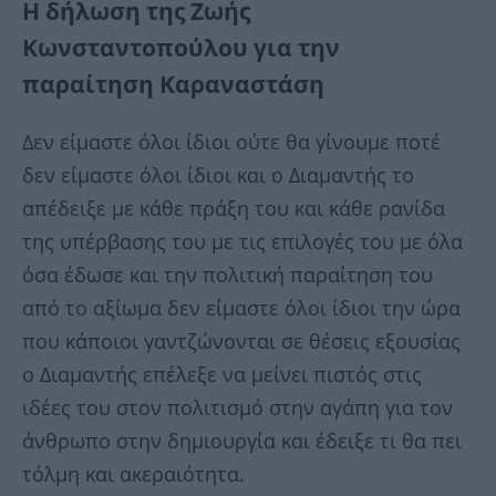
Η δήλωση της Ζωής
Κωνσταντοπούλου για την
παραίτηση Καραναστάση
Δεν είμαστε όλοι ίδιοι ούτε θα γίνουμε ποτέ
δεν είμαστε όλοι ίδιοι και ο Διαμαντής το
απέδειξε με κάθε πράξη του και κάθε ρανίδα
της υπέρβασης του με τις επιλογές του με όλα
όσα έδωσε και την πολιτική παραίτηση του
από το αξίωμα δεν είμαστε όλοι ίδιοι την ώρα
που κάποιοι γαντζώνονται σε θέσεις εξουσίας
ο Διαμαντής επέλεξε να μείνει πιστός στις
ιδέες του στον πολιτισμό στην αγάπη για τον
άνθρωπο στην δημιουργία και έδειξε τι θα πει
τόλμη και ακεραιότητα.