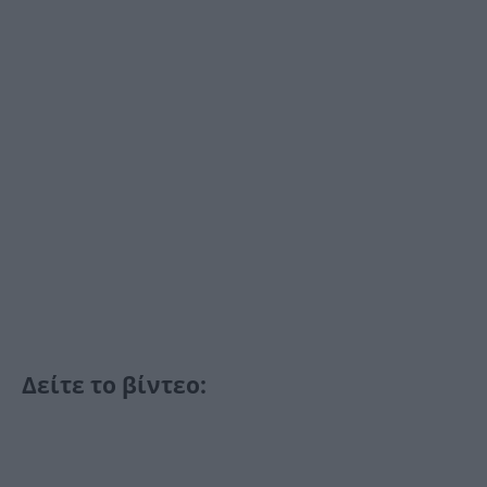
Δείτε το βίντεο: