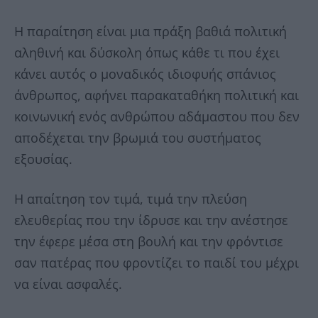
Η παραίτηση είναι μια πράξη βαθιά πολιτική
αληθινή και δύσκολη όπως κάθε τι που έχει
κάνει αυτός ο μοναδικός ιδιοφυής σπάνιος
άνθρωπος, αφήνει παρακαταθήκη πολιτική και
κοινωνική ενός ανθρώπου αδάμαστου που δεν
αποδέχεται την βρωμιά του συστήματος
εξουσίας.
Η απαίτηση τον τιμά, τιμά την πλεύση
ελευθερίας που την ίδρυσε και την ανέστησε
την έφερε μέσα στη βουλή και την φρόντισε
σαν πατέρας που φροντίζει το παιδί του μέχρι
να είναι ασφαλές.