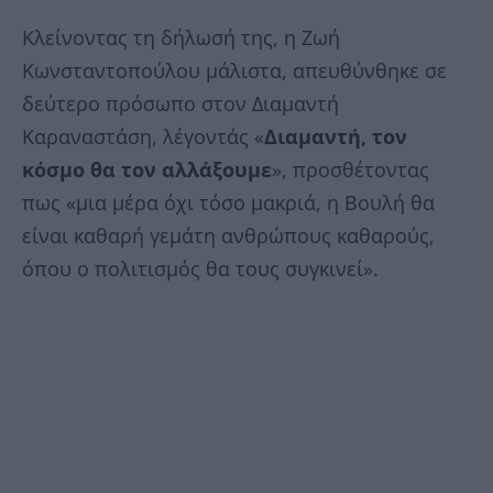
Κλείνοντας τη δήλωσή της, η Ζωή
Κωνσταντοπούλου μάλιστα, απευθύνθηκε σε
δεύτερο πρόσωπο στον Διαμαντή
Καραναστάση, λέγοντάς «
Διαμαντή, τον
κόσμο θα τον αλλάξουμε
», προσθέτοντας
πως «μια μέρα όχι τόσο μακριά, η Βουλή θα
είναι καθαρή γεμάτη ανθρώπους καθαρούς,
όπου ο πολιτισμός θα τους συγκινεί».