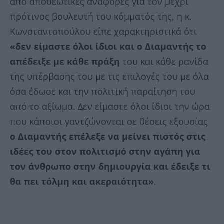
από αποθεωτικές αναφορές για τον μέχρι
πρότινος βουλευτή του κόμματός της, η κ.
Κωνσταντοπούλου είπε χαρακτηριστικά ότι
«δεν είμαστε όλοι ίδιοι και ο Διαμαντής το
απέδειξε με κάθε πράξη
του και κάθε ρανίδα
της υπέρβασης του με τις επιλογές του με όλα
όσα έδωσε και την πολιτική παραίτηση του
από το αξίωμα. Δεν είμαστε όλοι ίδιοι την ώρα
που κάποιοι γαντζώνονται σε θέσεις εξουσίας
ο Διαμαντής επέλεξε να μείνει πιστός στις
ιδέες του στον πολιτισμό στην αγάπη για
τον άνθρωπο στην δημιουργία και έδειξε τι
θα πει τόλμη και ακεραιότητα»
.