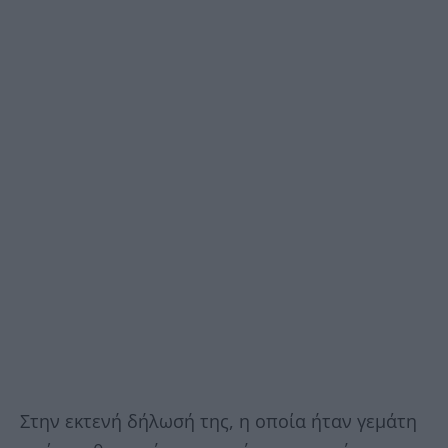
Στην εκτενή δήλωσή της, η οποία ήταν γεμάτη