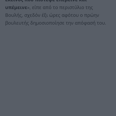
υπέμεινε
», είπε από το περιστύλιο της
Βουλής, σχεδόν έξι ώρες αφότου ο πρώην
βουλευτής δημοσιοποίησε την απόφασή του.