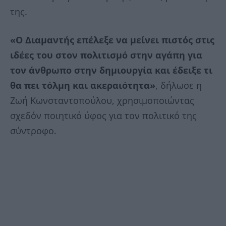
της.
«Ο Διαμαντής επέλεξε να μείνει πιστός στις
ιδέες του στον πολιτισμό στην αγάπη για
τον άνθρωπο στην δημιουργία και έδειξε τι
θα πει τόλμη και ακεραιότητα»
, δήλωσε η
Ζωή Κωνσταντοπούλου, χρησιμοποιώντας
σχεδόν ποιητικό ύφος για τον πολιτικό της
σύντροφο.