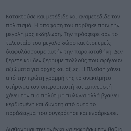
Κατακτούσε και μετέδιδε και αναμετέδιδε τον
πολιτισμό. Η απόφαση του παρθηκε πριν την
μεγάλη μας εκδήλωση. Την πρόσφερε σαν το
τελευταίο του μεγάλο δώρο και έτσι εμείς
διαφυλάσσουμε αυτήν την παρακαταθήκη. Δεν
ξέρετε και δεν ξέρουμε πολλούς που αφήνουν
αξιώματα για αρχές και αξίες. Η Πλεύση χάνει
από την πρώτη γραμμή της το ανεκτίμητο
στήριγμα τον υπερασπιστή και εμπνευστή
χάνει τον πιο πολύτιμο πυλώνα αλλά βγαίνει
κερδισμένη και δυνατή από αυτό το
παράδειγμα που συγκρότησε και ενσάρκωσε.
Αισθάνομαι την ανάγκη να εκφράσω την βαθιά