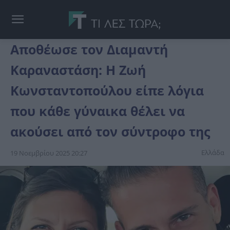
Αποθέωσε τον Διαμαντή
Καραναστάση: Η Ζωή
Κωνσταντοπούλου είπε λόγια
που κάθε γύναικα θέλει να
ακούσει από τον σύντροφο της
Ελλάδα
19 Νοεμβρίου 2025 20:27