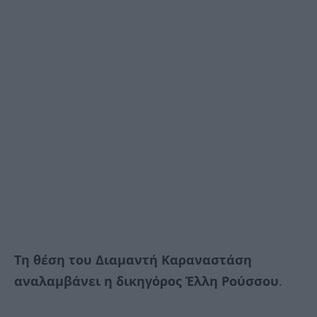
Τη θέση του Διαμαντή Καραναστάση
αναλαμβάνει η δικηγόρος Έλλη Ρούσσου
.