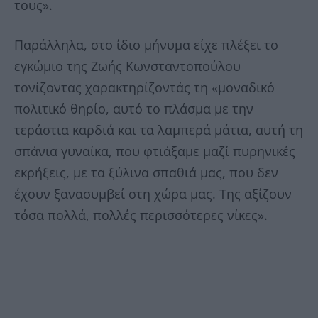
τους».
Παράλληλα, στο ίδιο μήνυμα είχε πλέξει το
εγκώμιο της Ζωής Κωνσταντοπούλου
τονίζοντας χαρακτηρίζοντάς τη «μοναδικό
πολιτικό θηρίο, αυτό το πλάσμα με την
τεράστια καρδιά και τα λαμπερά μάτια, αυτή τη
σπάνια γυναίκα, που φτιάξαμε μαζί πυρηνικές
εκρήξεις, με τα ξύλινα σπαθιά μας, που δεν
έχουν ξανασυμβεί στη χώρα μας. Της αξίζουν
τόσα πολλά, πολλές περισσότερες νίκες».