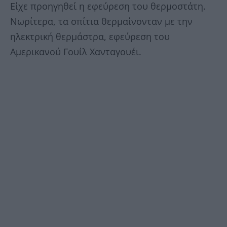
Είχε προηγηθεί η εφεύρεση του θερμοστάτη.
Νωρίτερα, τα σπίτια θερμαίνονταν με την
ηλεκτρική θερμάστρα, εφεύρεση του
Αμερικανού Γουίλ Χανταγουέι.