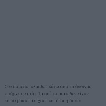
Στο δάπεδο, ακριβώς κάτω από το άνοιγμα,
υπήρχε η εστία. Τα σπίτια αυτά δεν είχαν
εσωτερικούς τοίχους και
έτσι η όποια