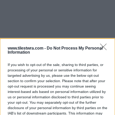
www.tilestwra.com -
Do Not Process My Personal
Information
If you wish to opt-out of the sale, sharing to third parties, or
processing of your personal or sensitive information for
targeted advertising by us, please use the below opt-out
section to confirm your selection. Please note that after your
opt-out request is processed you may continue seeing
interest-based ads based on personal information utilized by
us or personal information disclosed to third parties prior to
your opt-out. You may separately opt-out of the further
disclosure of your personal information by third parties on the
IAB’s list of downstream participants. This information may