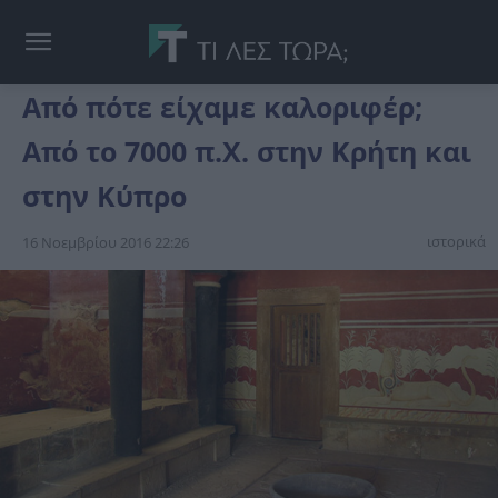
Από πότε είχαμε καλοριφέρ;
Από το 7000 π.Χ. στην Κρήτη και
στην Κύπρο
ιστορικά
16 Νοεμβρίου 2016 22:26