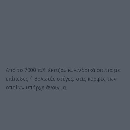
Από το 7000 π.Χ. έκτιζαν κυλινδρικά σπίτια με
επίπεδες ή θολωτές στέγες, στις κορφές των
οποίων υπήρχε άνοιγμα.