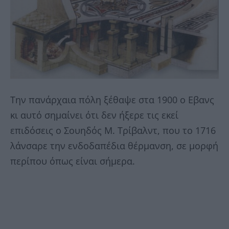
Την πανάρχαια πόλη ξέθαψε στα 1900 ο Εβανς
κι αυτό σημαίνει ότι δεν ήξερε τις εκεί
επιδόσεις ο Σουηδός Μ. Τρίβαλντ, που το 1716
λάνσαρε την ενδοδαπέδια θέρμανση, σε μορφή
περίπου όπως είναι σήμερα.