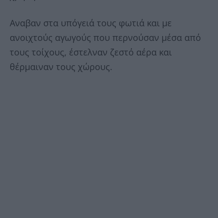
Αναβαν στα υπόγειά τους φωτιά και με
ανοιχτούς αγωγούς που περνούσαν μέσα από
τους τοίχους, έστελναν ζεστό αέρα και
θέρμαιναν τους χώρους.