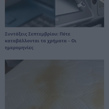
Συντάξεις Σεπτεμβρίου: Πότε
καταβάλλονται τα χρήματα – Οι
ημερομηνίες