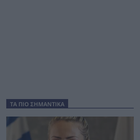
ΤΑ ΠΙΟ ΣΗΜΑΝΤΙΚΑ