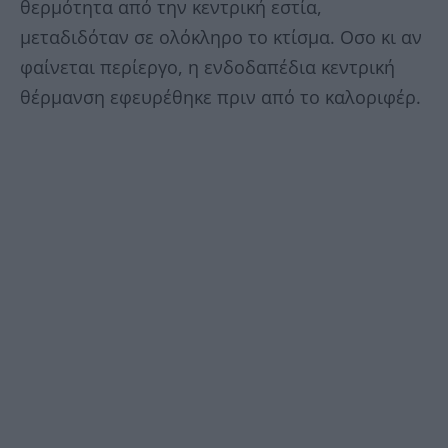
θερμότητα από την κεντρική εστία,
μεταδιδόταν σε ολόκληρο το κτίσμα. Οσο κι αν
φαίνεται περίεργο, η ενδοδαπέδια κεντρική
θέρμανση εφευρέθηκε πριν από το καλοριφέρ.