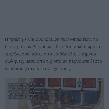
Η πρώτη είναι ανακάλυψη των Μινωιτών, το
δεύτερο των Ρωμαίων….Στα βασιλικά δωμάτια
της Κνωσού, κάτω από το δάπεδο, υπήρχαν
σωλήνες, μέσα από τις οποίες περνούσε ζεστό
νερό και ζέσταινε τους χώρους.