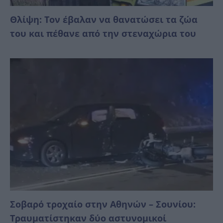
Θλίψη: Τον έβαλαν να θανατώσει τα ζώα
του και πέθανε από την στεναχώρια του
Σοβαρό τροχαίο στην Αθηνών – Σουνίου:
Τραυματίστηκαν δύο αστυνομικοί