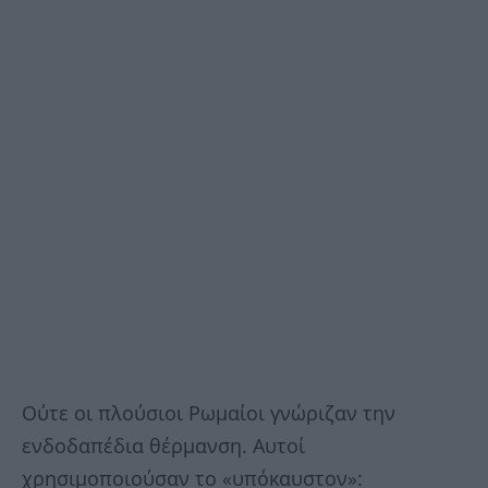
Ούτε οι πλούσιοι Ρωμαίοι γνώριζαν την
ενδοδαπέδια θέρμανση. Αυτοί
χρησιμοποιούσαν το «υπόκαυστον»: