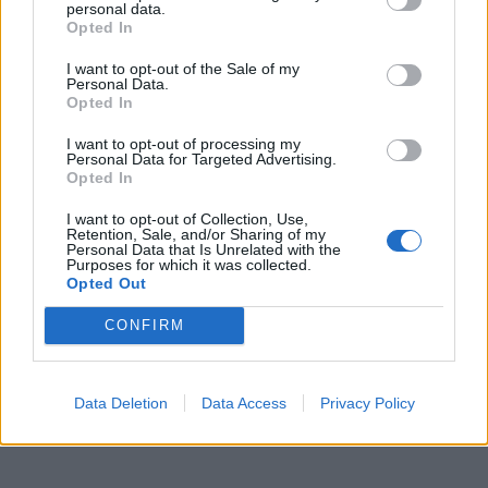
personal data.
Opted In
I want to opt-out of the Sale of my
Personal Data.
Opted In
I want to opt-out of processing my
Personal Data for Targeted Advertising.
Opted In
I want to opt-out of Collection, Use,
Retention, Sale, and/or Sharing of my
Personal Data that Is Unrelated with the
Purposes for which it was collected.
Opted Out
CONFIRM
Data Deletion
Data Access
Privacy Policy