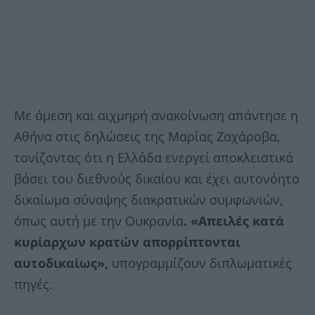
Με άμεση και αιχμηρή ανακοίνωση απάντησε η
Αθήνα στις δηλώσεις της Μαρίας Ζαχάροβα,
τονίζοντας ότι η Ελλάδα ενεργεί αποκλειστικά
βάσει του διεθνούς δικαίου και έχει αυτονόητο
δικαίωμα σύναψης διακρατικών συμφωνιών,
όπως αυτή με την Ουκρανία
. «Απειλές κατά
κυρίαρχων κρατών απορρίπτονται
αυτοδικαίως»,
υπογραμμίζουν διπλωματικές
πηγές.