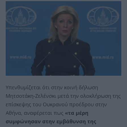
Υπενθυμίζεται ότι στην κοινή δήλωση
Μητσοτάκη-Ζελένσκι μετά την ολοκλήρωση της
επίσκεψης του Ουκρανού προέδρου στην
Αθήνα, αναφέρεται πως
«τα μέρη
συμφώνησαν στην εμβάθυνση της