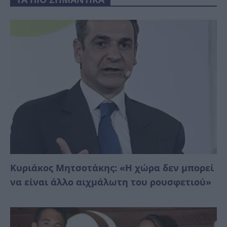
Κυριάκος Μητσοτάκης: «Η χώρα δεν μπορεί
να είναι άλλο αιχμάλωτη του ρουσφετιού»