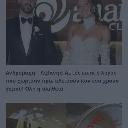
Ανδρομάχη – Λιβάνης: Αυτός είναι ο λόγος
που χώρισαν πριν κλείσουν καν ένα χρόνο
γάμου! Όλη η αλήθεια