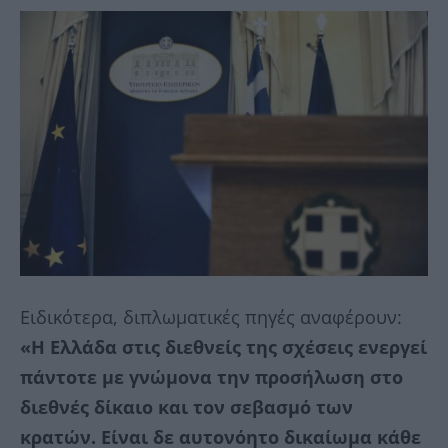
Ειδικότερα, διπλωματικές πηγές αναφέρουν:
«Η Ελλάδα στις διεθνείς της σχέσεις ενεργεί
πάντοτε με γνώμονα την προσήλωση στο
διεθνές δίκαιο και τον σεβασμό των
κρατών. Είναι δε αυτονόητο δικαίωμα κάθε