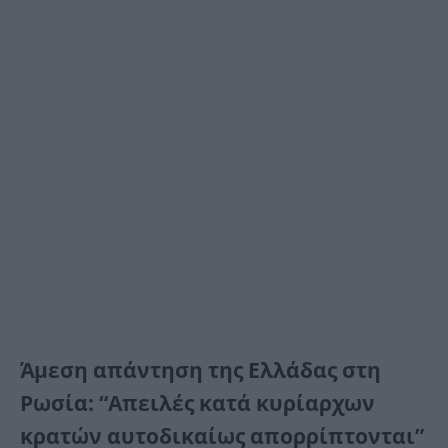
Άμεση απάντηση της Ελλάδας στη
Ρωσία: “Απειλές κατά κυρίαρχων
κρατών αυτοδικαίως απορρίπτονται”