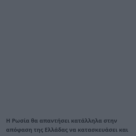
Η Ρωσία θα απαντήσει κατάλληλα στην
απόφαση της Ελλάδας να κατασκευάσει και