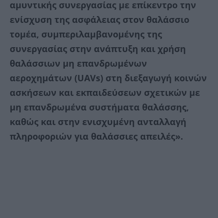
αμυντικής συνεργασίας με επίκεντρο την
ενίσχυση της ασφάλειας στον θαλάσσιο
τομέα, συμπεριλαμβανομένης της
συνεργασίας στην ανάπτυξη και χρήση
θαλάσσιων μη επανδρωμένων
αεροχημάτων (UAVs) στη διεξαγωγή κοινών
ασκήσεων και εκπαιδεύσεων σχετικών με
μη επανδρωμένα συστήματα θαλάσσης,
καθώς και στην ενισχυμένη ανταλλαγή
πληροφοριών για θαλάσσιες απειλές».