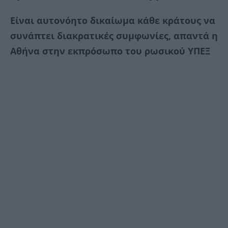
Είναι αυτονόητο δικαίωμα κάθε κράτους να
συνάπτει διακρατικές συμφωνίες, απαντά η
Αθήνα στην εκπρόσωπο του ρωσικού ΥΠΕΞ