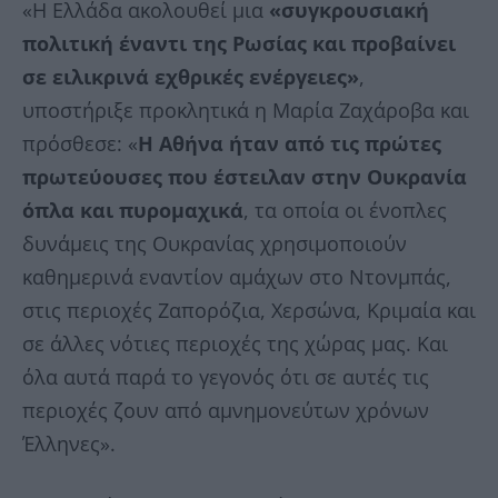
«Η Ελλάδα ακολουθεί μια
«συγκρουσιακή
πολιτική έναντι της Ρωσίας και προβαίνει
σε ειλικρινά εχθρικές ενέργειες»
,
υποστήριξε προκλητικά η Μαρία Ζαχάροβα και
πρόσθεσε: «
Η Αθήνα ήταν από τις πρώτες
πρωτεύουσες που έστειλαν στην Ουκρανία
όπλα και πυρομαχικά
, τα οποία οι ένοπλες
δυνάμεις της Ουκρανίας χρησιμοποιούν
καθημερινά εναντίον αμάχων στο Ντονμπάς,
στις περιοχές Ζαπορόζια, Χερσώνα, Κριμαία και
σε άλλες νότιες περιοχές της χώρας μας. Και
όλα αυτά παρά το γεγονός ότι σε αυτές τις
περιοχές ζουν από αμνημονεύτων χρόνων
Έλληνες».