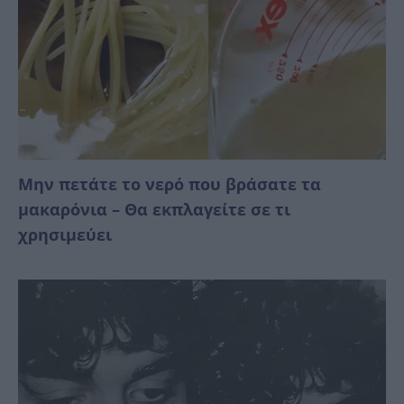
Μην πετάτε το νερό που βράσατε τα
μακαρόνια – Θα εκπλαγείτε σε τι
χρησιμεύει