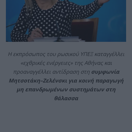
Η εκπρόσωπος του ρωσικού ΥΠΕΞ καταγγέλλει
«εχθρικές ενέργειες» της Αθήνας και
προαναγγέλλει αντίδραση στη
συμφωνία
Μητσοτάκη–Ζελένσκι για κοινή παραγωγή
μη επανδρωμένων συστημάτων στη
θάλασσα