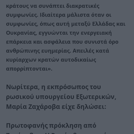
κράτους να συνάπτει διακρατικές
συμφωνίες. Ιδιαίτερα μάλιστα όταν οι
συμφωνίες, όπως αυτή μεταξύ Ελλάδας και
Ουκρανίας, εγγυώνται την ενεργειακή
επάρκεια και ασφάλεια που συνιστά όρο
ανθρώπινης ευημερίας. Απειλές κατά
κυρίαρχων κρατών αυτοδικαίως
απορρίπτονται».
Νωρίτερα, η εκπρόσωπος του
ρωσικού υπουργείου Εξωτερικών,
Μαρία Ζαχάροβα είχε δηλώσει:
Πρωτοφανής πρόκληση από