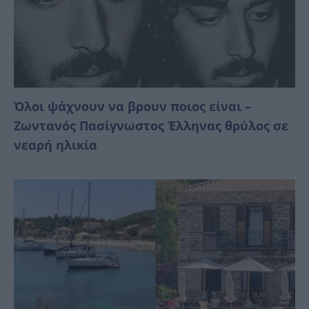
Όλοι ψάχνουν να βρουν ποιος είναι –
Ζωντανός Πασίγνωστος Έλληνας θρύλος σε
νεαρή ηλικία