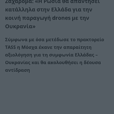
Ζαχάροβα: «H Ρωσία θα απαντήσει
κατάλληλα στην Ελλάδα για την
κοινή παραγωγή drones με την
Ουκρανία»
Σύμφωνα με όσα μετέδωσε το πρακτορείο
TASS η Μόσχα έκανε την απαραίτητη
αξιολόγηση για τη συμφωνία Ελλάδας –
Ουκρανίας και θα ακολουθήσει η δέουσα
αντίδραση