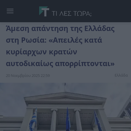
Άμεση απάντηση της Ελλάδας
στη Ρωσία: «Απειλές κατά
κυρίαρχων κρατών
αυτοδικαίως απορρίπτονται»
Ελλάδα
20 Νοεμβρίου 2025 22:59