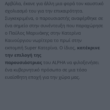
Αρβύλα, έκανε για άλλη μια φορά τον καυστικό
σχολιασμό του για την επικαιρότητα.
Συγκεκριμένα, ο παρουσιαστής αναφέρθηκε σε
ένα σημείο στην συνέντευξη που παραχώρησε
ο Παύλος Μαρινάκης στην Κατερίνα
Καινούργιου νωρίτερα το πρωί στην
εκπομπή Super Κατερίνα. Ο ίδιος,
κατέκρινε
την επιλογή της
παρουσιάστριας
του ALPHA να φιλοξενήσει
ένα κυβερνητικό πρόσωπο σε μια τόσο
ευαίσθητη εποχή για την χώρα μας.