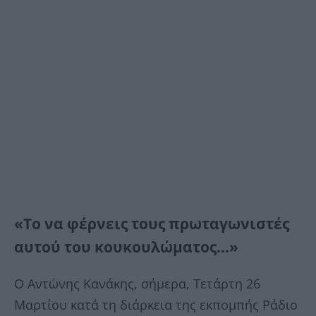
«Το να φέρνεις τους πρωταγωνιστές
αυτού του κουκουλώματος…»
Ο Αντώνης Κανάκης, σήμερα, Τετάρτη 26
Μαρτίου κατά τη διάρκεια της εκπομπής Ράδιο