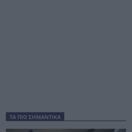
ΤΑ ΠΙΟ ΣΗΜΑΝΤΙΚΑ