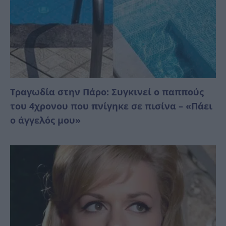
Τραγωδία στην Πάρο: Συγκινεί ο παππούς
του 4χρονου που πνίγηκε σε πισίνα – «Πάει
ο άγγελός μου»