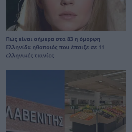
Πώς είναι σήμερα στα 83 η όμορφη
Ελληνίδα ηθοποιός που έπαιξε σε 11
ελληνικές ταινίες