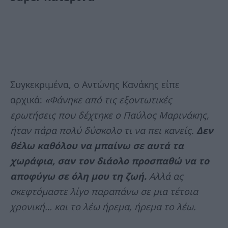
Συγκεκριμένα, ο Αντώνης Κανάκης είπε
αρχικά:
«Φάνηκε από τις εξοντωτικές
ερωτήσεις που δέχτηκε ο Παύλος Μαρινάκης,
ήταν πάρα πολύ δύσκολο τι να πει κανείς.
Δεν
θέλω καθόλου να μπαίνω σε αυτά τα
χωράφια, σαν τον διάολο προσπαθώ να το
αποφύγω σε όλη μου τη ζωή.
Αλλά ας
σκεφτόμαστε λίγο παραπάνω σε μια τέτοια
χρονική… και το λέω ήρεμα, ήρεμα το λέω.