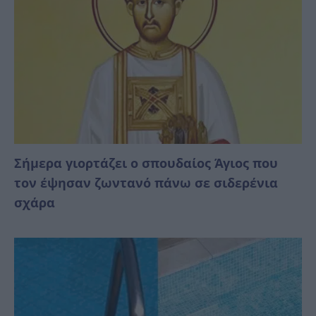
Σήμερα γιορτάζει ο σπουδαίος Άγιος που
τον έψησαν ζωντανό πάνω σε σιδερένια
σχάρα