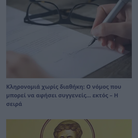
Κληρονομιά χωρίς διαθήκη: Ο νόμος που
μπορεί να αφήσει συγγενείς… εκτός – Η
σειρά