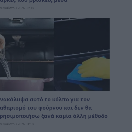
Αυγούστου 2026 03:38
νακάλυψα αυτό το κόλπο για τον
αθαρισμό του φούρνου και δεν θα
ρησιμοποιήσω ξανά καμία άλλη μέθοδο
Αυγούστου 2026 01:18