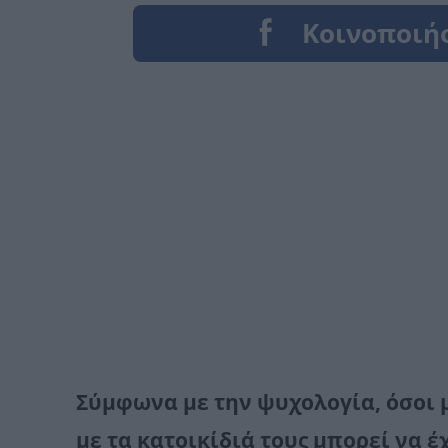
Σύμφωνα με την ψυχολογία, όσοι 
με τα κατοικίδιά τους μπορεί να 