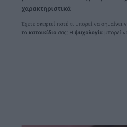
χαρακτηριστικά
Έχετε σκεφτεί ποτέ τι μπορεί να σημαίνει γ
το
κατοικίδιο
σας; Η
ψυχολογία
μπορεί να