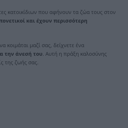
τες κατοικίδιων που αφήνουν τα ζώα τους στον
πονετικοί και έχουν περισσότερη
να κοιμάται μαζί σας, δείχνετε ένα
ια την άνεσή του
. Αυτή η πράξη καλοσύνης
ς της ζωής σας.