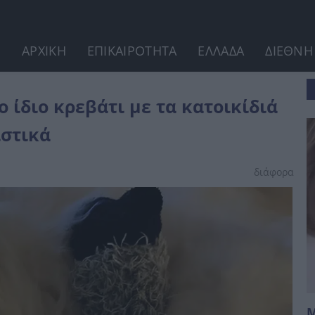
ΑΡΧΙΚΗ
ΕΠΙΚΑΙΡΟΤΗΤΑ
ΕΛΛΑΔΑ
ΔΙΕΘΝΗ
ίδιά τους εμφανίζουν 7...
 ίδιο κρεβάτι με τα κατοικίδιά
ιστικά
διάφορα
Μ