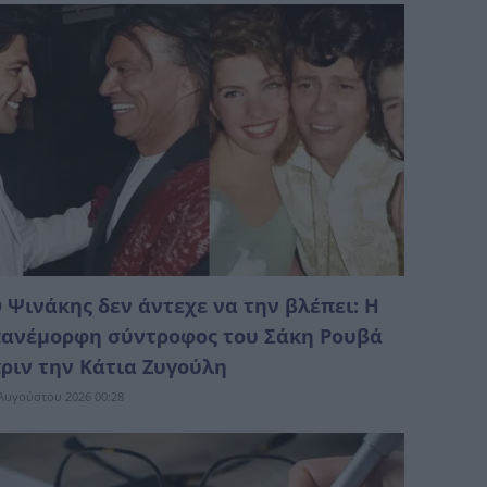
 Ψινάκης δεν άντεχε να την βλέπει: Η
ανέμορφη σύντροφος του Σάκη Ρουβά
ριν την Κάτια Ζυγούλη
Αυγούστου 2026 00:28