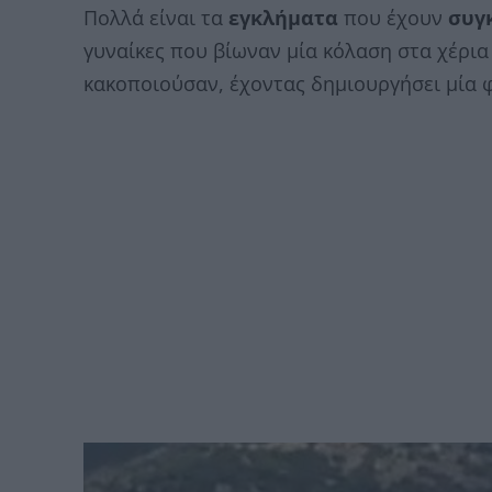
Πολλά είναι τα
εγκλήματα
που έχουν
συγκ
γυναίκες που βίωναν μία κόλαση στα χέρια
κακοποιούσαν, έχοντας δημιουργήσει μία φ