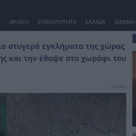
ΑΡΧΙΚΗ
ΕΠΙΚΑΙΡΟΤΗΤΑ
ΕΛΛΑΔΑ
ΔΙΕΘΝΗ
ρας – Τη...
ιο στυγερά εγκλήματα της χώρας
της και την έθαψε στο χωράφι του
Ελλάδα
Φ