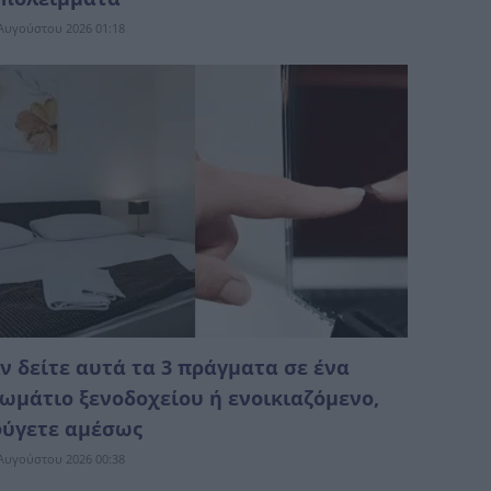
Αυγούστου 2026 01:18
ν δείτε αυτά τα 3 πράγματα σε ένα
ωμάτιο ξενοδοχείου ή ενοικιαζόμενο,
ύγετε αμέσως
Αυγούστου 2026 00:38