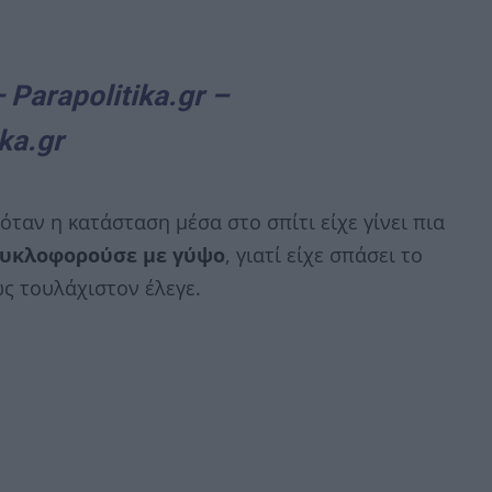
Parapolitika.gr –
ka.gr
ταν η κατάσταση μέσα στο σπίτι είχε γίνει πια
υκλοφορούσε με γύψο
, γιατί είχε σπάσει το
ως τουλάχιστον έλεγε.