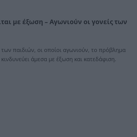
αι με έξωση – Αγωνιούν οι γονείς των
ς των παιδιών, οι οποίοι αγωνιούν, το πρόβλημα
κινδυνεύει άμεσα με έξωση και κατεδάφιση.