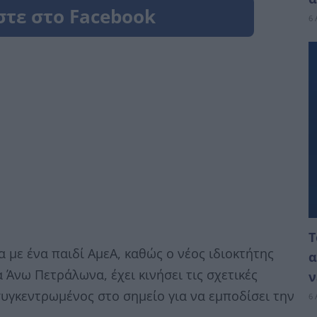
6 
Τ
 με ένα παιδί ΑμεΑ, καθώς ο νέος ιδιοκτήτης
α
 Άνω Πετράλωνα, έχει κινήσει τις σχετικές
ν
συγκεντρωμένος στο σημείο για να εμποδίσει την
6 