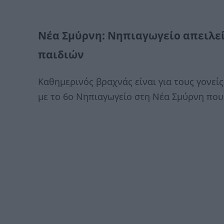
Νέα Σμύρνη: Νηπιαγωγείο απειλείτ
παιδιών
Καθημερινός βραχνάς είναι για τους γονεί
με το 6ο Νηπιαγωγείο στη Νέα Σμύρνη που 