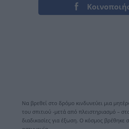
Να βρεθεί στο δρόμο κινδυνεύει μια μητέρα
του σπιτιού -μετά από πλειστηριασμό – στα
διαδικασίες για έξωση. Ο κόσμος βρέθηκε 
αστυνομία.