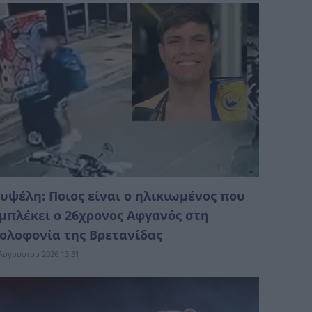
υψέλη: Ποιος είναι ο ηλικιωμένος που
μπλέκει ο 26χρονος Αφγανός στη
ολοφονία της Βρετανίδας
Αυγούστου 2026 13:31