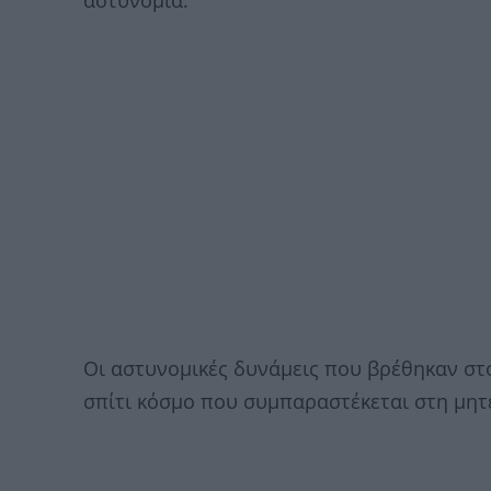
Οι αστυνομικές δυνάμεις που βρέθηκαν στ
σπίτι κόσμο που συμπαραστέκεται στη μητ