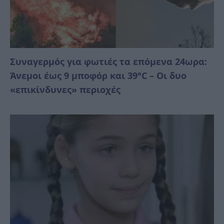
Συναγερμός για φωτιές τα επόμενα 24ωρα:
Άνεμοι έως 9 μποφόρ και 39°C – Οι δυο
«επικίνδυνες» περιοχές