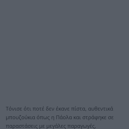
Τόνισε ότι ποτέ δεν έκανε πίστα, αυθεντικά
μπουζούκια όπως η Πάολα και στράφηκε σε
παραστάσεις με μεγάλες παραγωγές,