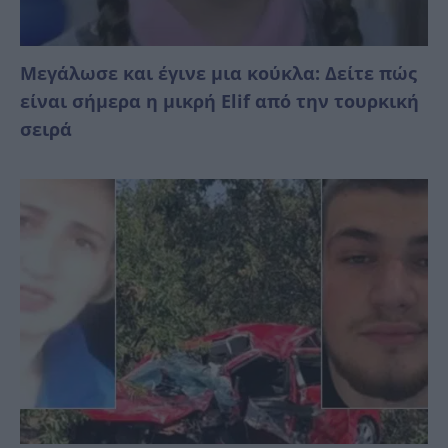
Μεγάλωσε και έγινε μια κούκλα: Δείτε πώς
είναι σήμερα η μικρή Elif από την τουρκική
σειρά