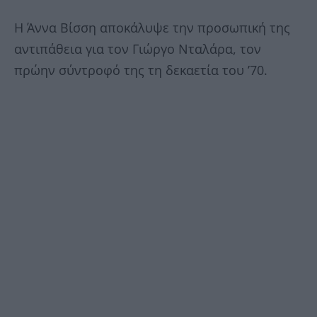
Η Άννα Βίσση αποκάλυψε την προσωπική της
αντιπάθεια για τον Γιώργο Νταλάρα, τον
πρώην σύντροφό της τη δεκαετία του ’70.