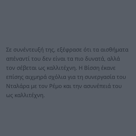
Σε συνέντευξή της, εξέφρασε ότι τα αισθήματα
απέναντί του δεν είναι τα πιο δυνατά, αλλά
τον σέβεται ως καλλιτέχνη. Η Βίσση έκανε
επίσης αιχμηρά σχόλια για τη συνεργασία του
Νταλάρα με τον Ρέμο και την ασυνέπειά του
ως καλλιτέχνη.