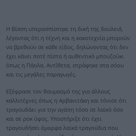
Η Βίσση υπερασπίστηκε τη δική της δουλειά,
λέγοντας ότι η τέχνη και η κακοτεχνία μπορούν
να βρεθούν σε κάθε είδος, δηλώνοντας ότι δεν
έχει κάνει ποτέ πίστα ή αυθεντικό μπουζούκι
όπως η Πάολα. Αντίθετα, στράφηκε στα σόου
και τις μεγάλες παραγωγές.
Εξέφρασε τον θαυμασμό της για άλλους
καλλιτέχνες όπως η Αρβανιτάκη και τόνισε ότι
τραγουδάει για την αγάπη τόσο σε λαϊκό όσο
και σε ροκ ύφος. Υποστήριξε ότι έχει
τραγουδήσει όμορφα λαϊκά τραγούδια που