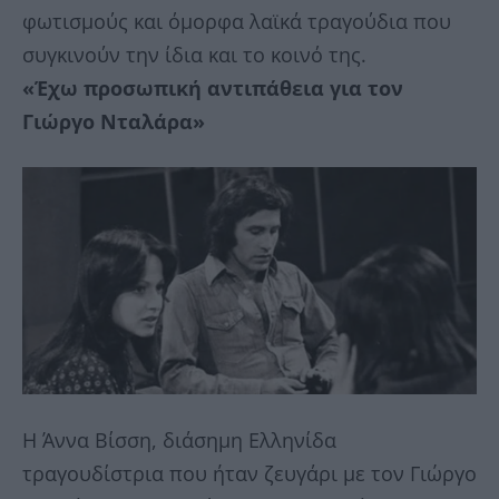
φωτισμούς και όμορφα λαϊκά τραγούδια που
συγκινούν την ίδια και το κοινό της.
«Έχω προσωπική αντιπάθεια για τον
Γιώργο Νταλάρα»
Η Άννα Βίσση, διάσημη Ελληνίδα
τραγουδίστρια που ήταν ζευγάρι με τον Γιώργο