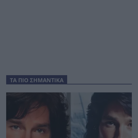
ΤΑ ΠΙΟ ΣΗΜΑΝΤΙΚΑ