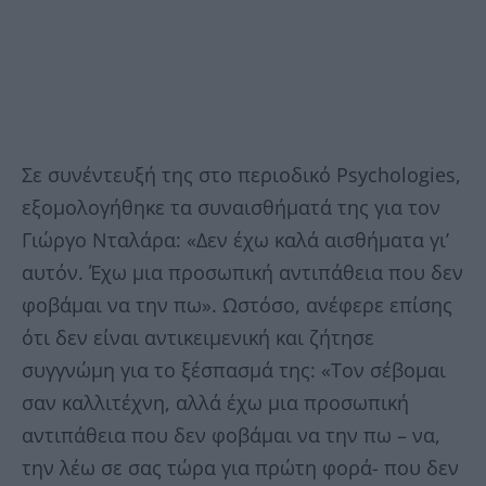
Σε συνέντευξή της στο περιοδικό Psychologies,
εξομολογήθηκε τα συναισθήματά της για τον
Γιώργο Νταλάρα: «Δεν έχω καλά αισθήματα γι’
αυτόν. Έχω μια προσωπική αντιπάθεια που δεν
φοβάμαι να την πω». Ωστόσο, ανέφερε επίσης
ότι δεν είναι αντικειμενική και ζήτησε
συγγνώμη για το ξέσπασμά της: «Τον σέβομαι
σαν καλλιτέχνη, αλλά έχω μια προσωπική
αντιπάθεια που δεν φοβάμαι να την πω – να,
την λέω σε σας τώρα για πρώτη φορά- που δεν