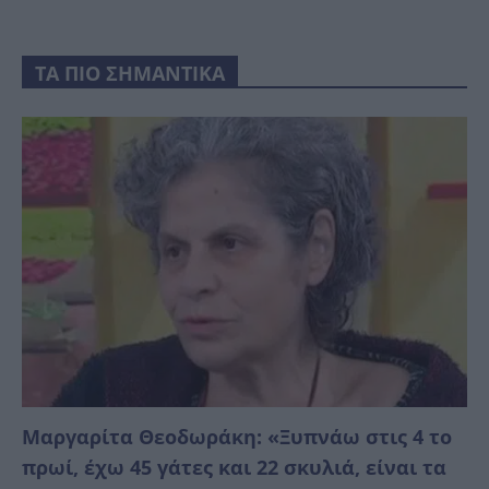
ΤΑ ΠΙΟ ΣΗΜΑΝΤΙΚΑ
Μαργαρίτα Θεοδωράκη: «Ξυπνάω στις 4 το
πρωί, έχω 45 γάτες και 22 σκυλιά, είναι τα