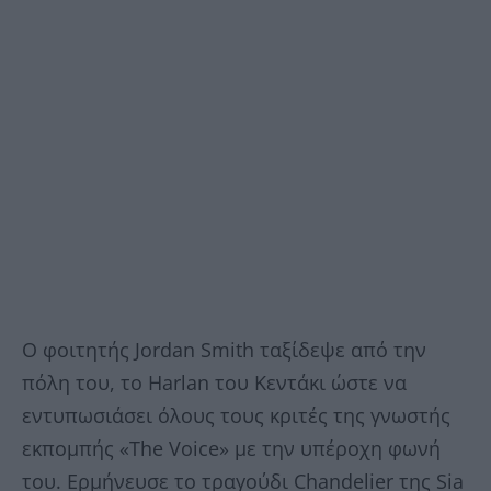
Ο φοιτητής Jordan Smith ταξίδεψε από την
πόλη του, το Harlan του Κεντάκι ώστε να
εντυπωσιάσει όλους τους κριτές της γνωστής
εκπομπής «The Voice» με την υπέροχη φωνή
του. Ερμήνευσε το τραγούδι Chandelier της Sia