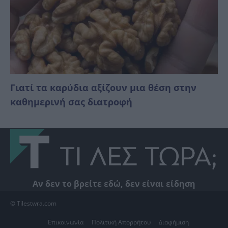
Γιατί τα καρύδια αξίζουν μια θέση στην
καθημερινή σας διατροφή
Αν δεν το βρείτε εδώ, δεν είναι είδηση
© Tilestwra.com
Επικοινωνία
Πολιτική Απορρήτου
Διαφήμιση