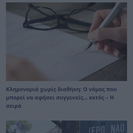
Κληρονομιά χωρίς διαθήκη: Ο νόμος που
μπορεί να αφήσει συγγενείς… εκτός – Η
σειρά