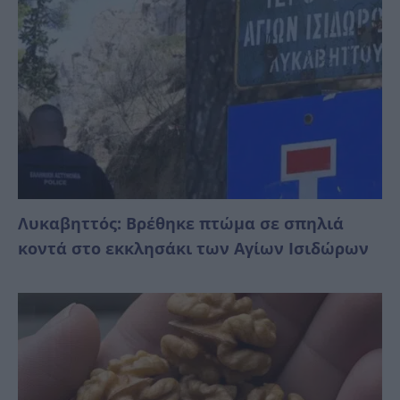
Λυκαβηττός: Βρέθηκε πτώμα σε σπηλιά
κοντά στο εκκλησάκι των Αγίων Ισιδώρων