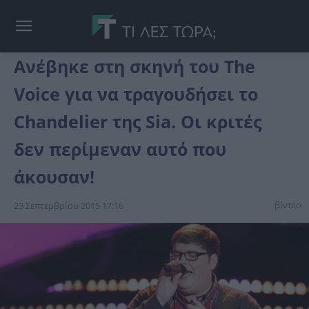
Ανέβηκε στη σκηνή του The
Voice για να τραγουδήσει το
Chandelier της Sia. Οι κριτές
δεν περίμεναν αυτό που
άκουσαν!
βίντεο
23 Σεπτεμβρίου 2015 17:16