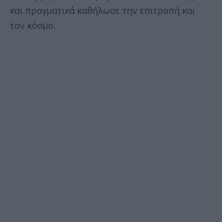
και πραγματικά καθήλωσε την επιτροπή και
τον κόσμο.