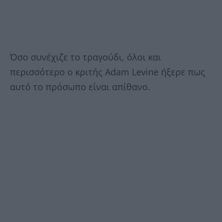
Όσο συνέχιζε το τραγούδι, όλοι και
περισσότερο ο κριτής Adam Levine ήξερε πως
αυτό το πρόσωπο είναι απίθανο.