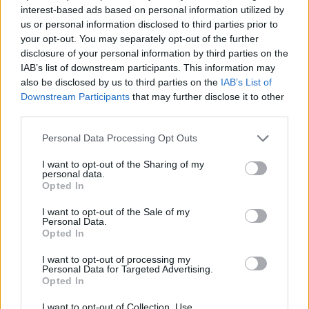
interest-based ads based on personal information utilized by
us or personal information disclosed to third parties prior to
your opt-out. You may separately opt-out of the further
disclosure of your personal information by third parties on the
IAB’s list of downstream participants. This information may
also be disclosed by us to third parties on the
IAB’s List of
Downstream Participants
that may further disclose it to other
third parties.
Personal Data Processing Opt Outs
I want to opt-out of the Sharing of my
personal data.
Opted In
I want to opt-out of the Sale of my
Personal Data.
Opted In
I want to opt-out of processing my
Personal Data for Targeted Advertising.
Opted In
I want to opt-out of Collection, Use,