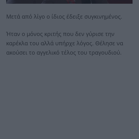
Μετά από λίγο ο ίδιος έδειξε συγκινημένος.
Ήταν ο μόνος κριτής που δεν γύρισε την
καρέκλα του αλλά υπήρχε λόγος. Θέλησε να
ακούσει το αγγελικό τέλος του τραγουδιού.