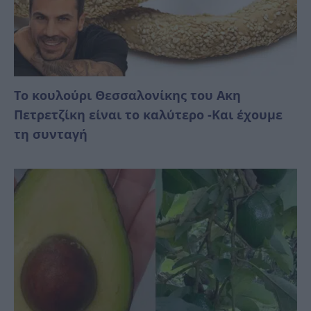
Το κουλούρι Θεσσαλονίκης του Ακη
Πετρετζίκη είναι το καλύτερο -Και έχουμε
τη συνταγή