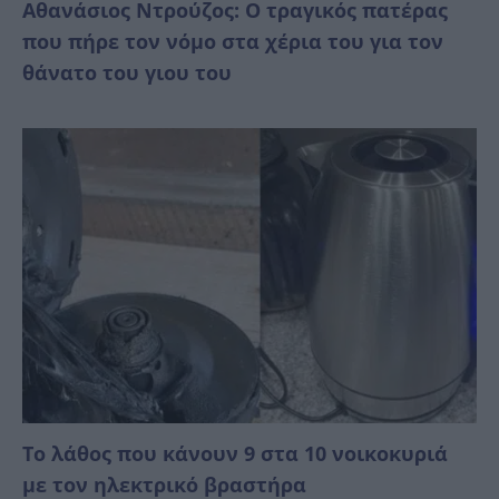
Αθανάσιος Ντρούζος: Ο τραγικός πατέρας
που πήρε τον νόμο στα χέρια του για τον
θάνατο του γιου του
Το λάθος που κάνουν 9 στα 10 νοικοκυριά
με τον ηλεκτρικό βραστήρα