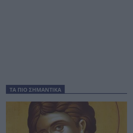
ΤΑ ΠΙΟ ΣΗΜΑΝΤΙΚΑ