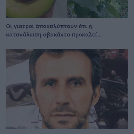
Οι γιατροί αποκαλύπτουν ότι η
κατανάλωση αβοκάντο προκαλεί…