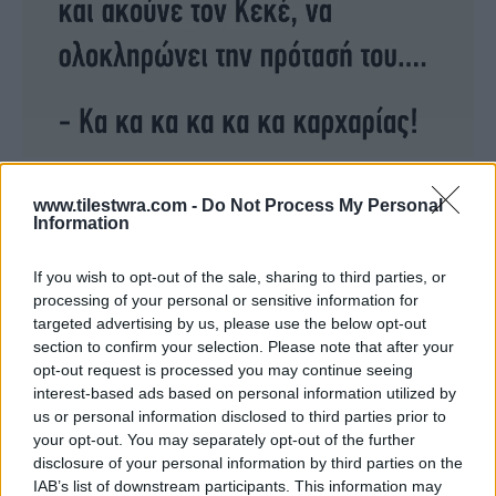
www.tilestwra.com -
Do Not Process My Personal
Information
If you wish to opt-out of the sale, sharing to third parties, or
processing of your personal or sensitive information for
targeted advertising by us, please use the below opt-out
section to confirm your selection. Please note that after your
opt-out request is processed you may continue seeing
interest-based ads based on personal information utilized by
us or personal information disclosed to third parties prior to
your opt-out. You may separately opt-out of the further
disclosure of your personal information by third parties on the
IAB’s list of downstream participants. This information may