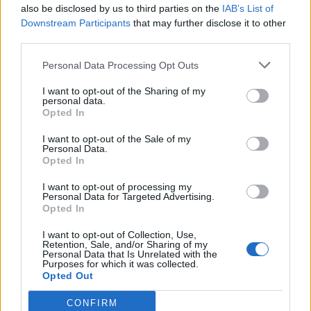
also be disclosed by us to third parties on the
IAB’s List of
Downstream Participants
that may further disclose it to other
third parties.
Personal Data Processing Opt Outs
I want to opt-out of the Sharing of my
personal data.
Opted In
I want to opt-out of the Sale of my
Personal Data.
Opted In
I want to opt-out of processing my
Personal Data for Targeted Advertising.
Opted In
I want to opt-out of Collection, Use,
Retention, Sale, and/or Sharing of my
Personal Data that Is Unrelated with the
Purposes for which it was collected.
Opted Out
CONFIRM