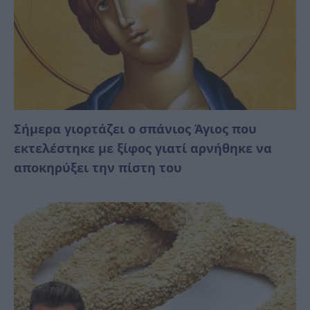
Σήμερα γιορτάζει ο σπάνιος Άγιος που
εκτελέστηκε με ξίφος γιατί αρνήθηκε να
αποκηρύξει την πίστη του