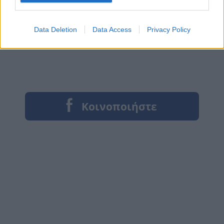
Data Deletion
Data Access
Privacy Policy