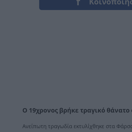
Ο 19χρονος βρήκε τραγικό θάνατο
Ανείπωτη τραγωδία εκτυλίχθηκε στα Φάρσα