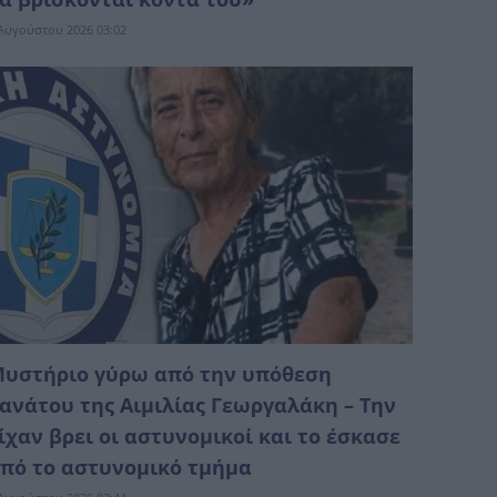
Αυγούστου 2026 03:02
υστήριο γύρω από την υπόθεση
ανάτου της Αιμιλίας Γεωργαλάκη – Την
ίχαν βρει οι αστυνομικοί και το έσκασε
πό το αστυνομικό τμήμα