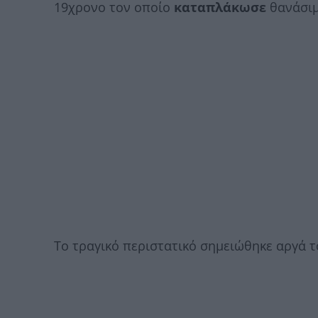
19χρονο τον οποίο
καταπλάκωσε
θανάσιμ
Το τραγικό περιστατικό σημειώθηκε αργά 