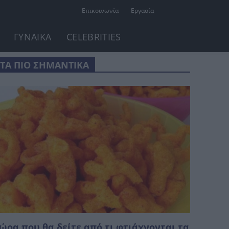
Επικοινωνία
Εργασία
ΓΥΝΑΙΚΑ
CELEBRITIES
ΤΑ ΠΙΟ ΣΗΜΑΝΤΙΚΑ
ώρα που θα δείτε από τι φτιάχνονται τα