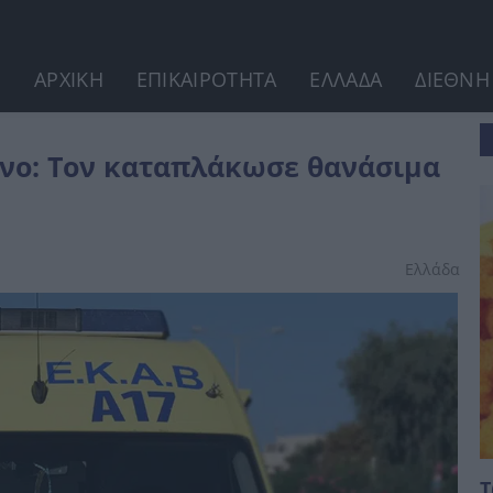
ΑΡΧΙΚΗ
ΕΠΙΚΑΙΡΟΤΗΤΑ
ΕΛΛΑΔΑ
ΔΙΕΘΝΗ
ιμα τοίχος
νο: Τον καταπλάκωσε θανάσιμα
Ελλάδα
Τ