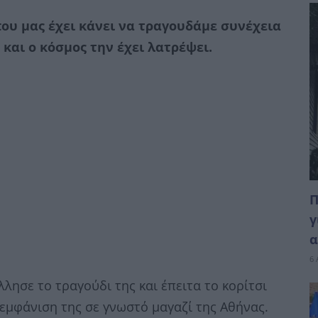
που μας έχει κάνει να τραγουδάμε συνέχεια
 και ο κόσμος την έχει λατρέψει.
Π
γ
α
6 
λησε το τραγούδι της και έπειτα το κορίτσι
ή εμφάνιση της σε γνωστό μαγαζί της Αθήνας.