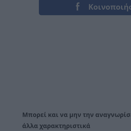
Μπορεί και να μην την αναγνωρίσε
άλλα χαρακτηριστικά