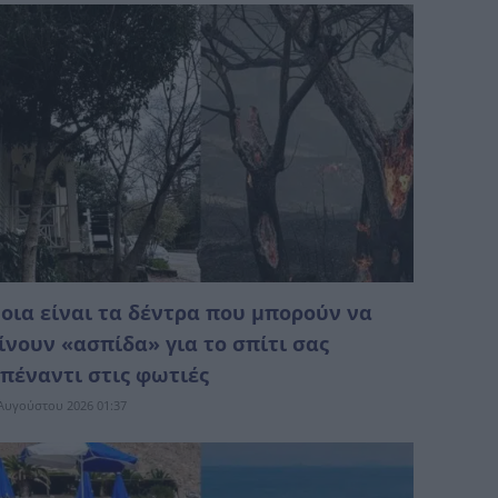
οια είναι τα δέντρα που μπορούν να
ίνουν «ασπίδα» για το σπίτι σας
πέναντι στις φωτιές
Αυγούστου 2026 01:37