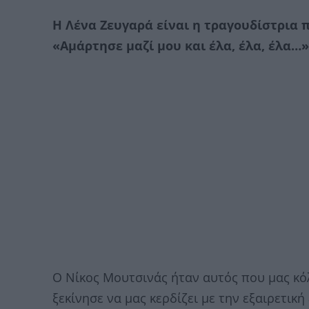
Η Λένα Ζευγαρά είναι η τραγουδίστρια 
«Αμάρτησε μαζί μου και έλα, έλα, έλα…»
Ο Νίκος Μουτσινάς ήταν αυτός που μας κόλ
ξεκίνησε να μας κερδίζει με την εξαιρετικ