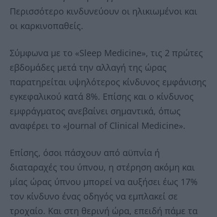
Περισσότερο κινδυνεύουν οι ηλικιωμένοι και
οι καρκινοπαθείς.
Σύμφωνα με το «Sleep Medicine», τις 2 πρώτες
εβδομάδες μετά την αλλαγή της ώρας
παρατηρείται υψηλότερος κίνδυνος εμφάνισης
εγκεφαλικού κατά 8%. Επίσης και ο κίνδυνος
εμφράγματος ανεβαίνει σημαντικά, όπως
αναφέρει το «Journal of Clinical Medicine».
Επίσης, όσοι πάσχουν από αϋπνία ή
διαταραχές του ύπνου, η στέρηση ακόμη και
μίας ώρας ύπνου μπορεί να αυξήσει έως 17%
τον κίνδυνο ένας οδηγός να εμπλακεί σε
τροχαίο. Και στη θερινή ώρα, επειδή πάμε τα