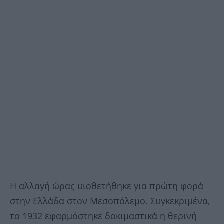
Η αλλαγή ώρας υιοθετήθηκε για πρώτη φορά
στην Ελλάδα στον Μεσοπόλεμο. Συγκεκριμένα,
το 1932 εφαρμόστηκε δοκιμαστικά η θερινή