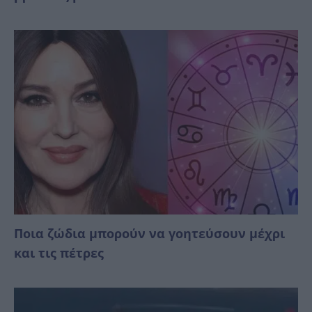
Ποια ζώδια μπορούν να γοητεύσουν μέχρι
και τις πέτρες