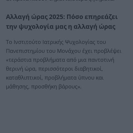
Αλλαγή ώρας 2025: Πόσο επηρεάζει
την ψυχολογία μας η αλλαγή ώρας
Το Ινστιτούτο Ιατρικής Ψυχολογίας του
Πανεπιστημίου του Μονάχου έχει προβλέψει
«τεράστια προβλήματα από μια παντοτινή
θερινή ώρα, περισσότεροι διαβητικοί,
καταθλιπτικοί, προβλήματα ύπνου και
μάθησης, προσθήκη βάρους».