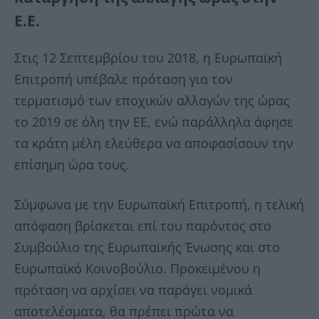
Ε.Ε.
Στις 12 Σεπτεμβρίου του 2018, η Ευρωπαϊκή
Επιτροπή υπέβαλε πρόταση για τον
τερματισμό των εποχικών αλλαγών της ώρας
το 2019 σε όλη την ΕΕ, ενώ παράλληλα άφησε
τα κράτη μέλη ελεύθερα να αποφασίσουν την
επίσημη ώρα τους.
Σύμφωνα με την Ευρωπαϊκή Επιτροπή, η τελική
απόφαση βρίσκεται επί του παρόντος στο
Συμβούλιο της Ευρωπαϊκής Ένωσης και στο
Ευρωπαϊκό Κοινοβούλιο. Προκειμένου η
πρόταση να αρχίσει να παράγει νομικά
αποτελέσματα, θα πρέπει πρώτα να