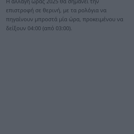
Η αλλαγή ώρας 2025 θα σημάνει την
επιστροφή σε θερινή, με τα ρολόγια να
πηγαίνουν μπροστά μία ώρα, προκειμένου να
δείξουν 04:00 (από 03:00).