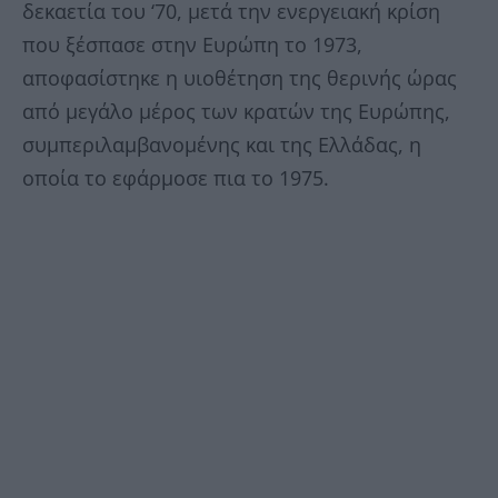
δεκαετία του ‘70, μετά την ενεργειακή κρίση
που ξέσπασε στην Ευρώπη το 1973,
αποφασίστηκε η υιοθέτηση της θερινής ώρας
από μεγάλο μέρος των κρατών της Ευρώπης,
συμπεριλαμβανομένης και της Ελλάδας, η
οποία το εφάρμοσε πια το 1975.