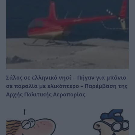
Σάλος σε ελληνικό νησί – Πήγαν για μπάνιο
σε παραλία με ελικόπτερο – Παρέμβαση της
Αρχής Πολιτικής Αεροπορίας