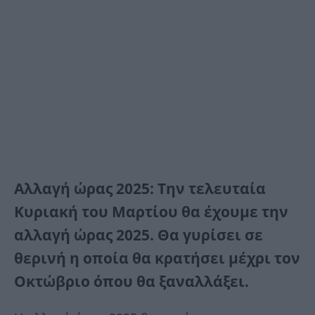
Αλλαγή ώρας 2025: Την τελευταία
Κυριακή του Μαρτίου θα έχουμε την
αλλαγή ώρας 2025. Θα γυρίσει σε
θερινή η οποία θα κρατήσει μέχρι τον
Οκτώβριο όπου θα ξαναλλάξει.