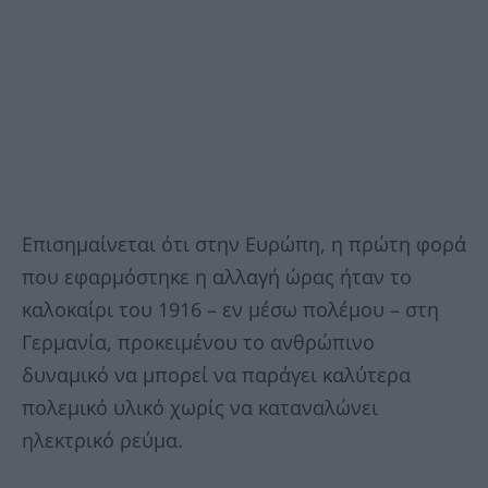
Επισημαίνεται ότι στην Ευρώπη, η πρώτη φορά
που εφαρμόστηκε η αλλαγή ώρας ήταν το
καλοκαίρι του 1916 – εν μέσω πολέμου – στη
Γερμανία, προκειμένου το ανθρώπινο
δυναμικό να μπορεί να παράγει καλύτερα
πολεμικό υλικό χωρίς να καταναλώνει
ηλεκτρικό ρεύμα.