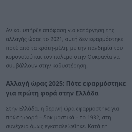
Αν και υπήρξε απόφαση για κατάργηση της
αλλαγής ώρας το 2021, αυτή δεν εφαρμόστηκε
ποτέ από τα κράτη-μέλη, με την πανδημία του
κορονοϊού και τον πόλεμο στην Ουκρανία να
συμβάλλουν στην καθυστέρηση.
Αλλαγή ώρας 2025: Πότε εφαρμόστηκε
για πρώτη φορά στην Ελλάδα
Στην Ελλάδα, η θερινή ώρα εφαρμόστηκε για
πρώτη φορά – δοκιμαστικά – το 1932, στη
συνέχεια όμως εγκαταλείφθηκε. Κατά τη