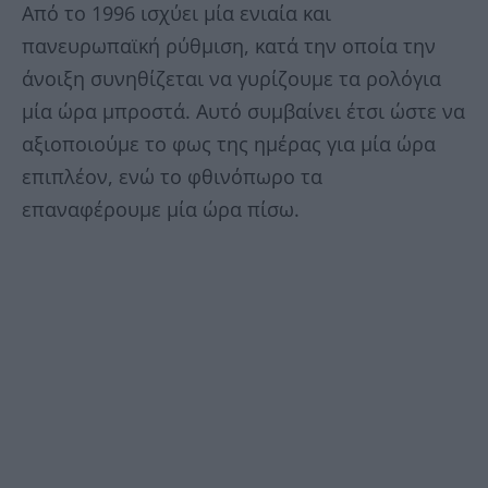
Από το 1996 ισχύει μία ενιαία και
πανευρωπαϊκή ρύθμιση, κατά την οποία την
άνοιξη συνηθίζεται να γυρίζουμε τα ρολόγια
μία ώρα μπροστά. Αυτό συμβαίνει έτσι ώστε να
αξιοποιούμε το φως της ημέρας για μία ώρα
επιπλέον, ενώ το φθινόπωρο τα
επαναφέρουμε μία ώρα πίσω.