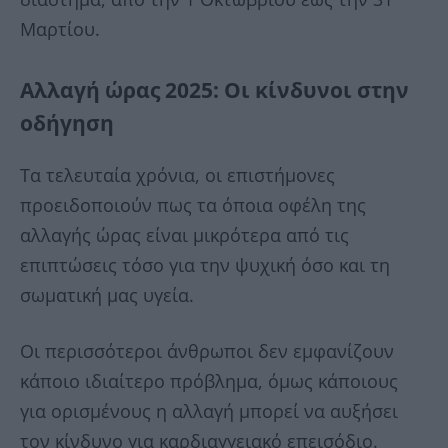
Μαρτίου.
Αλλαγή ώρας 2025: Οι κίνδυνοι στην
οδήγηση
Τα τελευταία χρόνια, οι επιστήμονες
προειδοποιούν πως τα όποια οφέλη της
αλλαγής ώρας είναι μικρότερα από τις
επιπτώσεις τόσο για την ψυχική όσο και τη
σωματική μας υγεία.
Οι περισσότεροι άνθρωποι δεν εμφανίζουν
κάποιο ιδιαίτερο πρόβλημα, όμως κάποιους
για ορισμένους η αλλαγή μπορεί να αυξήσει
τον κίνδυνο για καρδιαγγειακό επεισόδιο.