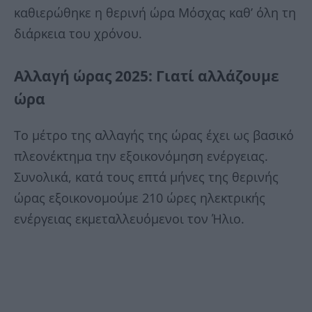
καθιερώθηκε η θερινή ώρα Μόσχας καθ’ όλη τη
διάρκεια του χρόνου.
Αλλαγή ώρας 2025: Γιατί αλλάζουμε
ώρα
Το μέτρο της αλλαγής της ώρας έχει ως βασικό
πλεονέκτημα την εξοικονόμηση ενέργειας.
Συνολικά, κατά τους επτά μήνες της θερινής
ώρας εξοικονομούμε 210 ώρες ηλεκτρικής
ενέργειας εκμεταλλευόμενοι τον Ήλιο.