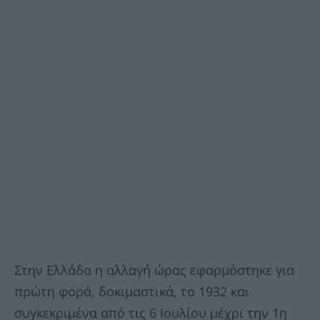
Στην Ελλάδα η αλλαγή ώρας εφαρμόστηκε για
πρώτη φορά, δοκιμαστικά, το 1932 και
συγκεκριμένα από τις 6 Ιουλίου μέχρι την 1η