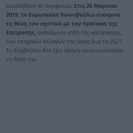
καταλήξουν σε συμφωνία.
Στις 26 Μαρτίου
2019, το Ευρωπαϊκό Κοινοβούλιο ενέκρινε
τη θέση του σχετικά με την πρόταση της
Επιτροπής
, τασσόμενο υπέρ της κατάργησης
των εποχικών αλλαγών της ώρας έως το 2021.
Το Συμβούλιο δεν έχει ακόμη οριστικοποιήσει
τη θέση του.