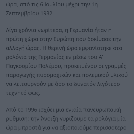
ώρα, από τις 6 Ιουλίου μέχρι την 1η
Σεπτεμβρίου 1932.
Λίγα χρόνια νωρίτερα, η Γερμανία ήταν η
πρώτη χώρα στην Ευρώπη που δοκίμασε την
αλλαγή ώρας. Η θερινή ώρα εμφανίστηκε στα
ρολόγια της Γερμανίας εν μέσω του Α’
Παγκοσμίου Πολέμου, προκειμένου οι γραμμές
παραγωγής πυρομαχικών και πολεμικού υλικού
να λειτουργούν με όσο το δυνατόν λιγότερο
τεχνητό φως.
Από το 1996 ισχύει μια ενιαία πανευρωπαϊκή
ρύθμιση: την Άνοιξη γυρίζουμε τα ρολόγια μία
ώρα μπροστά για να αξιοποιούμε περισσότερο