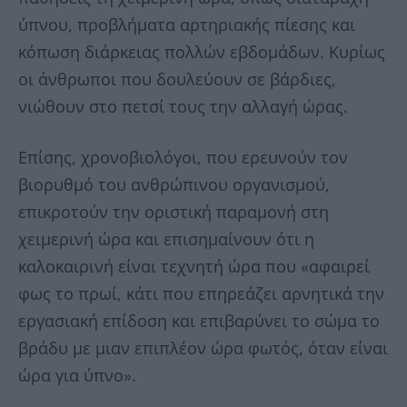
ύπνου, προβλήματα αρτηριακής πίεσης και
κόπωση διάρκειας πολλών εβδομάδων. Κυρίως
οι άνθρωποι που δουλεύουν σε βάρδιες,
νιώθουν στο πετσί τους την αλλαγή ώρας.
Επίσης, χρονοβιολόγοι, που ερευνούν τον
βιορυθμό του ανθρώπινου οργανισμού,
επικροτούν την οριστική παραμονή στη
χειμερινή ώρα και επισημαίνουν ότι η
καλοκαιρινή είναι τεχνητή ώρα που «αφαιρεί
φως το πρωί, κάτι που επηρεάζει αρνητικά την
εργασιακή επίδοση και επιβαρύνει το σώμα το
βράδυ με μιαν επιπλέον ώρα φωτός, όταν είναι
ώρα για ύπνο».