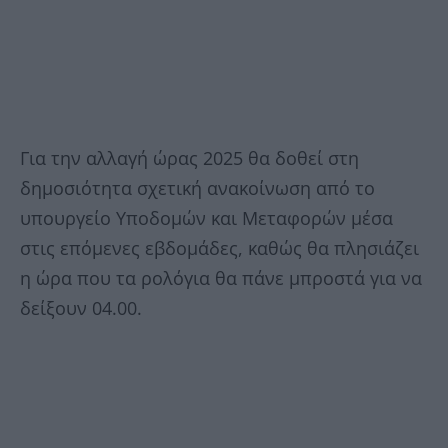
Για την αλλαγή ώρας 2025 θα δοθεί στη
δημοσιότητα σχετική ανακοίνωση από το
υπουργείο Υποδομών και Μεταφορών μέσα
στις επόμενες εβδομάδες, καθώς θα πλησιάζει
η ώρα που τα ρολόγια θα πάνε μπροστά για να
δείξουν 04.00.