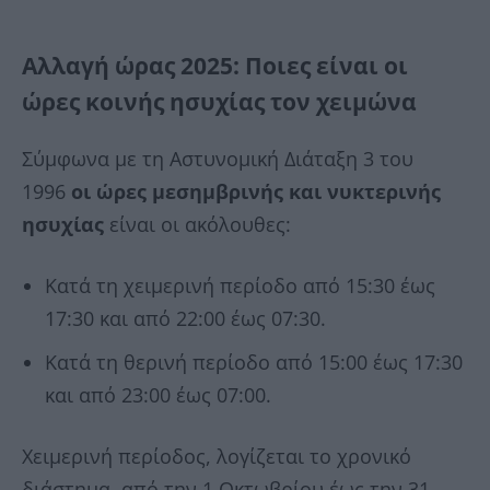
Αλλαγή ώρας 2025:
Ποιες είναι οι
ώρες κοινής ησυχίας τον χειμώνα
Σύμφωνα με τη Αστυνομική Διάταξη 3 του
1996
οι ώρες μεσημβρινής και νυκτερινής
ησυχίας
είναι οι ακόλουθες:
Κατά τη χειμερινή περίοδο από 15:30 έως
17:30 και από 22:00 έως 07:30.
Κατά τη θερινή περίοδο από 15:00 έως 17:30
και από 23:00 έως 07:00.
Χειμερινή περίοδος, λογίζεται το χρονικό
διάστημα, από την 1 Οκτωβρίου έως την 31