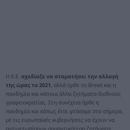
Η Ε.Ε.
σχεδίαζε να σταματήσει την αλλαγή
της ώρας το 2021
, αλλά ήρθε το Brexit και η
πανδημία και κάποια άλλα ζητήματα διεθνούς
γραφειοκρατίας. Στη συνέχεια ήρθε η
πανδημία και κάπως έτσι φτάσαμε στο σήμερα,
με τις ευρωπαϊκές κυβερνήσεις να έχουν να
αντιμετωπίσουν σημαντικότερα ζητήματα.