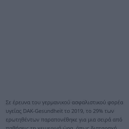
Σε έρευνα του γερμανικού ασφαλιστικού φορέα
υγείας DAK-Gesundheit το 2019, το 29% των
ερωτηθέντων παραπονέθηκε για μια σειρά από
παθήσεις τη χειμερινή ώρα, όπως διαταραχή