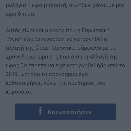
ρολόγια 1 ώρα μπροστά, συνήθως χάνουμε μία
ώρα ύπνου.
Αυτός είναι και ο λόγος που η Ευρωπαϊκή
Ένωση είχε αποφασίσει να καταργηθεί η
αλλαγή της ώρας. Κανονικά, σύμφωνα με το
χρονοδιάγραμμα της Κομισιόν, η αλλαγή της
ώρας θα έπρεπε να είχε καταργηθεί ήδη από το
2019, ωστόσο το πρόγραμμα έχει
καθυστερήσει, λόγω της πανδημίας του
κορονοϊού.