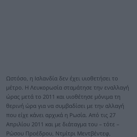
Ωστόσο, η Ισλανδία δεν έχει υιοθετήσει το
μέτρο. Η Λευκορωσία σταμάτησε την εναλλαγή
ώρας μετά το 2011 και υιοθέτησε μόνιμα τη
θερινή ώρα για να συμβαδίσει με την αλλαγή
που είχε κάνει αρχικά η Ρωσία. Από τις 27
Απριλίου 2011 και με διάταγμα του – τότε –
Ρώσου Προέδρου, Ντμίτρι Μεντβέντεφ,