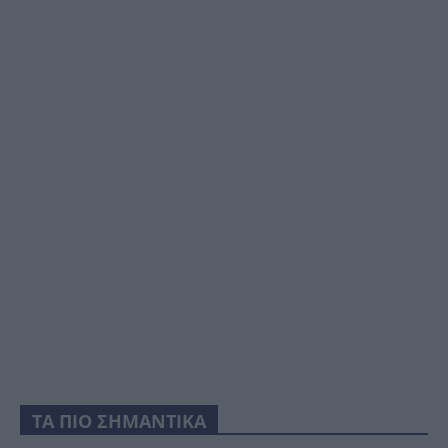
ΤΑ ΠΙΟ ΣΗΜΑΝΤΙΚΑ