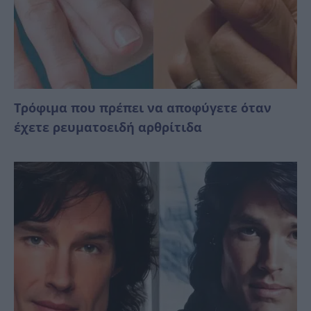
Τρόφιμα που πρέπει να αποφύγετε όταν
έχετε ρευματοειδή αρθρίτιδα