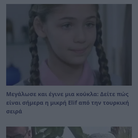
Μεγάλωσε και έγινε μια κούκλα: Δείτε πώς
είναι σήμερα η μικρή Elif από την τουρκική
σειρά