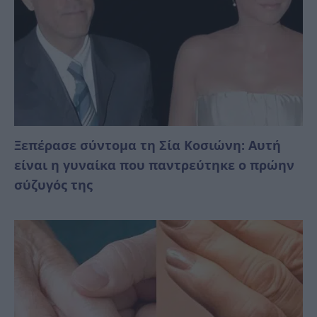
Ξεπέρασε σύντομα τη Σία Κοσιώνη: Αυτή
είναι η γυναίκα που παντρεύτηκε ο πρώην
σύζυγός της