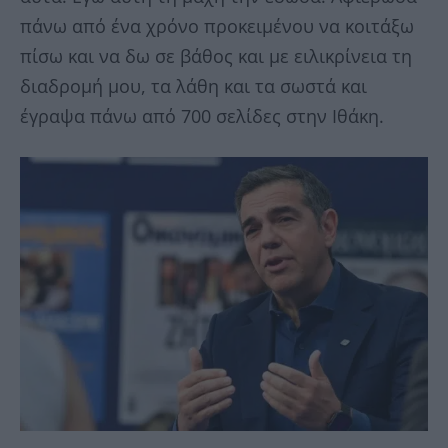
πάνω από ένα χρόνο προκειμένου να κοιτάξω
πίσω και να δω σε βάθος και με ειλικρίνεια τη
διαδρομή μου, τα λάθη και τα σωστά και
έγραψα πάνω από 700 σελίδες στην Ιθάκη.