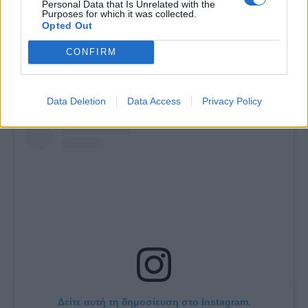
Personal Data that Is Unrelated with the
Purposes for which it was collected.
Opted Out
CONFIRM
Δείτε το βίντεο:
Data Deletion
Data Access
Privacy Policy
Δείτε αυτή τη δημοσίευση στο Instagram.