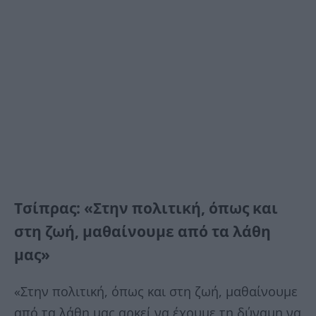
Τσίπρας: «Στην πολιτική, όπως και
στη ζωή, μαθαίνουμε από τα λάθη
μας»
«Στην πολιτική, όπως και στη ζωή, μαθαίνουμε
από τα λάθη μας αρκεί να έχουμε τη δύναμη να