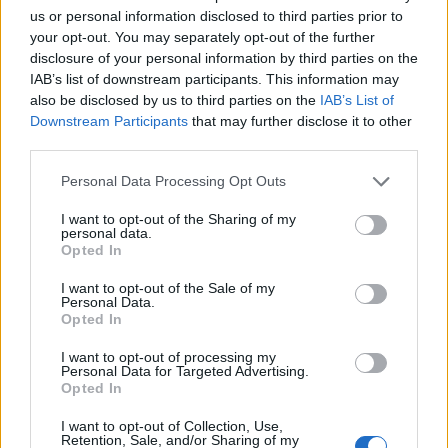
us or personal information disclosed to third parties prior to
σημείωσε χαρακτηριστικά ο Αλέξης Τσίπρας.
your opt-out. You may separately opt-out of the further
disclosure of your personal information by third parties on the
IAB’s list of downstream participants. This information may
also be disclosed by us to third parties on the
IAB’s List of
Downstream Participants
that may further disclose it to other
third parties.
Personal Data Processing Opt Outs
I want to opt-out of the Sharing of my
personal data.
Opted In
I want to opt-out of the Sale of my
Personal Data.
Opted In
I want to opt-out of processing my
Personal Data for Targeted Advertising.
Opted In
I want to opt-out of Collection, Use,
Retention, Sale, and/or Sharing of my