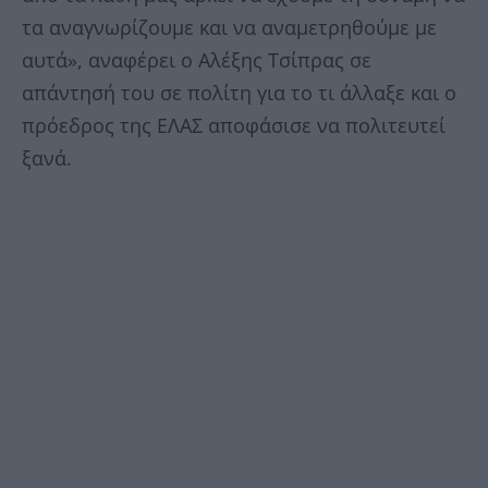
τα αναγνωρίζουμε και να αναμετρηθούμε με
αυτά», αναφέρει ο Αλέξης Τσίπρας σε
απάντησή του σε πολίτη για το τι άλλαξε και ο
πρόεδρος της ΕΛΑΣ αποφάσισε να πολιτευτεί
ξανά.