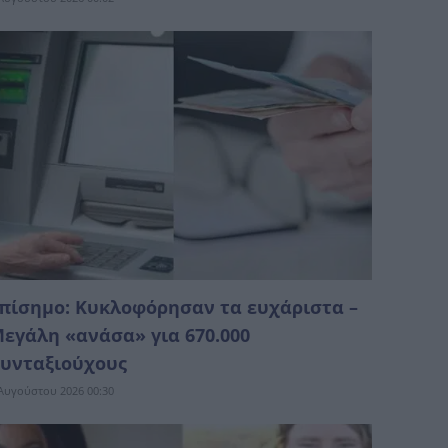
πίσημο: Κυκλοφόρησαν τα ευχάριστα –
εγάλη «ανάσα» για 670.000
υνταξιούχους
Αυγούστου 2026 00:30