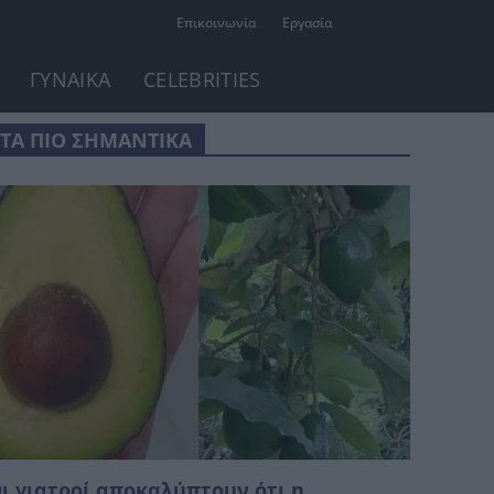
Επικοινωνία
Εργασία
ΓΥΝΑΙΚΑ
CELEBRITIES
ΤΑ ΠΙΟ ΣΗΜΑΝΤΙΚΑ
ι γιατροί αποκαλύπτουν ότι η