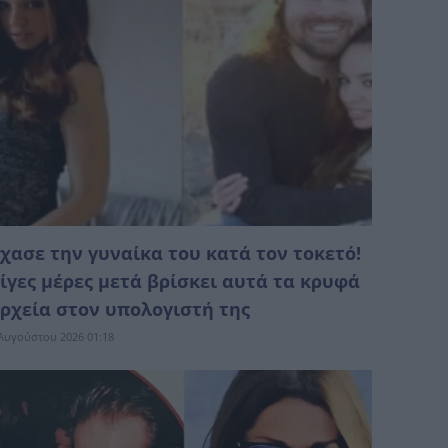
χασε την γυναίκα του κατά τον τοκετό!
ίγες μέρες μετά βρίσκει αυτά τα κρυφά
ρχεία στον υπολογιστή της
Αυγούστου 2026 01:18