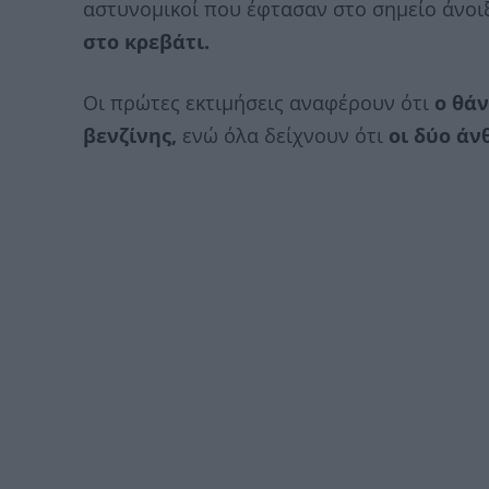
αστυνομικοί που έφτασαν στο σημείο άνοι
στο κρεβάτι.
Οι πρώτες εκτιμήσεις αναφέρουν ότι
ο θάν
βενζίνης,
ενώ όλα δείχνουν ότι
οι δύο άν