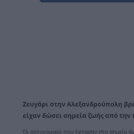
Ζευγάρι στην Αλεξανδρούπολη βρέ
είχαν δώσει σημεία ζωής από την
Οι αστυνομικοί που έφτασαν στο σημείο άν