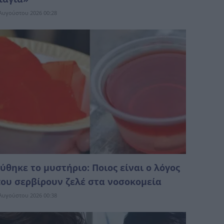
Αυγούστου 2026 00:28
ύθηκε το μυστήριο: Ποιος είναι ο λόγος
ου σερβίρουν ζελέ στα νοσοκομεία
Αυγούστου 2026 00:38