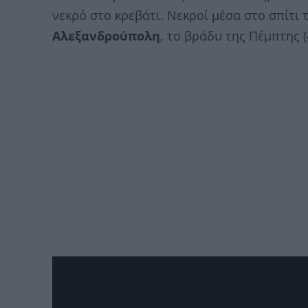
νεκρό στο κρεβάτι. Νεκροί μέσα στο σπίτι 
Αλεξανδρούπολη
, το βράδυ της Πέμπτης (4