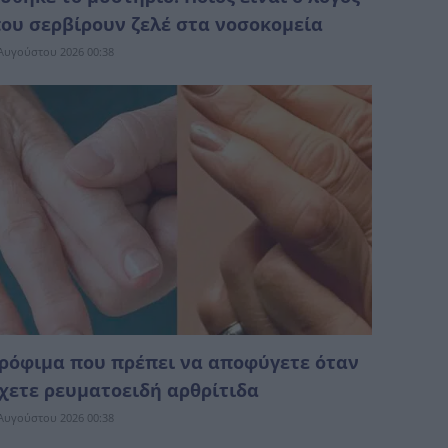
ου σερβίρουν ζελέ στα νοσοκομεία
Αυγούστου 2026 00:38
ρόφιμα που πρέπει να αποφύγετε όταν
χετε ρευματοειδή αρθρίτιδα
Αυγούστου 2026 00:38