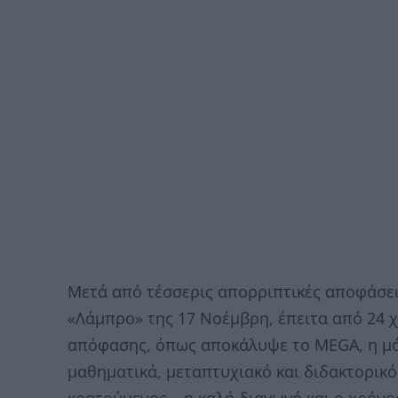
Μετά από τέσσερις απορριπτικές αποφάσεις
«Λάμπρο» της 17 Νοέμβρη, έπειτα από 24 χ
απόφασης, όπως αποκάλυψε το MEGA, η μ
μαθηματικά, μεταπτυχιακό και διδακτορικό