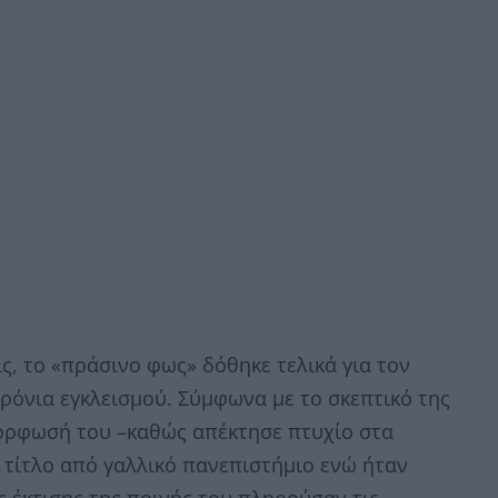
, το «πράσινο φως» δόθηκε τελικά για τον
ρόνια εγκλεισμού. Σύμφωνα με το σκεπτικό της
όρφωσή του –καθώς απέκτησε πτυχίο στα
 τίτλο από γαλλικό πανεπιστήμιο ενώ ήταν