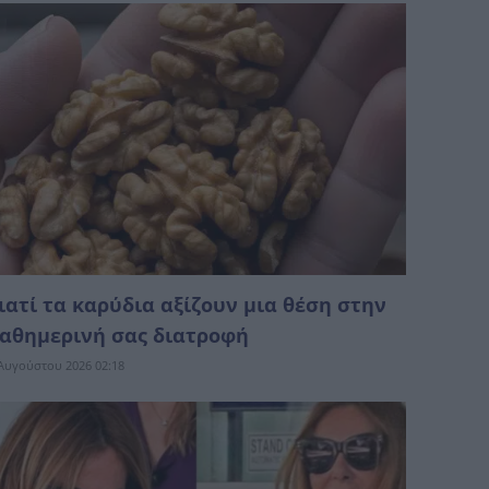
ιατί τα καρύδια αξίζουν μια θέση στην
αθημερινή σας διατροφή
Αυγούστου 2026 02:18