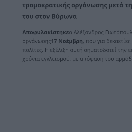
τρομοκρατικής οργάνωσης μετά τη
του στον Βύρωνα
Αποφυλακίστηκε
ο Αλέξανδρος Γιωτόπουλ
οργάνωσης
17 Νοέμβρη
, που για δεκαετίε
πολίτες. Η εξέλιξη αυτή σηματοδοτεί την 
χρόνια εγκλεισμού, με απόφαση του αρμόδ