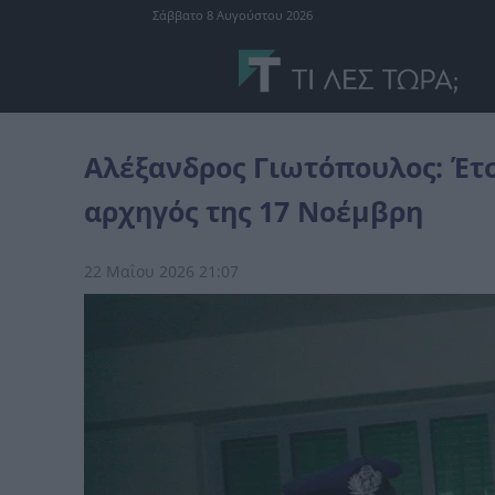
Σάββατο 8 Αυγούστου 2026
Ελλάδα
Αλέξανδρος Γιωτόπουλος: Έτσι είναι σήμερα ο αμετανόη
Αλέξανδρος Γιωτόπουλος: Έτσ
αρχηγός της 17 Νοέμβρη
22 Μαΐου 2026 21:07