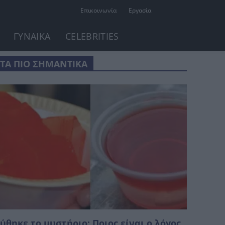
Επικοινωνία
Εργασία
ΓΥΝΑΙΚΑ
CELEBRITIES
ΤΑ ΠΙΟ ΣΗΜΑΝΤΙΚΑ
ύθηκε το μυστήριο: Ποιος είναι ο λόγος