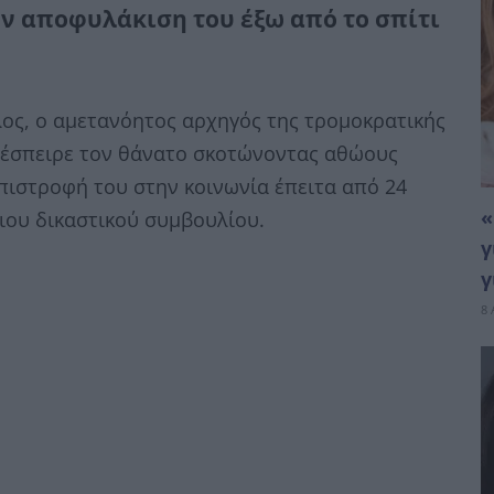
ν αποφυλάκιση του έξω από το σπίτι
ος, ο αμετανόητος αρχηγός της τρομοκρατικής
ς έσπειρε τον θάνατο σκοτώνοντας αθώους
επιστροφή του στην κοινωνία έπειτα από 24
«
ιου δικαστικού συμβουλίου.
γ
γ
8 