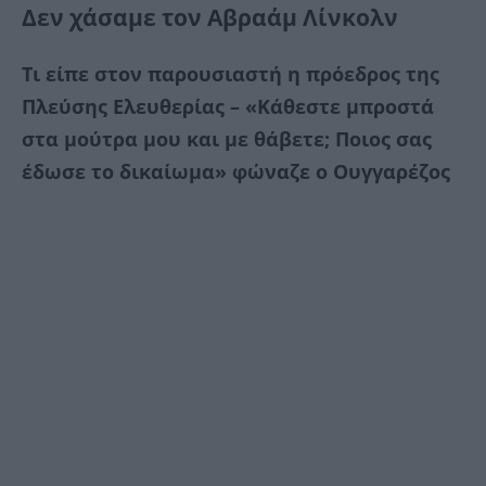
Δεν χάσαμε τον Αβραάμ Λίνκολν
Τι είπε στον παρουσιαστή η πρόεδρος της
Πλεύσης Ελευθερίας – «Κάθεστε μπροστά
στα μούτρα μου και με θάβετε; Ποιος σας
έδωσε το δικαίωμα» φώναζε ο Ουγγαρέζος