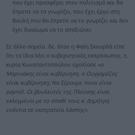
που έχει προσφέρει στον πολιτισμό και θα
έπρεπε να το γνωρίζει, που έχει έργο στη
Βουλή που θα έπρεπε να το γνωρίζει και δεν
έχει δικαίωμα να το απαξιώνει
Σε άλλο σημείο, δε, όταν η Φαίη Σκουρδά είπε
ότι τα ίδια λέει ο κυβερνητικός εκπρόσωπος, η
κυρία Κωνσταντοπούλου σχολίασε
«ο
Μαρινάκης είναι κυβέρνηση, ο Ουγγαρέζος
είναι κυβέρνηση; Να ξέρουμε ποιοι είναι
payroll. Οι βουλευτές της Πλεύσης είναι
εκλεγμένοι με το σπαθί τους κ. Δημήτρη
ενάντια σε εκστρατεία λάσπης».