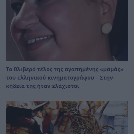
Το θλιβερό τέλος της αγαπημένης «μαμάς»
του ελληνικού κινηματογράφου – Στην
κηδεία της ήταν ελάχιστοι