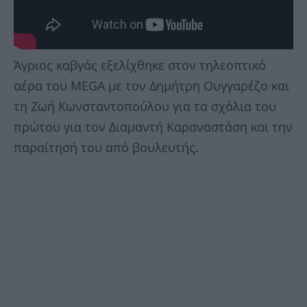
Άγριος καβγάς εξελίχθηκε στον τηλεοπτικό
αέρα του MEGA με τον Δημήτρη Ουγγαρέζο και
τη Ζωή Κωνσταντοπούλου για τα σχόλια του
πρώτου για τον Διαμαντή Καραναστάση και την
παραίτησή του από βουλευτής.