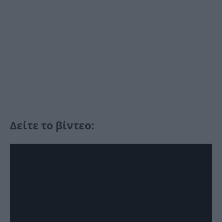
Δείτε το βίντεο: