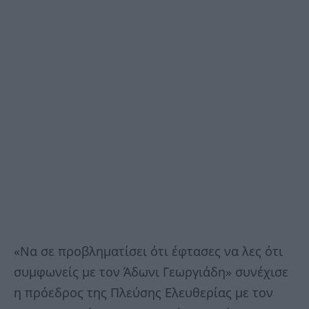
«Να σε προβληματίσει ότι έφτασες να λες ότι
συμφωνείς με τον Άδωνι Γεωργιάδη» συνέχισε
η πρόεδρος της Πλεύσης Ελευθερίας με τον