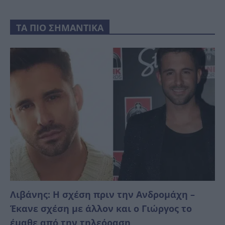
ΤΑ ΠΙΟ ΣΗΜΑΝΤΙΚΑ
Λιβάνης: Η σχέση πριν την Ανδρομάχη –
Έκανε σχέση με άλλον και ο Γιώργος το
έμαθε από την τηλεόραση