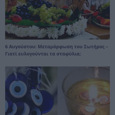
6 Αυγούστου: Μεταμόρφωση του Σωτήρος –
Γιατί ευλογούνται τα σταφύλια;