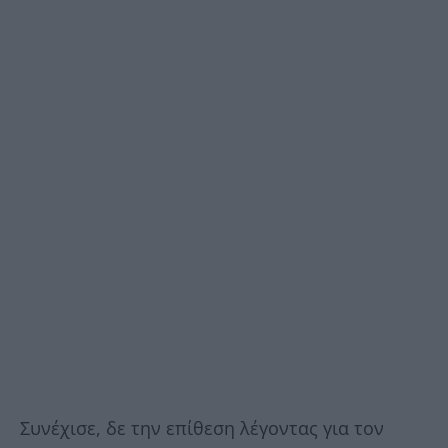
Συνέχισε, δε την επίθεση λέγοντας για τον