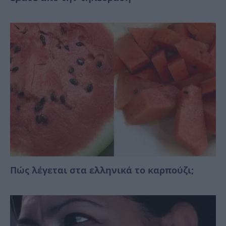
Πώς λέγεται στα ελληνικά το καρπούζι;