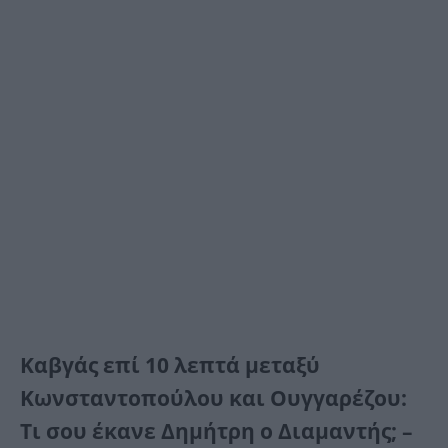
Καβγάς επί 10 λεπτά μεταξύ
Κωνσταντοπούλου και Ουγγαρέζου:
Τι σου έκανε Δημήτρη ο Διαμαντής; –