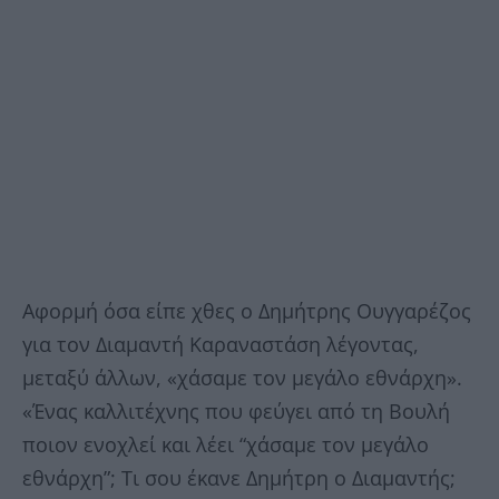
Αφορμή όσα είπε χθες ο Δημήτρης Ουγγαρέζος
για τον Διαμαντή Καραναστάση λέγοντας,
μεταξύ άλλων, «χάσαμε τον μεγάλο εθνάρχη».
«Ένας καλλιτέχνης που φεύγει από τη Βουλή
ποιον ενοχλεί και λέει “χάσαμε τον μεγάλο
εθνάρχη”; Τι σου έκανε Δημήτρη ο Διαμαντής;