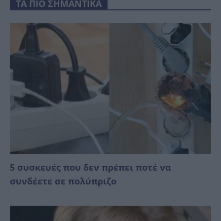
ΤΑ ΠΙΟ ΣΗΜΑΝΤΙΚΑ
5 συσκευές που δεν πρέπει ποτέ να
συνδέετε σε πολύπριζο