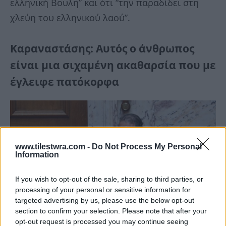
ελληνική Βουλή” και ότι “την παραδίδει στη
χλεύη του ελληνικού λαού”.
Καραναστάσης: Αυτός ο άνθρωπος
είναι μια σιχαμένη ακαθαρσία που με
έγλειφε πατόκορφα
www.tilestwra.com -
Do Not Process My Personal
Information
If you wish to opt-out of the sale, sharing to third parties, or
processing of your personal or sensitive information for
targeted advertising by us, please use the below opt-out
section to confirm your selection. Please note that after your
opt-out request is processed you may continue seeing