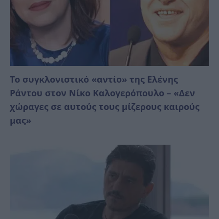
Το συγκλονιστικό «αντίο» της Ελένης
Ράντου στον Νίκο Καλογερόπουλο – «Δεν
χώραγες σε αυτούς τους μίζερους καιρούς
μας»