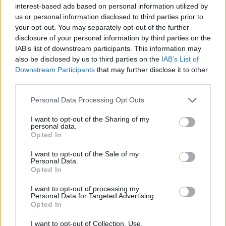
interest-based ads based on personal information utilized by
us or personal information disclosed to third parties prior to
your opt-out. You may separately opt-out of the further
disclosure of your personal information by third parties on the
IAB’s list of downstream participants. This information may
also be disclosed by us to third parties on the
IAB’s List of
Downstream Participants
that may further disclose it to other
third parties.
Personal Data Processing Opt Outs
I want to opt-out of the Sharing of my
personal data.
Opted In
I want to opt-out of the Sale of my
Personal Data.
Opted In
I want to opt-out of processing my
Personal Data for Targeted Advertising.
Opted In
I want to opt-out of Collection, Use,