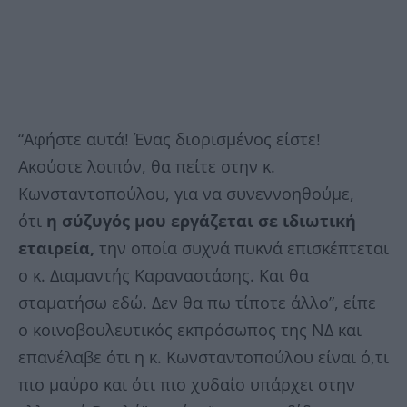
“Αφήστε αυτά! Ένας διορισμένος είστε!
Ακούστε λοιπόν, θα πείτε στην κ.
Κωνσταντοπούλου, για να συνεννοηθούμε,
ότι
η σύζυγός μου εργάζεται σε ιδιωτική
εταιρεία,
την οποία συχνά πυκνά επισκέπτεται
ο κ. Διαμαντής Καραναστάσης. Και θα
σταματήσω εδώ. Δεν θα πω τίποτε άλλο”, είπε
ο κοινοβουλευτικός εκπρόσωπος της ΝΔ και
επανέλαβε ότι η κ. Κωνσταντοπούλου είναι ό,τι
πιο μαύρο και ότι πιο χυδαίο υπάρχει στην