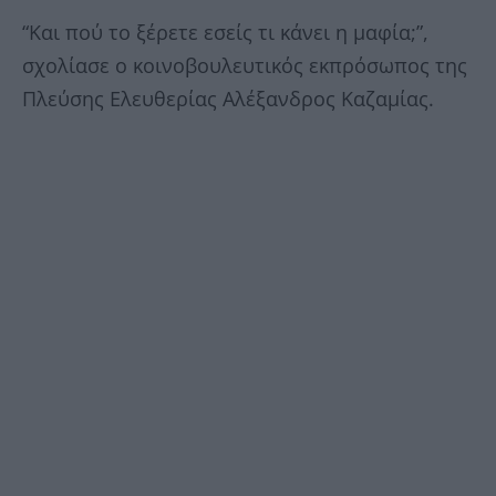
“Και πού το ξέρετε εσείς τι κάνει η μαφία;”,
σχολίασε ο κοινοβουλευτικός εκπρόσωπος της
Πλεύσης Ελευθερίας Αλέξανδρος Καζαμίας.