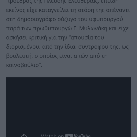
πρόεδρος της Πλεύσης Ελευθερίας, επειδή
εκείνος είχε καταγγείλει τη στάση της απέναντι
στη δημοσιογράφο σύζυγο του υφυπουργού
παρά των πρωθυπουργώ Γ. Μυλωνάκη και είχε
ασκήσει κριτική για την “απουσία του
διορισμένου, από την ίδια, συντρόφου της, ως
βουλευτή, ο οποίος είναι απών από τη
κοινοβούλιο”.