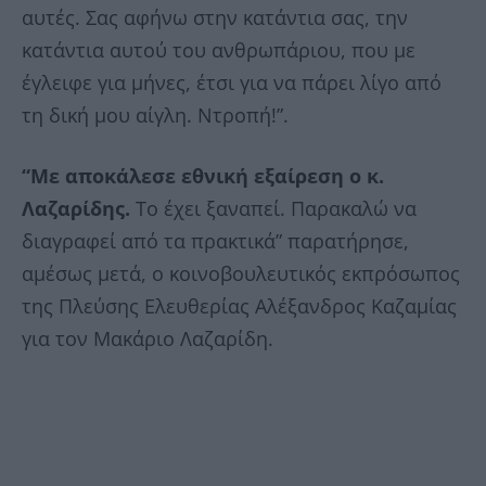
αυτές. Σας αφήνω στην κατάντια σας, την
κατάντια αυτού του ανθρωπάριου, που με
έγλειφε για μήνες, έτσι για να πάρει λίγο από
τη δική μου αίγλη. Ντροπή!”.
“Με αποκάλεσε εθνική εξαίρεση ο κ.
Λαζαρίδης.
Το έχει ξαναπεί. Παρακαλώ να
διαγραφεί από τα πρακτικά” παρατήρησε,
αμέσως μετά, ο κοινοβουλευτικός εκπρόσωπος
της Πλεύσης Ελευθερίας Αλέξανδρος Καζαμίας
για τον Μακάριο Λαζαρίδη.