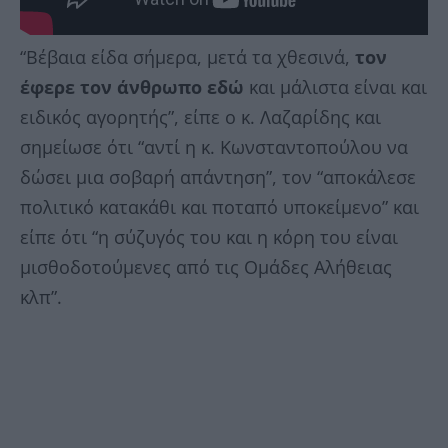
“Βέβαια είδα σήμερα, μετά τα χθεσινά,
τον
έφερε τον άνθρωπο εδώ
και μάλιστα είναι και
ειδικός αγορητής”, είπε ο κ. Λαζαρίδης και
σημείωσε ότι “αντί η κ. Κωνσταντοπούλου να
δώσει μια σοβαρή απάντηση”, τον “αποκάλεσε
πολιτικό κατακάθι και ποταπό υποκείμενο” και
είπε ότι “η σύζυγός του και η κόρη του είναι
μισθοδοτούμενες από τις Ομάδες Αλήθειας
κλπ”.