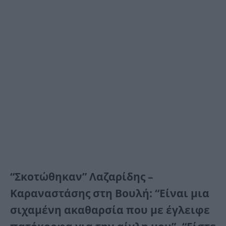
“Σκοτώθηκαν” Λαζαρίδης –
Καραναστάσης στη Βουλή: “Είναι μια
σιχαμένη ακαθαρσία που με έγλειφε