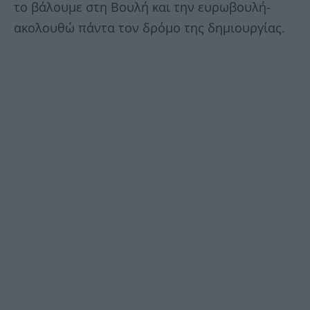
το βάλουμε στη Βουλή και την ευρωβουλή-
ακολουθώ πάντα τον δρόμο της δημιουργίας.