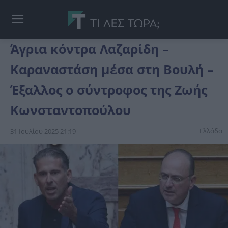
Άγρια κόντρα Λαζαρίδη –
Καραναστάση μέσα στη Βουλή –
Έξαλλος ο σύντροφος της Ζωής
Κωνσταντοπούλου
Ελλάδα
31 Ιουλίου 2025 21:19