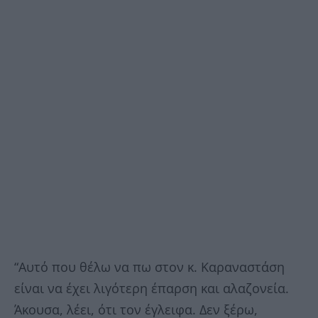
“Αυτό που θέλω να πω στον κ. Καραναστάση
είναι να έχει λιγότερη έπαρση και αλαζονεία.
Άκουσα, λέει, ότι τον έγλειφα. Δεν ξέρω,