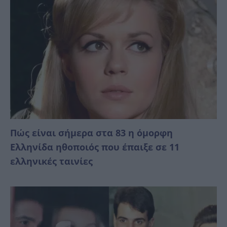
Πώς είναι σήμερα στα 83 η όμορφη
Ελληνίδα ηθοποιός που έπαιξε σε 11
ελληνικές ταινίες