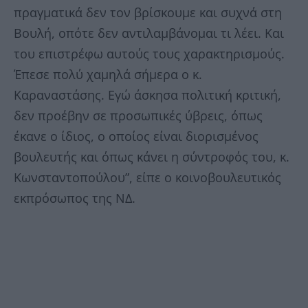
πραγματικά δεν τον βρίσκουμε και συχνά στη
Βουλή, οπότε δεν αντιλαμβάνομαι τι λέει. Και
του επιστρέφω αυτούς τους χαρακτηρισμούς.
Έπεσε πολύ χαμηλά σήμερα ο κ.
Καραναστάσης. Εγώ άσκησα πολιτική κριτική,
δεν προέβην σε προσωπικές ύβρεις, όπως
έκανε ο ίδιος, ο οποίος είναι διορισμένος
βουλευτής και όπως κάνει η σύντροφός του, κ.
Κωνσταντοπούλου”, είπε ο κοινοβουλευτικός
εκπρόσωπος της ΝΔ.