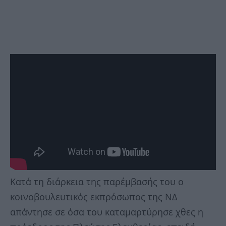
Κατά τη διάρκεια της παρέμβασής του ο
κοινοβουλευτικός εκπρόσωπος της ΝΔ
απάντησε σε όσα του καταμαρτύρησε χθες η