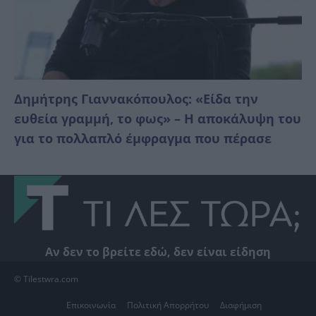
Δημήτρης Γιαννακόπουλος: «Είδα την
ευθεία γραμμή, το φως» – Η αποκάλυψη του
για το πολλαπλό έμφραγμα που πέρασε
Αν δεν το βρείτε εδώ, δεν είναι είδηση
© Tilestwra.com
Επικοινωνία
Πολιτική Απορρήτου
Διαφήμιση