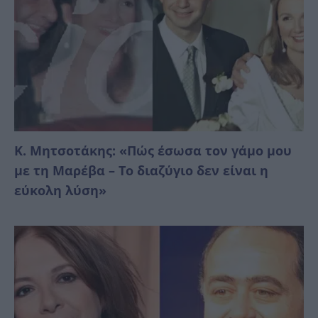
Κ. Μητσοτάκης: «Πώς έσωσα τον γάμο μου
με τη Μαρέβα – Το διαζύγιο δεν είναι η
εύκολη λύση»