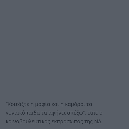
“Κοιτάξτε η μαφία και η καμόρα, τα
γυναικόπαιδα τα αφήνει απέξω”, είπε ο
κοινοβουλευτικός εκπρόσωπος της ΝΔ.