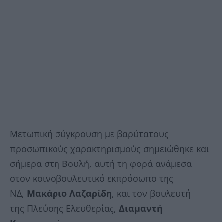
Μετωπική σύγκρουση με βαρύτατους
προσωπικούς χαρακτηρισμούς σημειώθηκε και
σήμερα στη Βουλή, αυτή τη φορά ανάμεσα
στον κοινοβουλευτικό εκπρόσωπο της
ΝΔ,
Μακάριο Λαζαρίδη
, και τον βουλευτή
της Πλεύσης Ελευθερίας,
Διαμαντή