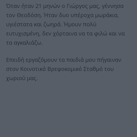
Όταν ήταν 21 μηνών ο Γιώργος μας, γέννησα
τον Θεοδόση. Ήταν δυο υπέροχα μωράκια,
υγιέστατα και ζωηρά. Ήμουν πολύ
ευτυχισμένη, δεν χόρταινα να τα φιλώ και να
τα αγκαλιάζω.
Επειδή εργαζόμουν τα παιδιά μου πήγαιναν
στον Κοινοτικό Βρεφοκομικό Σταθμό του
χωριού μας.