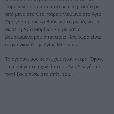
παρακαλώ, εσύ που πιστεύεις περισσότερο
από μένα στο Θεό, πάρε τηλέφωνο στο Άγιο
Όρος να προσευχηθούν για το μωρό, να το
σώσει η Αγία Μαρίνα» και με μάτια
βουρκωμένα μου απάντησε: «Μα τωρά είναι
στην αγκαλιά της Αγίας Μαρίνας».
Το αγοράκι μου δυστυχώς ήταν νεκρό. Έφυγε
το πρωί για το σχολείο του αλλά δεν γύρισε
ποτέ ξανά πίσω στο σπίτι του…