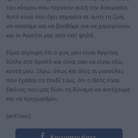
του κόσμου που περνούν αυτή την δοκιμασία.
Αυτό είναι που έχει σημασία σε αυτή τη ζωή,
να αγαπάμε και να βοηθάμε για να χαμογελούν
και οι Άγγελοι μας από εκεί ψηλά.
Είμαι σίγουρη ότι ο γιος μου είναι Άγγελος
δίπλα στο Χριστό και είναι σαν να είναι εδώ,
κοντά μου. Ξέρω, όπως και όλες οι μανούλες
που έχασαν το παιδί τους, ότι ο Θεός είναι
Εκείνος που μας δίνει τη δύναμη να αντέχουμε
και να προχωράμε».
[
ant1iwo
]