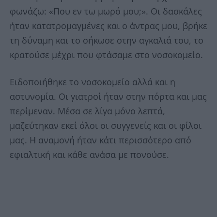
φωνάζω: «Που εν τω μωρό μου;». Οι δασκάλες
ήταν κατατρομαγμένες και ο άντρας μου, βρήκε
τη δύναμη και το σήκωσε στην αγκαλιά του, το
κρατούσε μέχρι που φτάσαμε στο νοσοκομείο.
Ειδοποιήθηκε το νοσοκομείο αλλά και η
αστυνομία. Οι γιατροί ήταν στην πόρτα και μας
περίμεναν. Μέσα σε λίγα μόνο λεπτά,
μαζεύτηκαν εκεί όλοι οι συγγενείς και οι φίλοι
μας. Η αναμονή ήταν κάτι περισσότερο από
εφιαλτική και κάθε ανάσα με πονούσε.