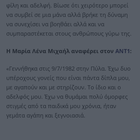
φίλη και αδελφή. Βίωσε ότι χειρότερο μπορεί
να συμβεί σε μια μάνα αλλά βρήκε τη δύναμη
να συνεχίσει να βοηθάει αλλά και να
συμπαραστέκεται στους ανθρώπους γύρω της.
Η Μαρία Λένα Μιχαήλ αναφέρει στον
ΑΝΤ1
:
«Γεννήθηκα στις 9/7/1982 στην Πύλα. Έχω δυο
υπέροχους γονείς που είναι πάντα δίπλα μου,
με αγαπούν και με στηρίζουν. Το ίδιο και ο
αδελφός μου. Έχω να θυμάμαι πολύ όμορφες
στιγμές από τα παιδικά μου χρόνια, ήταν
γεμάτα αγάπη και ξεγνοιασιά.