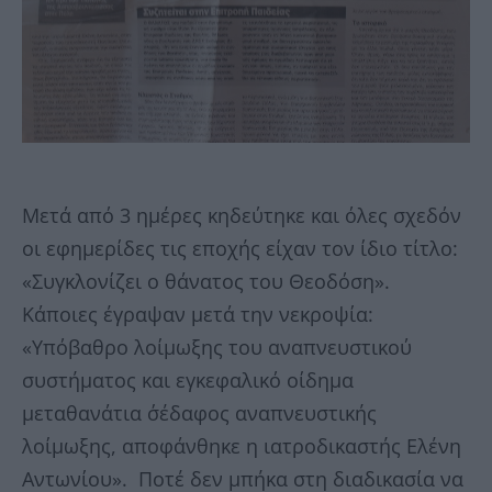
Μετά από 3 ημέρες κηδεύτηκε και όλες σχεδόν
οι εφημερίδες τις εποχής είχαν τον ίδιο τίτλο:
«Συγκλονίζει ο θάνατος του Θεοδόση».
Κάποιες έγραψαν μετά την νεκροψία:
«Υπόβαθρο λοίμωξης του αναπνευστικού
συστήματος και εγκεφαλικό οίδημα
μεταθανάτια σ΄έδαφος αναπνευστικής
λοίμωξης, αποφάνθηκε η ιατροδικαστής Ελένη
Αντωνίου». Ποτέ δεν μπήκα στη διαδικασία να