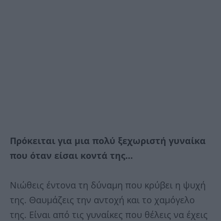
Πρόκειται για μια πολύ ξεχωριστή γυναίκα
που όταν είσαι κοντά της…
Νιώθεις έντονα τη δύναμη που κρύβει η ψυχή
της. Θαυμάζεις την αντοχή και το χαμόγελο
της. Είναι από τις γυναίκες που θέλεις να έχεις