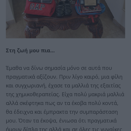
Στη ζωή μου πια…
Έμαθα να δίνω σημασία μόνο σε αυτά που
πραγματικά αξίζουν. Πριν λίγο καιρό, μια φίλη
και συγχωριανή, έχασε τα μαλλιά της εξαιτίας
της χημικοθεραπείας. Είχα πολύ μακριά μαλλιά
αλλά σκέφτηκα πως αν τα έκοβα πολύ κοντά,
θα έδειχνα και έμπρακτα την συμπαράσταση
μου. Όταν τα έκοψα, ένιωσα ότι πραγματικά
ήμουν δίπλα της αλλά και σε όλες τις γυναίκες