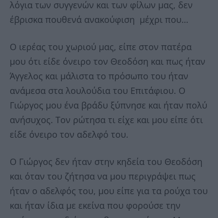
λόγια των συγγενών και των φίλων μας, δεν
έβρισκα πουθενά ανακούφιση μέχρι που…
Ο ιερέας του χωριού μας, είπε στον πατέρα
μου ότι είδε όνειρο τον Θεοδόση και πως ήταν
Άγγελος και μάλιστα το πρόσωπο του ήταν
ανάμεσα στα λουλούδια του Επιτάφιου. Ο
Γιώργος μου ένα βράδυ ξύπνησε και ήταν πολύ
ανήσυχος. Τον ρώτησα τι είχε και μου είπε ότι
είδε όνειρο τον αδελφό του.
Ο Γιώργος δεν ήταν στην κηδεία του Θεοδόση
και όταν του ζήτησα να μου περιγράψει πως
ήταν ο αδελφός του, μου είπε για τα ρούχα του
και ήταν ίδια με εκείνα που φορούσε την