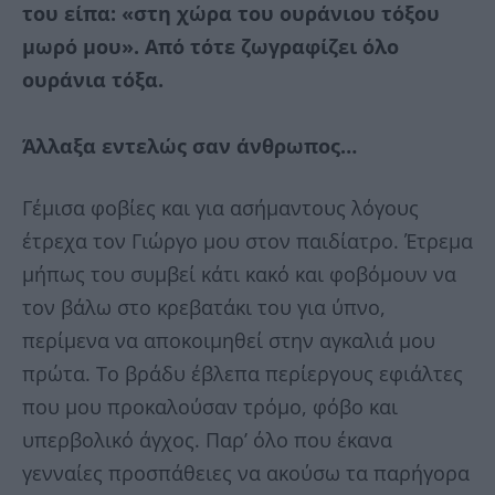
του είπα: «στη χώρα του ουράνιου τόξου
μωρό μου». Από τότε ζωγραφίζει όλο
ουράνια τόξα.
Άλλαξα εντελώς σαν άνθρωπος…
Γέμισα φοβίες και για ασήμαντους λόγους
έτρεχα τον Γιώργο μου στον παιδίατρο. Έτρεμα
μήπως του συμβεί κάτι κακό και φοβόμουν να
τον βάλω στο κρεβατάκι του για ύπνο,
περίμενα να αποκοιμηθεί στην αγκαλιά μου
πρώτα. Το βράδυ έβλεπα περίεργους εφιάλτες
που μου προκαλούσαν τρόμο, φόβο και
υπερβολικό άγχος. Παρ’ όλο που έκανα
γενναίες προσπάθειες να ακούσω τα παρήγορα