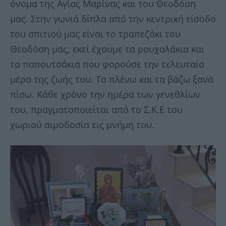
όνομα της Αγίας Μαρίνας και του Θεοδόση
μας. Στην γωνιά δίπλα από την κεντρική είσοδο
του σπιτιού μας είναι το τραπεζάκι του
Θεοδόση μας, εκεί έχουμε τα ρουχαλάκια και
τα παπουτσάκια που φορούσε την τελευταία
μέρα της ζωής του. Τα πλένω και τα βάζω ξανά
πίσω. Κάθε χρόνο την ημέρα των γενεθλίων
του, πραγματοποιείται από το Σ.Κ.Ε του
χωριού αιμοδοσία εις μνήμη του.