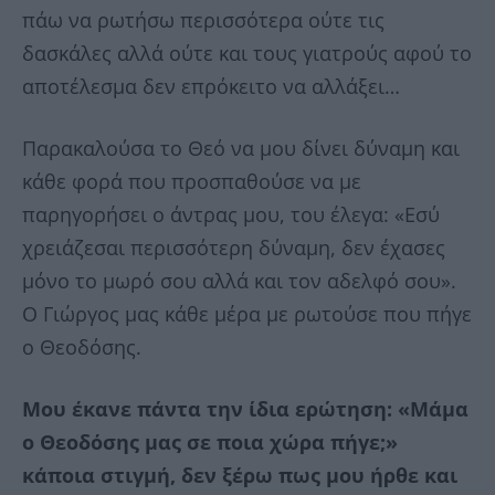
πάω να ρωτήσω περισσότερα ούτε τις
δασκάλες αλλά ούτε και τους γιατρούς αφού το
αποτέλεσμα δεν επρόκειτο να αλλάξει…
Παρακαλούσα το Θεό να μου δίνει δύναμη και
κάθε φορά που προσπαθούσε να με
παρηγορήσει ο άντρας μου, του έλεγα: «Εσύ
χρειάζεσαι περισσότερη δύναμη, δεν έχασες
μόνο το μωρό σου αλλά και τον αδελφό σου».
Ο Γιώργος μας κάθε μέρα με ρωτούσε που πήγε
ο Θεοδόσης.
Μου έκανε πάντα την ίδια ερώτηση: «Μάμα
ο Θεοδόσης μας σε ποια χώρα πήγε;»
κάποια στιγμή, δεν ξέρω πως μου ήρθε και