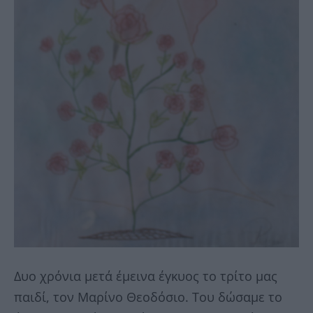
Δυο χρόνια μετά έμεινα έγκυος το τρίτο μας
παιδί, τον Μαρίνο Θεοδόσιο. Του δώσαμε το