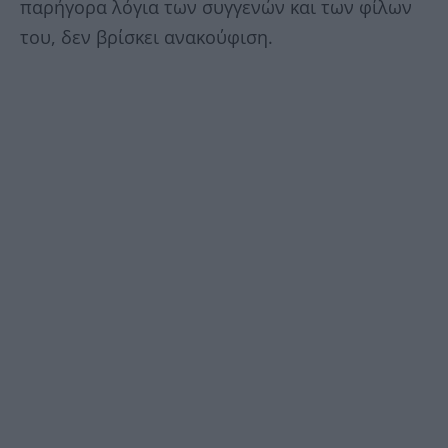
παρήγορα λόγια των συγγενών και των φίλων
του, δεν βρίσκει ανακούφιση.