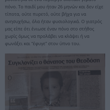
πόνο. Το παιδί μου ήταν 26 μηνών και δεν είχε
τίποτα, ούτε πυρετό, ούτε βήχα για να
ανησυχήσω, όλα ήταν φυσιολογικά. Ο γιατρός
μας είπε ότι ένιωσε έναν πόνο στο στήθος
χωρίς όμως να προλάβει να κλάψει ή να
φωνάξει και “έφυγε” στον ύπνο του.