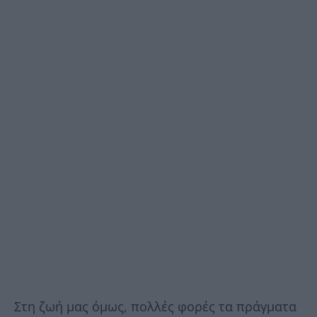
Στη ζωή μας όμως, πολλές φορές τα πράγματα