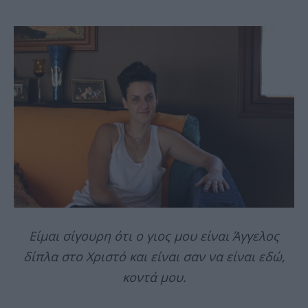
Είμαι σίγουρη ότι ο γιος μου είναι Άγγελος
δίπλα στο Χριστό και είναι σαν να είναι εδώ,
κοντά μου.