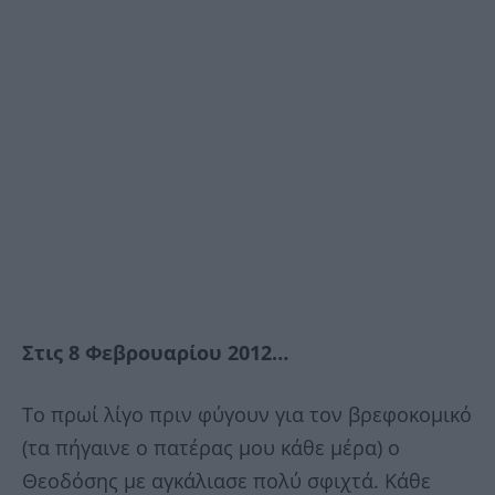
Στις 8 Φεβρουαρίου 2012…
Το πρωί λίγο πριν φύγουν για τον βρεφοκομικό
(τα πήγαινε ο πατέρας μου κάθε μέρα) ο
Θεοδόσης με αγκάλιασε πολύ σφιχτά. Κάθε