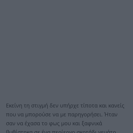
Εκείνη τη στιγμή δεν υπήρχε τίποτα και κανείς
που να μπορούσε να με παρηγορήσει. Ήταν
σαν να έχασα το φως μου και ξαφνικά
βυθίστηκα σε ένα περίεργο σκοτάδι γεμάτο