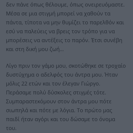
δεν πάνε όπως θέλουμε, όπως ονειρευόμαστε.
Μέσα σε μια στιγμή μπορεί να χαθούν τα
πάντα, τίποτα να μην θυμίζει το παρελθόν και
εσύ να παλεύεις να βρεις τον τρόπο για να
μπορέσεις να αντέξεις το παρόν. Έτσι συνέβη
και στη δική μου ζωή…
Λίγο πριν τον γάμο μου, σκοτώθηκε σε τροχαίο
δυστύχημα ο αδελφός του άντρα μου. Ήταν
μόλις 22 ετών και τον έλεγαν Γιώργο.
Περάσαμε πολύ δύσκολες στιγμές τότε.
Συμπαραστεκόμουν στον άντρα μου πότε
σιωπηλά και πότε με λόγια. Το πρώτο μας
παιδί ήταν αγόρι και του δώσαμε το όνομα
του.