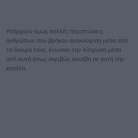
Υπάρχουν όμως πολλές περιπτώσεις
ανθρώπων που βρήκαν ανακούφιση μέσα από
τα όνειρα τους, ένιωσαν την λύτρωση μέσα
από αυτά όπως ακριβώς συνέβη σε αυτή την
κοπέλα.