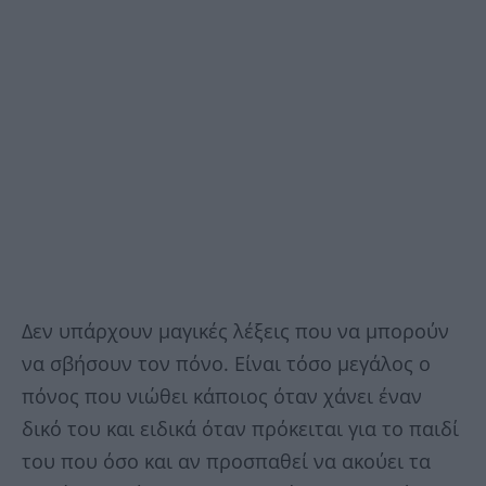
Δεν υπάρχουν μαγικές λέξεις που να μπορούν
να σβήσουν τον πόνο. Είναι τόσο μεγάλος ο
πόνος που νιώθει κάποιος όταν χάνει έναν
δικό του και ειδικά όταν πρόκειται για το παιδί
του που όσο και αν προσπαθεί να ακούει τα