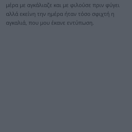
μέρα με αγκάλιαζε και με φιλούσε πριν φύγει
αλλά εκείνη την ημέρα ήταν τόσο σφιχτή η
αγκαλιά, που μου έκανε εντύπωση.