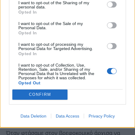
I want to opt-out of the Sharing of my
personal data.
Opted In
I want to opt-out of the Sale of my
Personal Data.
Opted In
I want to opt-out of processing my
Personal Data for Targeted Advertising.
Opted In
I want to opt-out of Collection, Use,
Retention, Sale, and/or Sharing of my
Personal Data that Is Unrelated with the
Purposes for which it was collected.
Opted Out
CONFIRM
Data Deletion
Data Access
Privacy Policy
Όταν φτάσαμε στον βρεφοκομικό άρχισα να