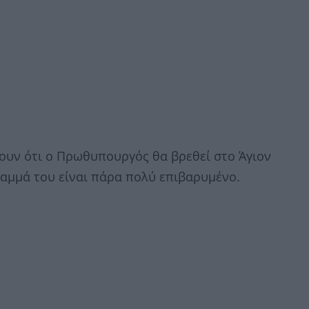
υν ότι ο Πρωθυπουργός θα βρεθεί στο Άγιον
ραμμά του είναι πάρα πολύ επιβαρυμένο.