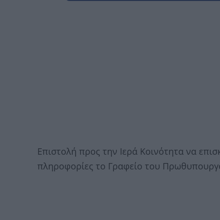
Επιστολή προς την Ιερά Κοινότητα να επισ
πληροφορίες το Γραφείο του Πρωθυπουργο