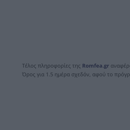
Τέλος πληροφορίες της
Romfea.gr
αναφέρο
Όρος για 1.5 ημέρα σχεδόν, αφού το πρόγ