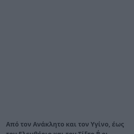
Από τον Ανάκλητο και τον Υγίνο, έως