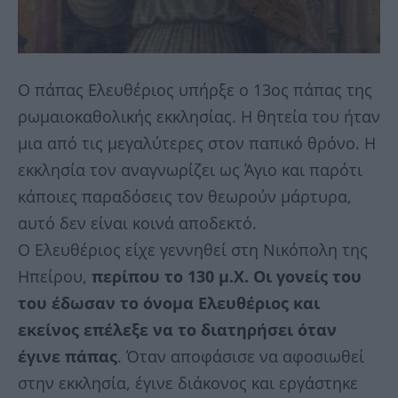
Ο πάπας Ελευθέριος υπήρξε ο 13ος πάπας της
ρωμαιοκαθολικής εκκλησίας. Η θητεία του ήταν
μια από τις μεγαλύτερες στον παπικό θρόνο. Η
εκκλησία τον αναγνωρίζει ως Άγιο και παρότι
κάποιες παραδόσεις τον θεωρούν μάρτυρα,
αυτό δεν είναι κοινά αποδεκτό.
Ο Ελευθέριος είχε γεννηθεί στη Νικόπολη της
Ηπείρου,
περίπου το 130 μ.Χ. Οι γονείς του
του έδωσαν το όνομα Ελευθέριος και
εκείνος επέλεξε να το διατηρήσει όταν
έγινε πάπας
. Όταν αποφάσισε να αφοσιωθεί
στην εκκλησία, έγινε διάκονος και εργάστηκε