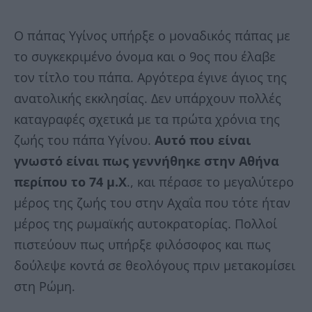
Ο πάπας Υγίνος υπήρξε ο μοναδικός πάπας με
το συγκεκριμένο όνομα και ο 9ος που έλαβε
τον τίτλο του πάπα. Αργότερα έγινε άγιος της
ανατολικής εκκλησίας. Δεν υπάρχουν πολλές
καταγραφές σχετικά με τα πρώτα χρόνια της
ζωής του πάπα Υγίνου.
Αυτό που είναι
γνωστό είναι πως γεννήθηκε στην Αθήνα
περίπου το 74 μ.Χ
., και πέρασε το μεγαλύτερο
μέρος της ζωής του στην Αχαΐα που τότε ήταν
μέρος της ρωμαϊκής αυτοκρατορίας. Πολλοί
πιστεύουν πως υπήρξε φιλόσοφος και πως
δούλεψε κοντά σε θεολόγους πριν μετακομίσει
στη Ρώμη.