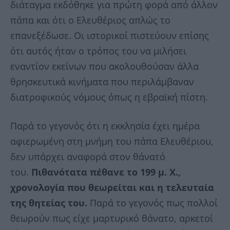
διάταγμα εκδόθηκε για πρώτη φορά από άλλον
πάπα και ότι ο Ελευθέριος απλώς το
επανεξέδωσε. Οι ιστορικοί πιστεύουν επίσης
ότι αυτός ήταν ο τρόπος του να μιλήσει
εναντίον εκείνων που ακολουθούσαν άλλα
θρησκευτικά κινήματα που περιλάμβαναν
διατροφικούς νόμους όπως η εβραϊκή πίστη.
Παρά το γεγονός ότι η εκκλησία έχει ημέρα
αφιερωμένη στη μνήμη του πάπα Ελευθέριου,
δεν υπάρχει αναφορά στον θάνατό
του.
Πιθανότατα πέθανε το 199 μ. Χ.,
χρονολογία που θεωρείται και η τελευταία
της θητείας του.
Παρά το γεγονός πως πολλοί
θεωρούν πως είχε μαρτυρικό θάνατο, αρκετοί