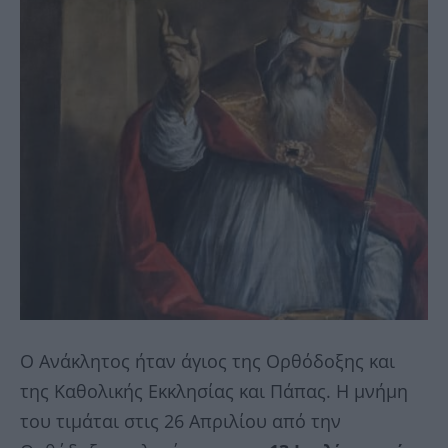
Ο Ανάκλητος ήταν άγιος της Ορθόδοξης και
της Καθολικής Εκκλησίας και Πάπας. Η μνήμη
του τιμάται στις 26 Απριλίου από την