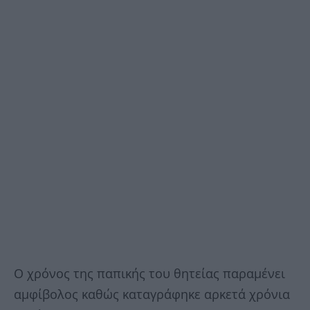
Ο χρόνος της παπικής του θητείας παραμένει
αμφίβολος καθώς καταγράφηκε αρκετά χρόνια