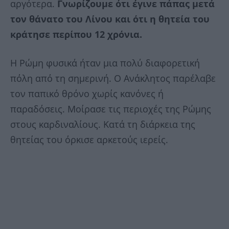
αργότερα.
Γνωρίζουμε ότι έγινε πάπας μετά
τον θάνατο του Λίνου και ότι η θητεία του
κράτησε περίπου 12 χρόνια.
Η Ρώμη φυσικά ήταν μια πολύ διαφορετική
πόλη από τη σημερινή. Ο Ανάκλητος παρέλαβε
τον παπικό θρόνο χωρίς κανόνες ή
παραδόσεις. Μοίρασε τις περιοχές της Ρώμης
στους καρδιναλίους. Κατά τη διάρκεια της
θητείας του όρκισε αρκετούς ιερείς.