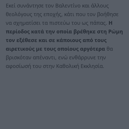
Εκεί συνάντησε τον Βαλεντίνο και άλλους
θεολόγους της εποχής, κάτι που τον βοήθησε
να σχηματίσει τα πιστεύω του ως πάπας.
Η
περίοδος κατά την οποία βρέθηκε στη Ρώμη
τον εξέθεσε και σε κάποιους από τους
αιρετικούς με τους οποίους αργότερα
θα
βρισκόταν απέναντι, ενώ ενθάρρυνε την
αφοσίωσή του στην Καθολική Εκκλησία.