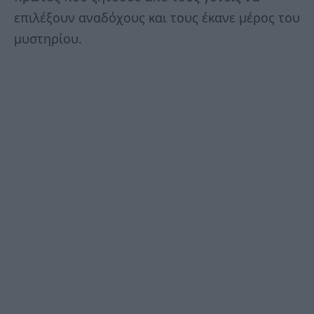
επιλέξουν αναδόχους και τους έκανε μέρος του
μυστηρίου.