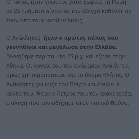
Ο πάπας ήταν γνωστός γιατί χώρισε τη Ρώμη
σε 25 τμήματα δίνοντας τον έλεγχο καθενός σε
έναν από τους καρδινάλιους.
Ο Ανάκλητος,
ήταν ο πρώτος πάπας που
γεννήθηκε και μεγάλωσε στην Ελλάδα
.
Γεννήθηκε περίπου το 25 μ.χ. και έζησε στην
Αθήνα. Οι γονείς του τον ονόμασαν Ανάκλητο,
όμως χρησιμοποιούσε και το όνομα Κλήτος. Ο
Ανάκλητος γνώριζε τον Πέτρο και δούλευε
κοντά του. Ήταν ο Πέτρος που τον έκανε ιερέα,
επιλογή που τον οδήγησε στον παπικό θρόνο.