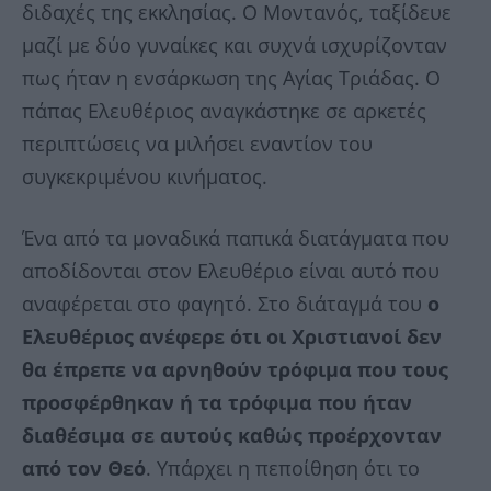
διδαχές της εκκλησίας. Ο Μοντανός, ταξίδευε
μαζί με δύο γυναίκες και συχνά ισχυρίζονταν
πως ήταν η ενσάρκωση της Αγίας Τριάδας. Ο
πάπας Ελευθέριος αναγκάστηκε σε αρκετές
περιπτώσεις να μιλήσει εναντίον του
συγκεκριμένου κινήματος.
Ένα από τα μοναδικά παπικά διατάγματα που
αποδίδονται στον Ελευθέριο είναι αυτό που
αναφέρεται στο φαγητό. Στο διάταγμά του
ο
Ελευθέριος ανέφερε ότι οι Χριστιανοί δεν
θα έπρεπε να αρνηθούν τρόφιμα που τους
προσφέρθηκαν ή τα τρόφιμα που ήταν
διαθέσιμα σε αυτούς καθώς προέρχονταν
από τον Θεό
. Υπάρχει η πεποίθηση ότι το