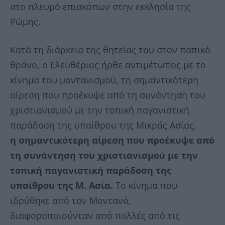
στο πλευρό επισκόπων στην εκκλησία της
Ρώμης.
Κατά τη διάρκεια της θητείας του στον παπικό
θρόνο, ο Ελευθέριος ήρθε αντιμέτωπος με το
κίνημα του μοντανισμού, τη σημαντικότερη
αίρεση που προέκυψε από τη συνάντηση του
χριστιανισμού με την τοπική παγανιστική
παράδοση της υπαίθρου της Μικράς Ασίας.
η σημαντικότερη αίρεση που προέκυψε από
τη συνάντηση του χριστιανισμού με την
τοπική παγανιστική παράδοση της
υπαίθρου της Μ. Ασία.
Το κίνημα που
ιδρύθηκε από τον Μοντανό,
διαφοροποιούνταν από πολλές από τις