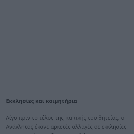
Εκκλησίες και κοιμητήρια
Λίγο πριν το τέλος της παπικής του θητείας, ο
Ανάκλητος έκανε αρκετές αλλαγές σε εκκλησίες