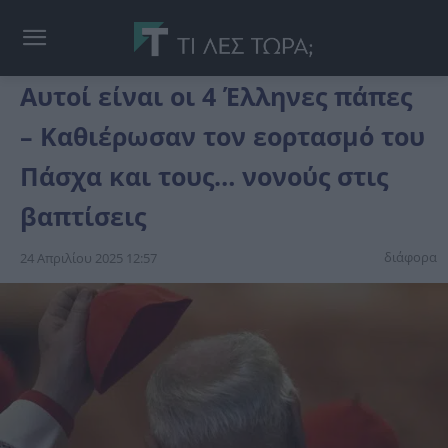
Αυτοί είναι οι 4 Έλληνες πάπες
– Καθιέρωσαν τον εορτασμό του
Πάσχα και τους… νονούς στις
βαπτίσεις
διάφορα
24 Απριλίου 2025 12:57