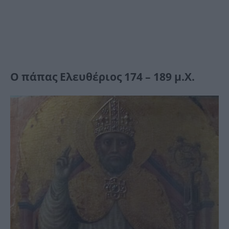
Ο πάπας Ελευθέριος 174 – 189 μ.Χ.