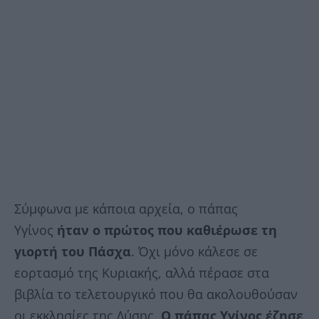
Σύμφωνα με κάποια αρχεία, ο πάπας
Υγίνος
ήταν ο πρώτος που καθιέρωσε τη
γιορτή του Πάσχα
. Όχι μόνο κάλεσε σε
εορτασμό της Κυριακής, αλλά πέρασε στα
βιβλία το τελετουργικό που θα ακολουθούσαν
οι εκκλησίες της Δύσης.
Ο πάπας Υγίνος έζησε