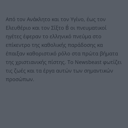
Από τον Ανάκλητο και τον Υγίνο, έως τον
Ελευθέριο και τον Σίξτο Β΄ οι πνευματικοί
ηγέτες έφεραν το ελληνικό πνεύμα στο
επίκεντρο της καθολικής παράδοσης κα
έπαιξαν καθοριστικό ρόλο στα πρώτα βήματα
της χριστιανικής πίστης. Το Newsbeast φωτίζει
τις ζωές και τα έργα αυτών των σημαντικών
προσώπων.