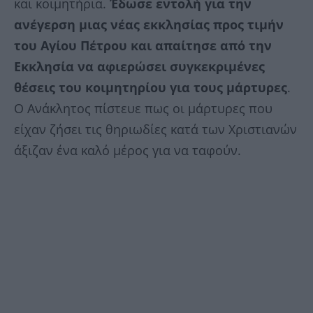
και κοιμητήρια.
Έδωσε εντολή για την
ανέγερση μιας νέας εκκλησίας προς τιμήν
του Αγίου Πέτρου και απαίτησε από την
Εκκλησία να αφιερώσει συγκεκριμένες
θέσεις του κοιμητηρίου για τους μάρτυρες
.
Ο Ανάκλητος πίστευε πως οι μάρτυρες που
είχαν ζήσει τις θηριωδίες κατά των Χριστιανών
άξιζαν ένα καλό μέρος για να ταφούν.