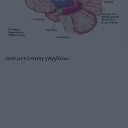
Αντιμετώπιση γαγγλίου: