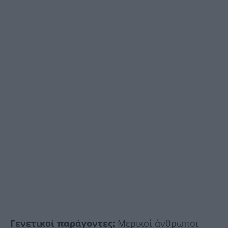
Γενετικοί παράγοντες:
Μερικοί άνθρωποι