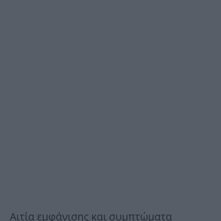
Αιτία εμφάνισης και συμπτώματα