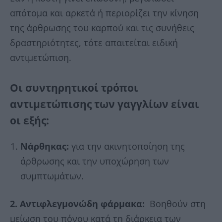
απότομα και αρκετά ή περιορίζει την κίνηση
της άρθρωσης του καρπού και τις συνήθεις
δραστηριότητες, τότε απαιτείται ειδική
αντιμετώπιση.
Οι συντηρητικοί τρόποι
αντιμετώπισης των γαγγλίων είναι
οι εξής:
Νάρθηκας:
για την ακινητοποίηση της
άρθρωσης και την υποχώρηση των
συμπτωμάτων.
2. Αντιφλεγμονώδη φάρμακα:
Βοηθούν στη
μείωση του πόνου κατά τη διάρκεια των