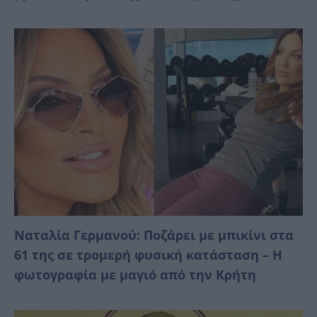
Ναταλία Γερμανού: Ποζάρει με μπικίνι στα
61 της σε τρομερή φυσική κατάσταση – Η
φωτογραφία με μαγιό από την Κρήτη