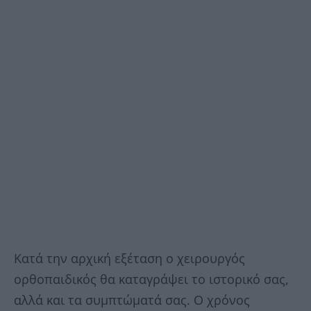
Κατά την αρχική εξέταση ο χειρουργός
ορθοπαιδικός θα καταγράψει το ιστορικό σας,
αλλά και τα συμπτώματά σας. Ο χρόνος