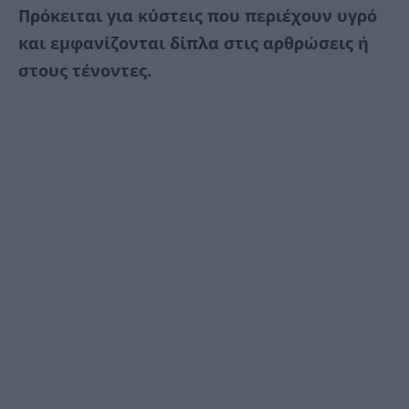
Πρόκειται για κύστεις που περιέχουν υγρό
και εμφανίζονται δίπλα στις αρθρώσεις ή
στους τένοντες.