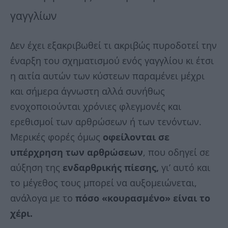
γαγγλίων
Δεν έχει εξακριβωθεί τι ακριβώς πυροδοτεί την
έναρξη του σχηματισμού ενός γαγγλίου κι έτσι
η αιτία αυτών των κύστεων παραμένει μέχρι
και σήμερα άγνωστη αλλά συνήθως
ενοχοποιούνται χρόνιες φλεγμονές και
ερεθισμοί των αρθρώσεων ή των τενόντων.
Μερικές φορές όμως
οφείλονται σε
υπέρχρηση των αρθρώσεων
, που οδηγεί σε
αύξηση της
ενδαρθρικής πίεσης,
γι’ αυτό και
το μέγεθος τους μπορεί να αυξομειώνεται,
ανάλογα με το
πόσο
«κουρασμένο» είναι το
χέρι.