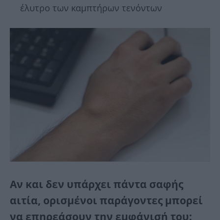
έλυτρο των καμπτήρων τενόντων
Αν και δεν υπάρχει πάντα σαφής
αιτία, ορισμένοι παράγοντες μπορεί
να επηρεάσουν την εμφάνισή του: