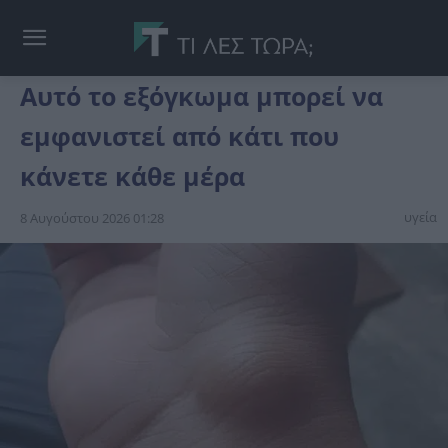
Αυτό το εξόγκωμα μπορεί να
εμφανιστεί από κάτι που
κάνετε κάθε μέρα
υγεία
8 Αυγούστου 2026 01:28