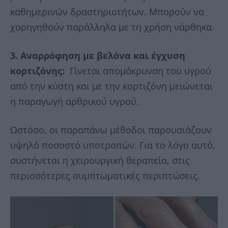
καθημερινών δραστηριοτήτων. Μπορούν να
χορηγηθούν παράλληλα με τη χρήση νάρθηκα.
3. Αναρρόφηση με βελόνα και έγχυση
κορτιζόνης:
Γίνεται απομάκρυνση του υγρού
από την κύστη και με την κορτιζόνη μειώνεται
η παραγωγή αρθρικού υγρού.
Ωστόσο, οι παραπάνω μέθοδοι παρουσιάζουν
υψηλό ποσοστό υποτροπών. Για το λόγο αυτό,
συστήνεται η χειρουργική θεραπεία, στις
περισσότερες συμπτωματικές περιπτώσεις.