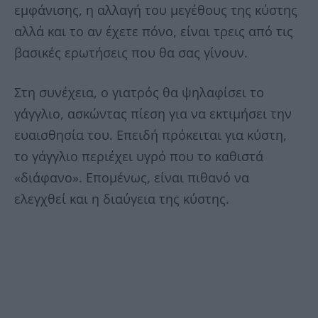
εμφάνισης, η αλλαγή του μεγέθους της κύστης
αλλά και το αν έχετε πόνο, είναι τρεις από τις
βασικές ερωτήσεις που θα σας γίνουν.
Στη συνέχεια, ο γιατρός θα ψηλαφίσει το
γάγγλιο, ασκώντας πίεση για να εκτιμήσει την
ευαισθησία του. Επειδή πρόκειται για κύστη,
το γάγγλιο περιέχει υγρό που το καθιστά
«διάφανο». Επομένως, είναι πιθανό να
ελεγχθεί και η διαύγεια της κύστης.