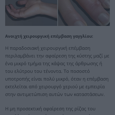
Ανοιχτή χειρουργική επέμβαση γαγγλίου:
Η παραδοσιακή χειρουργική επέμβαση
περιλαμβάνει την αφαίρεση της κύστης μαζί με
ένα μικρό τμήμα της κάψας της άρθρωσης ή
του ελύτρου του τένοντα. Το ποσοστό
υποτροπής είναι πολύ μικρό, όταν η επέμβαση
εκτελείται από χειρουργό χεριού με εμπειρία
στην αντιμετώπιση αυτών των καταστάσεων.
Η μη προσεκτική αφαίρεση της ρίζας του