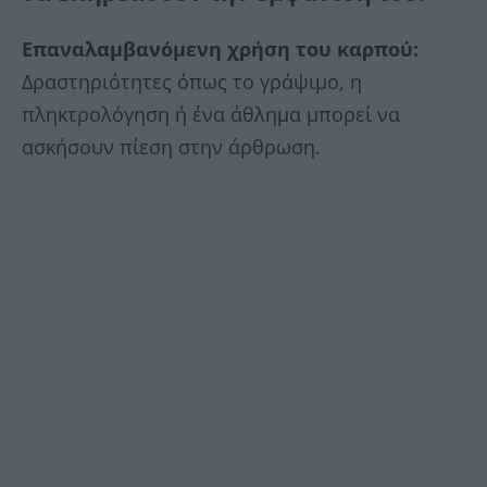
Επαναλαμβανόμενη χρήση του καρπού:
Δραστηριότητες όπως το γράψιμο, η
πληκτρολόγηση ή ένα άθλημα μπορεί να
ασκήσουν πίεση στην άρθρωση.