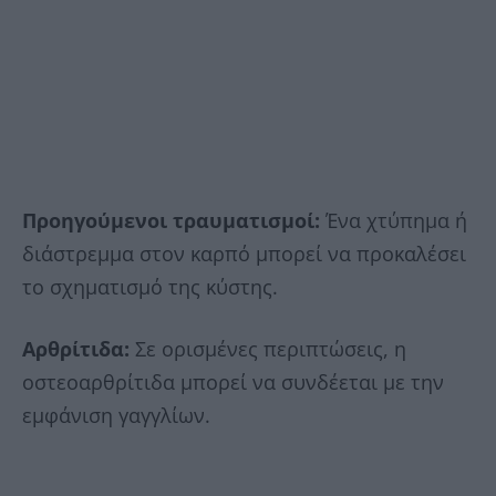
Προηγούμενοι τραυματισμοί:
Ένα χτύπημα ή
διάστρεμμα στον καρπό μπορεί να προκαλέσει
το σχηματισμό της κύστης.
Αρθρίτιδα:
Σε ορισμένες περιπτώσεις, η
οστεοαρθρίτιδα μπορεί να συνδέεται με την
εμφάνιση γαγγλίων.