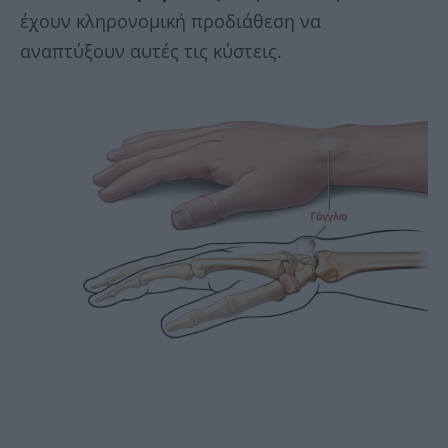
έχουν κληρονομική προδιάθεση να
αναπτύξουν αυτές τις κύστεις.