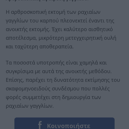
Η αρθροσκοπική εκτομή των ραχιαίων
γαγγλίων του καρπού πλεονεκτεί έναντι της
ανοικτής εκτομής. Έχει καλύτερο αισθητικό
αποτέλεσμα, μικρότερη μετεγχειρητική ουλή
και ταχύτερη αποθεραπεία.
Τα ποσοστά υποτροπής είναι χαμηλά και
συγκρίσιμα με αυτά της ανοικτής μεθόδου.
Επίσης, παρέχει τη δυνατότητα εκτίμησης του
σκαφομηνοειδούς συνδέσμου που πολλές
φορές συμμετέχει στη δημιουργία των
ραχιαίων γαγγλίων.