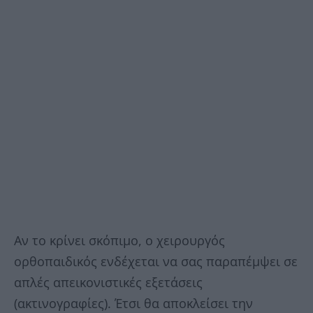
Αν το κρίνει σκόπιμο, ο χειρουργός
ορθοπαιδικός ενδέχεται να σας παραπέμψει σε
απλές απεικονιστικές εξετάσεις
(ακτινογραφίες). Έτσι θα αποκλείσει την