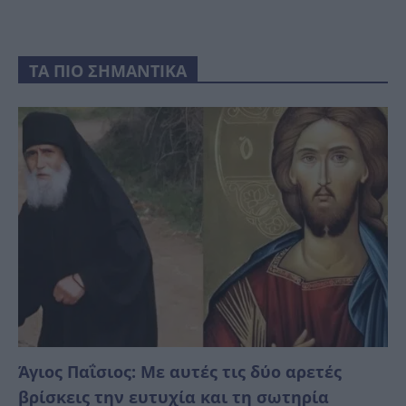
ΤΑ ΠΙΟ ΣΗΜΑΝΤΙΚΑ
Άγιος Παΐσιος: Με αυτές τις δύο αρετές
βρίσκεις την ευτυχία και τη σωτηρία