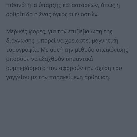
πιθανότητα ύπαρξης καταστάσεων, όπως η
αρθρίτιδα ή ένας όγκος των οστών.
Μερικές φορές, για την επιβεβαίωση της
διάγνωσης, μπορεί να χρειαστεί μαγνητική
τομογραφία. Με αυτή την μέθοδο απεικόνισης
μπορούν να εξαχθούν σημαντικά
συμπεράσματα που αφορούν την σχέση του
γαγγλίου με την παρακείμενη άρθρωση.