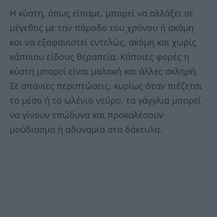
Η κύστη, όπως είπαμε, μπορεί να αλλάξει σε
μέγεθος με την πάροδο του χρόνου ή ακόμη
και να εξαφανιστεί εντελώς, ακόμη και χωρίς
κάποιου είδους θεραπεία. Κάποιες φορές η
κύστη μπορεί είναι μαλακή και άλλες σκληρή.
Σε σπάνιες περιπτώσεις, κυρίως όταν πιέζεται
το μέσο ή το ωλένιο νεύρο, τα γάγγλια μπορεί
να γίνουν επώδυνα και προκαλέσουν
μούδιασμα ή αδυναμία στα δάκτυλα.