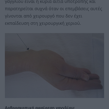
γαγγλίου είναι η κύρια αιτία υποτροπής και
παρατηρείται συχνά όταν οι επεμβάσεις αυτές
γίνονται από χειρουργό που δεν έχει
εκπαίδευση στη χειρουργική χεριού.
Αρθροσκοπική αφαίρεση γαγγλίου: