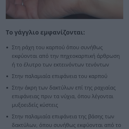
Τo γάγγλιo εμφανίζονται:
Στη ράχη του καρπού όπου συνήθως
εκφύονται από την πηχεοκαρπική άρθρωση
ή το έλυτρο των εκτεινόντων τενόντων
Στην παλαμιαία επιφάνεια του καρπού
Στην άκρη των δακτύλων επί της ραχιαίας
επιφάνειας πριν τα νύχια, όπου λέγονται
μυξοειδείς κύστεις
Στην παλαμιαία επιφάνεια της βάσης των
δακτύλων, όπου συνήθως εκφύονται από το