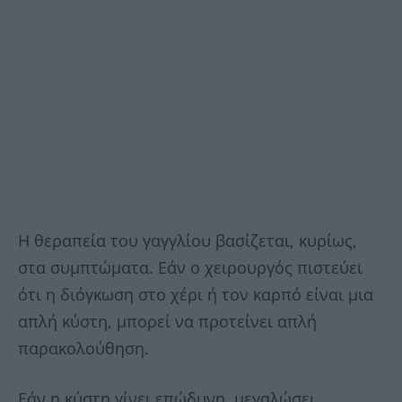
Η θεραπεία του γαγγλίου βασίζεται, κυρίως,
στα συμπτώματα. Εάν ο χειρουργός πιστεύει
ότι η διόγκωση στο χέρι ή τον καρπό είναι μια
απλή κύστη, μπορεί να προτείνει απλή
παρακολούθηση.
Εάν η κύστη γίνει επώδυνη, μεγαλώσει