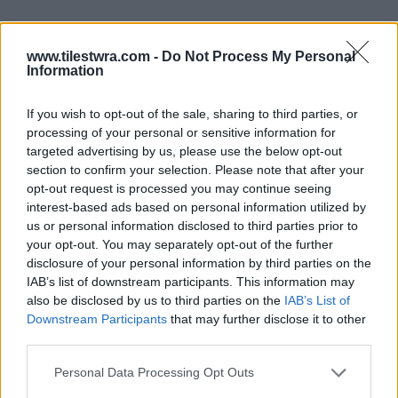
www.tilestwra.com -
Do Not Process My Personal
Information
If you wish to opt-out of the sale, sharing to third parties, or
processing of your personal or sensitive information for
targeted advertising by us, please use the below opt-out
section to confirm your selection. Please note that after your
opt-out request is processed you may continue seeing
interest-based ads based on personal information utilized by
us or personal information disclosed to third parties prior to
your opt-out. You may separately opt-out of the further
disclosure of your personal information by third parties on the
IAB’s list of downstream participants. This information may
also be disclosed by us to third parties on the
IAB’s List of
Downstream Participants
that may further disclose it to other
third parties.
Personal Data Processing Opt Outs