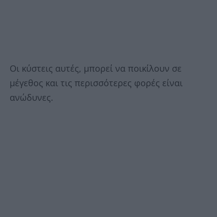
Οι κύστεις αυτές, μπορεί να ποικίλουν σε
μέγεθος και τις περισσότερες φορές είναι
ανώδυνες.