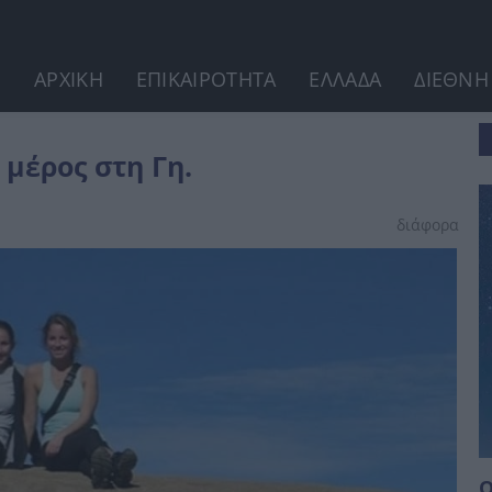
ΑΡΧΙΚΗ
ΕΠΙΚΑΙΡΟΤΗΤΑ
ΕΛΛΑΔΑ
ΔΙΕΘΝΗ
 μέρος στη Γη.
διάφορα
Ο