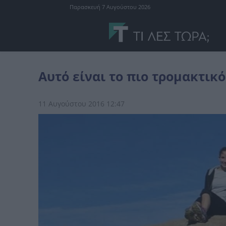
Παρασκευή 7 Αυγούστου 2026
διάφορα
Αυτό είναι το πιο τρομακτικό μέρος στη Γη.
Αυτό είναι το πιο τρομακτικό
11 Αυγούστου 2016 12:47