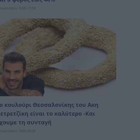
Αυγούστου 2026 15:50
ο κουλούρι Θεσσαλονίκης του Ακη
ετρετζίκη είναι το καλύτερο -Και
χουμε τη συνταγή
Αυγούστου 2026 00:28