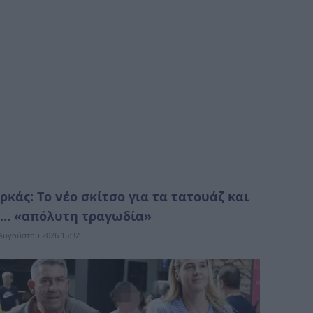
ρκάς: Το νέο σκίτσο για τα τατουάζ και
… «απόλυτη τραγωδία»
Αυγούστου 2026 15:32