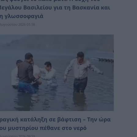
εγάλου Βασιλείου για τη Βασκανία και
η γλωσσοφαγιά
Αυγούστου 2026 01:18
ραγική κατάληξη σε βάφτιση – Την ώρα
ου μυστηρίου πέθανε στο νερό
Αυγούστου 2026 09:19