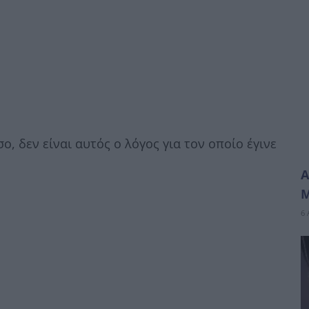
ο, δεν είναι αυτός ο λόγος για τον οποίο έγινε
Α
6 