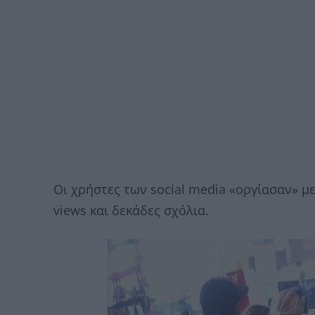
Οι χρήστες των social media «οργίασαν» μ
views και δεκάδες σχόλια.