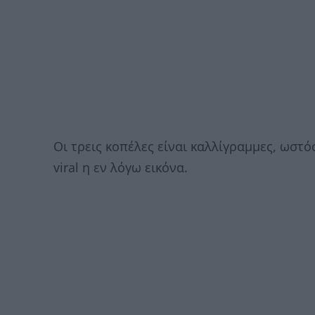
Οι τρεις κοπέλες είναι καλλίγραμμες, ωστόσ
viral η εν λόγω εικόνα.