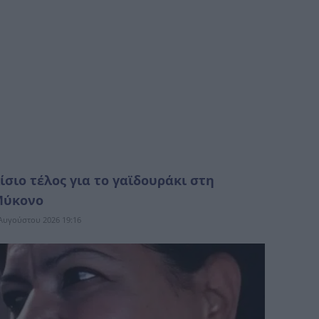
ίσιο τέλος για το γαϊδουράκι στη
Μύκονο
Αυγούστου 2026 19:16