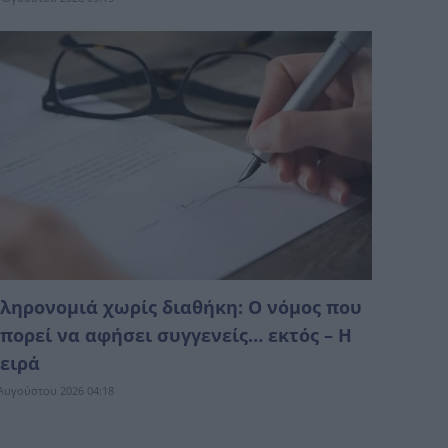
ληρονομιά χωρίς διαθήκη: Ο νόμος που
πορεί να αφήσει συγγενείς… εκτός – Η
ειρά
Αυγούστου 2026 04:18