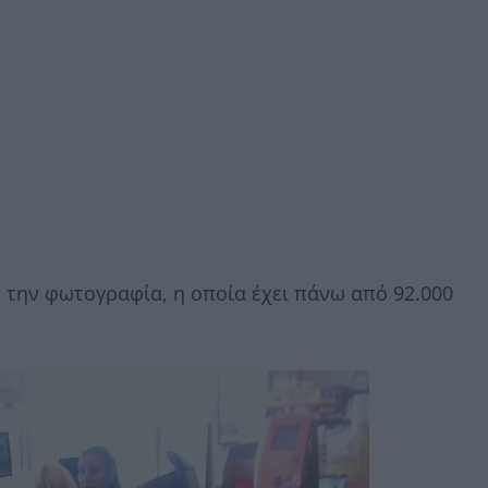
ε την φωτογραφία, η οποία έχει πάνω από 92.000