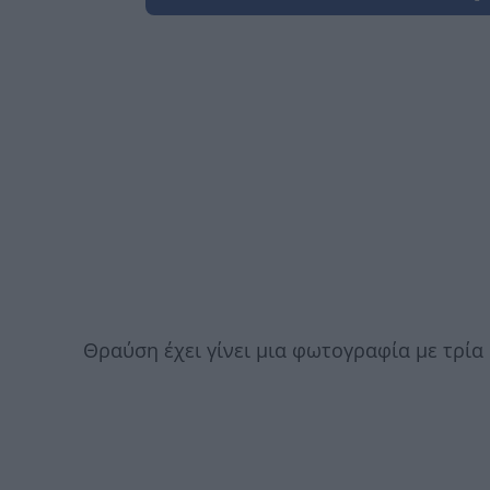
Θραύση έχει γίνει μια φωτογραφία με τρία 