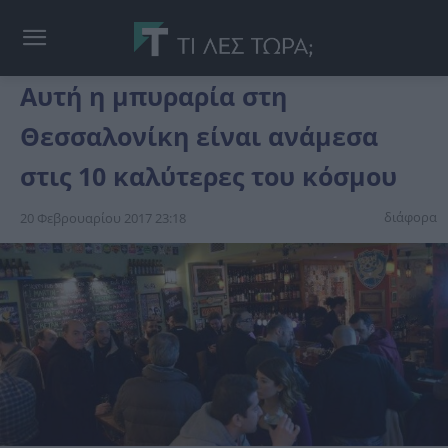
Αυτή η μπυραρία στη
Θεσσαλονίκη είναι ανάμεσα
στις 10 καλύτερες του κόσμου
διάφορα
20 Φεβρουαρίου 2017 23:18