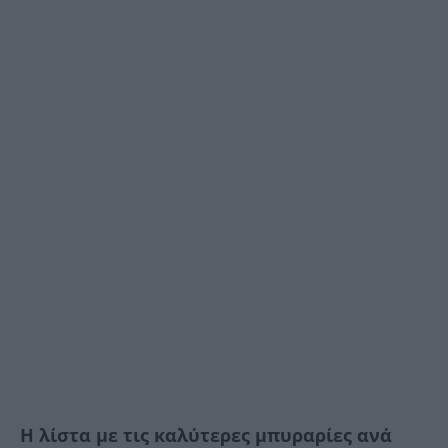
Η λίστα με τις καλύτερες μπυραρίες ανά