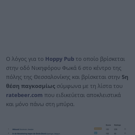
Ο λόγος για το
Hoppy Pub
το οποίο βρίσκεται
στην οδό Νικηφόρου Φωκά 6 στο κέντρο της
πόλης της Θεσσαλονίκης και βρίσκεται στην
5η
θέση παγκοσμίως
σύμφωνα με τη λίστα του
ratebeer.com
που ειδικεύεται αποκλειστικά
και μόνο πάνω στη μπύρα.