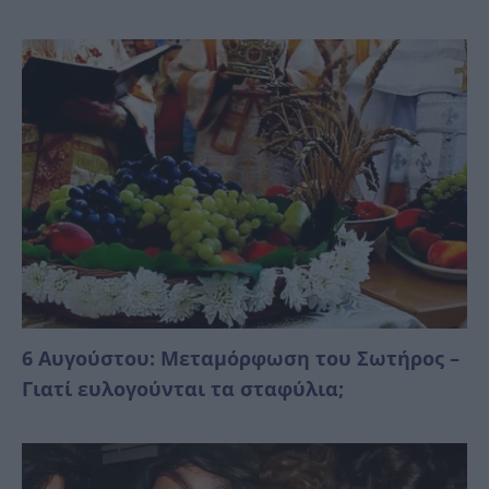
6 Αυγούστου: Μεταμόρφωση του Σωτήρος –
Γιατί ευλογούνται τα σταφύλια;