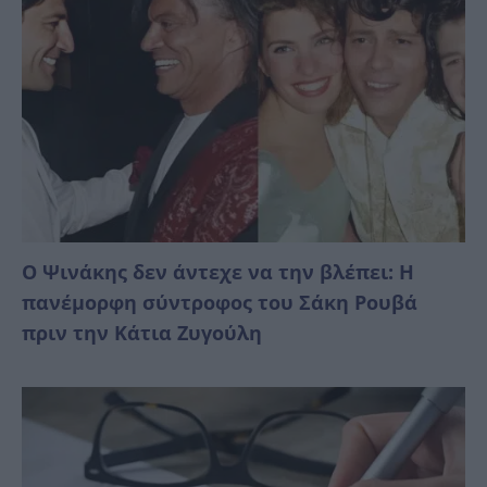
Ο Ψινάκης δεν άντεχε να την βλέπει: Η
πανέμορφη σύντροφος του Σάκη Ρουβά
πριν την Κάτια Ζυγούλη