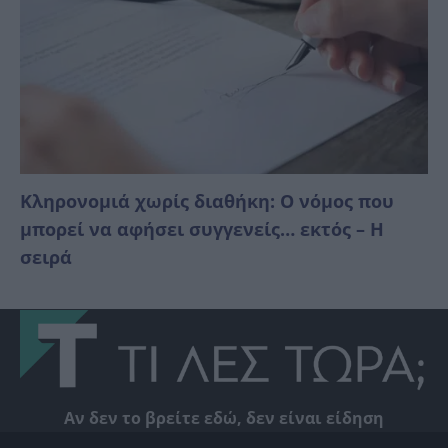
Κληρονομιά χωρίς διαθήκη: Ο νόμος που
μπορεί να αφήσει συγγενείς… εκτός – Η
σειρά
Αν δεν το βρείτε εδώ, δεν είναι είδηση