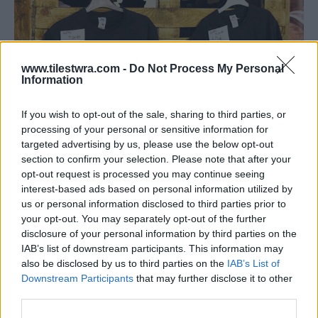
www.tilestwra.com -
Do Not Process My Personal
Information
If you wish to opt-out of the sale, sharing to third parties, or
processing of your personal or sensitive information for
targeted advertising by us, please use the below opt-out
section to confirm your selection. Please note that after your
opt-out request is processed you may continue seeing
interest-based ads based on personal information utilized by
us or personal information disclosed to third parties prior to
your opt-out. You may separately opt-out of the further
disclosure of your personal information by third parties on the
IAB’s list of downstream participants. This information may
also be disclosed by us to third parties on the
IAB’s List of
Downstream Participants
that may further disclose it to other
third parties.