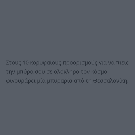
Στους 10 κορυφαίους προορισμούς για να πιεις
την μπύρα σου σε ολόκληρο τον κόσμο
φιγουράρει μία μπυραρία από τη Θεσσαλονίκη.