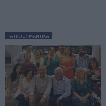
ΤΑ ΠΙΟ ΣΗΜΑΝΤΙΚΑ