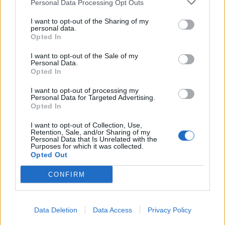
Personal Data Processing Opt Outs
I want to opt-out of the Sharing of my
personal data.
Opted In
I want to opt-out of the Sale of my
Personal Data.
Opted In
I want to opt-out of processing my
Personal Data for Targeted Advertising.
Opted In
I want to opt-out of Collection, Use,
Retention, Sale, and/or Sharing of my
Personal Data that Is Unrelated with the
Purposes for which it was collected.
Opted Out
CONFIRM
Data Deletion
Data Access
Privacy Policy