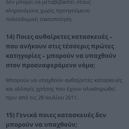
δεν μπορεί να μεταβιβαστεί στους
κληρονόμους χωρίς προηγούμενη
πολεοδομική τακτοποίηση.
14) Ποιες αυθαίρετες κατασκευές –
που ανήκουν στις τέσσερις πρώτες
κατηγορίες – μπορούν να υπαχθούν
στον προαναφερόμενο νόμο;
Μπορούν να υπαχθούν αυθαίρετες κατασκευές
και αλλαγές χρήσης που έχουν ολοκληρωθεί
πριν από τις 28 Ιουλίου 2011.
15) Γενικά ποιες κατασκευές δεν
μπορούν να υπαχθούν;