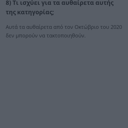
8) Τι ισχύει για τα αυθαίρετα αυτής
της κατηγορίας;
Αυτά τα αυθαίρετα από τον Οκτώβριο του 2020
δεν μπορούν να τακτοποιηθούν.