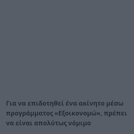
Για να επιδοτηθεί ένα ακίνητο μέσω
προγράμματος «Εξοικονομώ», πρέπει
να είναι απολύτως νόμιμο