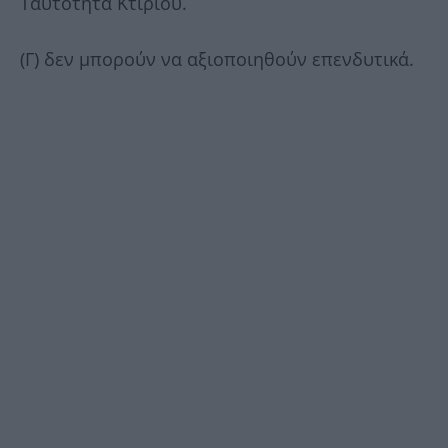
Ταυτότητα Κτιρίου.
(Γ) δεν μπορούν να αξιοποιηθούν επενδυτικά.