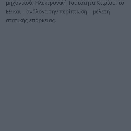
μηχανικού, Ηλεκτρονική Ταυτότητα Κτιρίου, το
Ε9 και – ανάλογα την περίπτωση – μελέτη
στατικής επάρκειας.