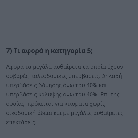
7) Τι αφορά η κατηγορία 5;
Αφορά τα μεγάλα αυθαίρετα τα οποία έχουν
σοβαρές πολεοδομικές υπερβάσεις. Δηλαδή
υπερβάσεις δόμησης άνω του 40% και
υπερβάσεις κάλυψης άνω του 40%. Επί της
ουσίας, πρόκειται για κτίσματα χωρίς
οικοδομική άδεια και με μεγάλες αυθαίρετες
επεκτάσεις.