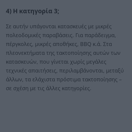
4) Η κατηγορία 3;
Σε αυτήν υπάγονται κατασκευές με μικρές
πολεοδομικές παραβάσεις. Για παράδειγμα,
πέργκολες, μικρές αποθήκες, ΒΒQ κ.ά. Στα
πλεονεκτήματα της τακτοποίησης αυτών των
κατασκευών, που γίνεται χωρίς μεγάλες
τεχνικές απαιτήσεις, περιλαμβάνονται, μεταξύ
άλλων, τα ελάχιστα πρόστιμα τακτοποίησης –
σε σχέση με τις άλλες κατηγορίες.