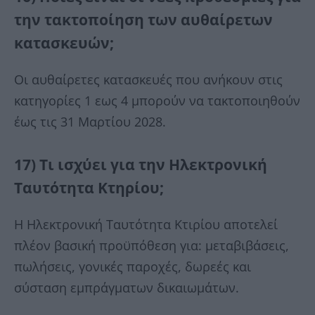
την τακτοποίηση των αυθαίρετων
κατασκευών;
Οι αυθαίρετες κατασκευές που ανήκουν στις
κατηγορίες 1 εως 4 μπορούν να τακτοποιηθούν
έως τις 31 Μαρτίου 2028.
17) Τι ισχύει για την Ηλεκτρονική
Ταυτότητα Κτηρίου;
Η Ηλεκτρονική Ταυτότητα Κτιρίου αποτελεί
πλέον βασική προϋπόθεση για: μεταβιβάσεις,
πωλήσεις, γονικές παροχές, δωρεές και
σύσταση εμπράγματων δικαιωμάτων.