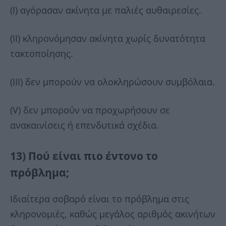
(Ι) αγόρασαν ακίνητα με παλιές αυθαιρεσίες.
(ΙΙ) κληρονόμησαν ακίνητα χωρίς δυνατότητα
τακτοποίησης.
(ΙΙΙ) δεν μπορούν να ολοκληρώσουν συμβόλαια.
(V) δεν μπορούν να προχωρήσουν σε
ανακαινίσεις ή επενδυτικά σχέδια.
13) Πού είναι πιο έντονο το
πρόβλημα;
Ιδιαίτερα σοβαρό είναι το πρόβλημα στις
κληρονομιές, καθώς μεγάλος αριθμός ακινήτων