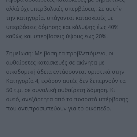
αλλά όχι υπερβολικές υπερβάσεις. Σε αυτήν
την κατηγορία, υπάγονται κατασκευές με
υπερβάσεις δόμησης και κάλυψης έως 40%
καθώς και υπερβάσεις ύψους έως 20%.
Σημείωση: Με βάση τα προβλεπόμενα, οι
αυθαίρετες κατασκευές σε ακίνητα με
οικοδομική άδεια εντάσσονται οριστικά στην
Κατηγορία 4, εφόσον αυτές δεν ξεπερνούν τα
50 τ.μ. σε συνολική αυθαίρετη δόμηση. Κι
αυτό, ανεξάρτητα από το ποσοστό υπέρβασης
που αντιπροσωπεύουν για το οικόπεδο.