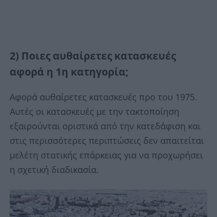
2) Ποιες αυθαίρετες κατασκευές
αφορά η 1η κατηγορία;
Αφορά αυθαίρετες κατασκευές προ του 1975.
Αυτές οι κατασκευές με την τακτοποίηση
εξαιρούνται οριστικά από την κατεδάφιση και
στις περισσότερες περιπτώσεις δεν απαιτείται
μελέτη στατικής επάρκειας για να προχωρήσει
η σχετική διαδικασία.