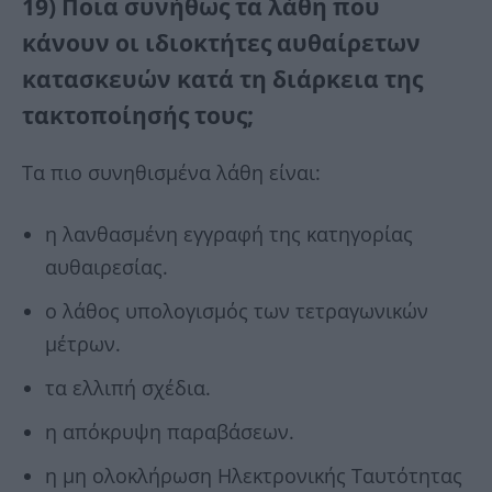
19) Ποια συνήθως τα λάθη που
κάνουν οι ιδιοκτήτες αυθαίρετων
κατασκευών κατά τη διάρκεια της
τακτοποίησής τους;
Τα πιο συνηθισμένα λάθη είναι:
η λανθασμένη εγγραφή της κατηγορίας
αυθαιρεσίας.
ο λάθος υπολογισμός των τετραγωνικών
μέτρων.
τα ελλιπή σχέδια.
η απόκρυψη παραβάσεων.
η μη ολοκλήρωση Ηλεκτρονικής Ταυτότητας