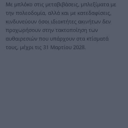
Με μπλόκο στις μεταβιβάσεις, μπλεξίματα με
την πολεοδομία, αλλά και με κατεδαφίσεις,
κινδυνεύουν όσοι ιδιοκτήτες ακινήτων δεν
προχωρήσουν στην τακτοποίηση των
αυθαιρεσιών που υπάρχουν στα κτίσματά
τους, μέχρι τις 31 Μαρτίου 2028.