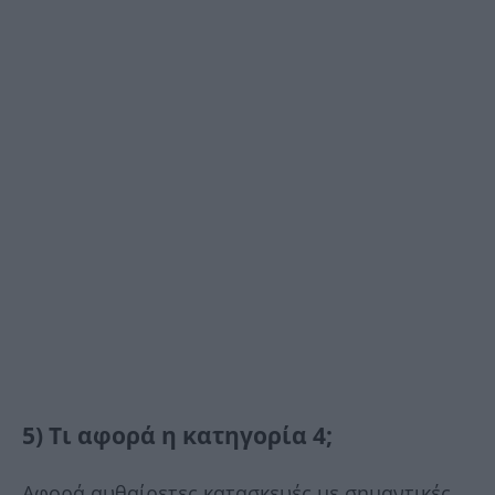
5) Τι αφορά η κατηγορία 4;
Αφορά αυθαίρετες κατασκευές με σημαντικές