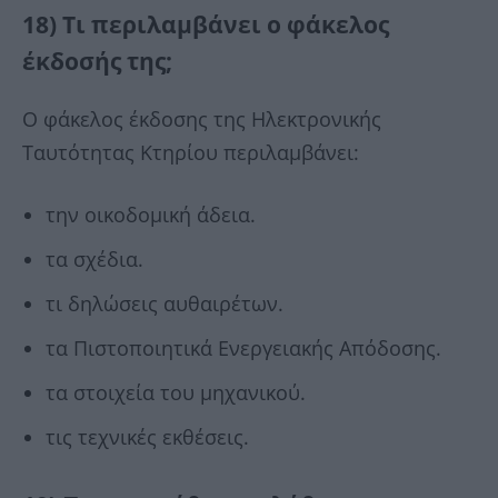
18) Τι περιλαμβάνει ο φάκελος
έκδοσής της;
Ο φάκελος έκδοσης της Ηλεκτρονικής
Ταυτότητας Κτηρίου περιλαμβάνει:
την οικοδομική άδεια.
τα σχέδια.
τι δηλώσεις αυθαιρέτων.
τα Πιστοποιητικά Ενεργειακής Απόδοσης.
τα στοιχεία του μηχανικού.
τις τεχνικές εκθέσεις.