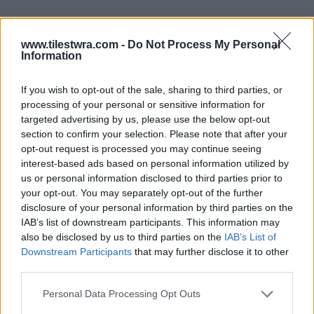
www.tilestwra.com -
Do Not Process My Personal
Information
If you wish to opt-out of the sale, sharing to third parties, or
processing of your personal or sensitive information for
targeted advertising by us, please use the below opt-out
section to confirm your selection. Please note that after your
opt-out request is processed you may continue seeing
interest-based ads based on personal information utilized by
us or personal information disclosed to third parties prior to
your opt-out. You may separately opt-out of the further
disclosure of your personal information by third parties on the
IAB’s list of downstream participants. This information may
also be disclosed by us to third parties on the
IAB’s List of
Downstream Participants
that may further disclose it to other
third parties.
Personal Data Processing Opt Outs