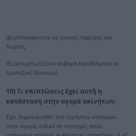
(Δ) μπλοκάρονται σε γονικές παροχές και
δωρεές.
(Ε) αντιμετωπίζουν σοβαρά προβλήματα σε
τραπεζικό δανεισμό.
10) Τι επιπτώσεις έχει αυτή η
κατάσταση στην αγορά ακινήτων;
Εχει δημιουργηθεί ένα τεράστιο «πάγωμα»
στην αγορά, ειδικά σε περιοχές όπου
υπάρχουν παλαιές αυθαίρετες επεκτάσεις ή εξ