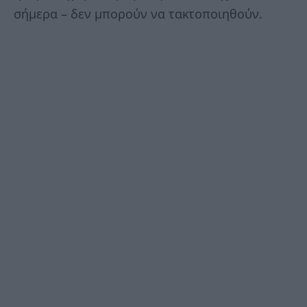
σήμερα – δεν μπορούν να τακτοποιηθούν.