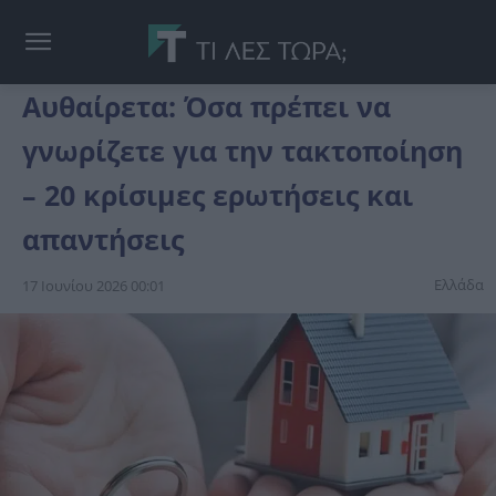
Αυθαίρετα: Όσα πρέπει να
γνωρίζετε για την τακτοποίηση
– 20 κρίσιμες ερωτήσεις και
απαντήσεις
Ελλάδα
17 Ιουνίου 2026 00:01