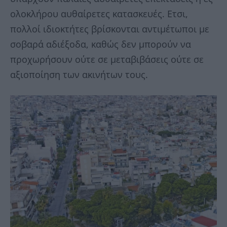
ολοκλήρου αυθαίρετες κατασκευές. Ετσι,
πολλοί ιδιοκτήτες βρίσκονται αντιμέτωποι με
σοβαρά αδιέξοδα, καθώς δεν μπορούν να
προχωρήσουν ούτε σε μεταβιβάσεις ούτε σε
αξιοποίηση των ακινήτων τους.