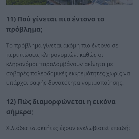
11) Πού γίνεται πιο έντονο το
πρόβλημα;
Το πρόβλημα γίνεται ακόμη πιο έντονο σε
περιπτώσεις κληρονομιών, καθώς οι
κληρονόμοι παραλαμβάνουν ακίνητα με
σοβαρές πολεοδομικές εκκρεμότητες χωρίς να
υπάρχει σαφής δυνατότητα νομιμοποίησης.
12) Πώς διαμορφώνεται η εικόνα
σήμερα;
Χιλιάδες ιδιοκτήτες έχουν εγκλωβιστεί επειδή: