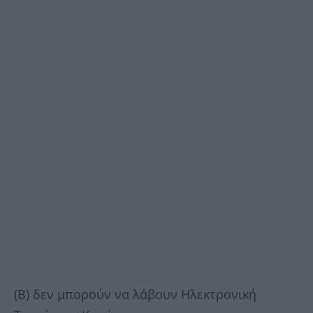
(Β) δεν μπορούν να λάβουν Ηλεκτρονική