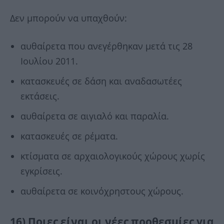
Δεν μπορούν να υπαχθούν:
αυθαίρετα που ανεγέρθηκαν μετά τις 28
Ιουλίου 2011.
κατασκευές σε δάση και αναδασωτέες
εκτάσεις.
αυθαίρετα σε αιγιαλό και παραλία.
κατασκευές σε ρέματα.
κτίσματα σε αρχαιολογικούς χώρους χωρίς
εγκρίσεις.
αυθαίρετα σε κοινόχρηστους χώρους.
16) Ποιες είναι οι νέες προθεσμίες για