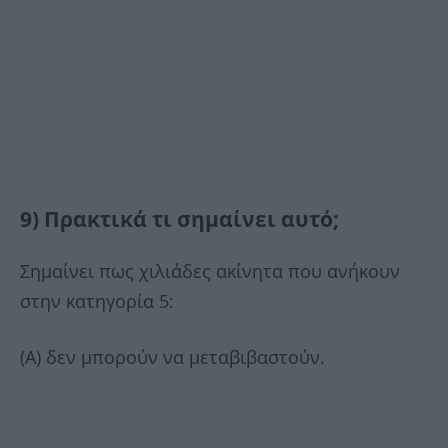
9) Πρακτικά τι σημαίνει αυτό;
Σημαίνει πως χιλιάδες ακίνητα που ανήκουν
στην κατηγορία 5:
(Α) δεν μπορούν να μεταβιβαστούν.