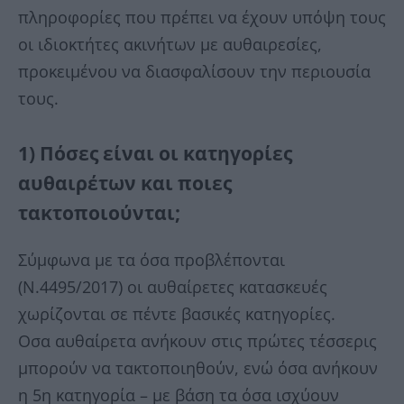
πληροφορίες που πρέπει να έχουν υπόψη τους
οι ιδιοκτήτες ακινήτων με αυθαιρεσίες,
προκειμένου να διασφαλίσουν την περιουσία
τους.
1) Πόσες είναι οι κατηγορίες
αυθαιρέτων και ποιες
τακτοποιούνται;
Σύμφωνα με τα όσα προβλέπονται
(Ν.4495/2017) οι αυθαίρετες κατασκευές
χωρίζονται σε πέντε βασικές κατηγορίες.
Οσα αυθαίρετα ανήκουν στις πρώτες τέσσερις
μπορούν να τακτοποιηθούν, ενώ όσα ανήκουν
η 5η κατηγορία – με βάση τα όσα ισχύουν