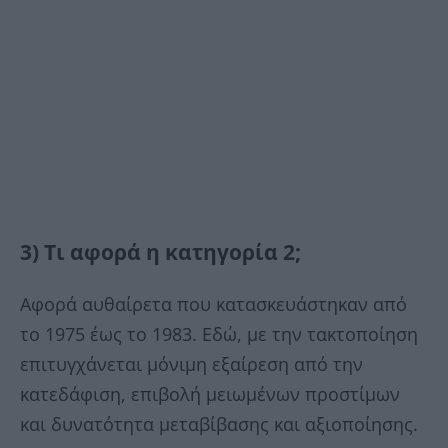
3) Τι αφορά η κατηγορία 2;
Αφορά αυθαίρετα που κατασκευάστηκαν από
το 1975 έως το 1983. Εδώ, με την τακτοποίηση
επιτυγχάνεται μόνιμη εξαίρεση από την
κατεδάφιση, επιβολή μειωμένων προστίμων
και δυνατότητα μεταβίβασης και αξιοποίησης.