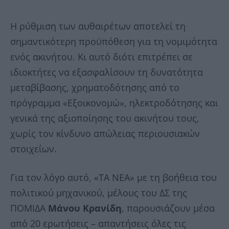
Η ρύθμιση των αυθαιρέτων αποτελεί τη
σημαντικότερη προϋπόθεση για τη νομιμότητα
ενός ακινήτου. Κι αυτό διότι επιτρέπει σε
ιδιοκτήτες να εξασφαλίσουν τη δυνατότητα
μεταβίβασης, χρηματοδότησης από το
πρόγραμμα «Εξοικονομώ», ηλεκτροδότησης και
γενικά της αξιοποίησης του ακινήτου τους,
χωρίς τον κίνδυνο απώλειας περιουσιακών
στοιχείων.
Για τον λόγο αυτό, «ΤΑ ΝΕΑ» με τη βοήθεια του
πολιτικού μηχανικού, μέλους του ΔΣ της
ΠΟΜΙΔΑ
Μάνου Κρανίδη
, παρουσιάζουν μέσα
από 20 ερωτήσεις – απαντήσεις όλες τις