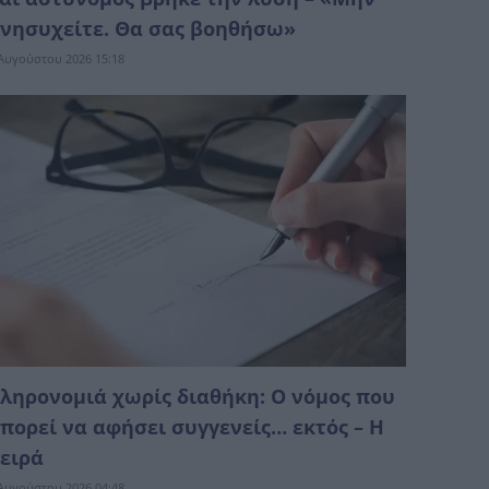
νησυχείτε. Θα σας βοηθήσω»
Αυγούστου 2026 15:18
ληρονομιά χωρίς διαθήκη: Ο νόμος που
πορεί να αφήσει συγγενείς… εκτός – Η
ειρά
Αυγούστου 2026 04:48