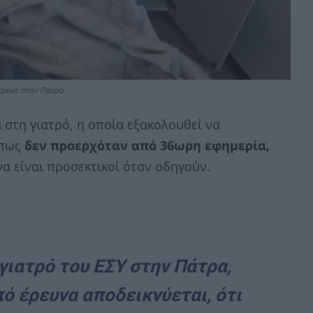
τρένο στην Πάτρα
 στη γιατρό, η οποία εξακολουθεί να
 πως
δεν προερχόταν από 36ωρη εφημερία,
να είναι προσεκτικοί όταν οδηγούν.
γιατρό του ΕΣΥ στην Πάτρα,
ό έρευνα αποδεικνύεται, ότι