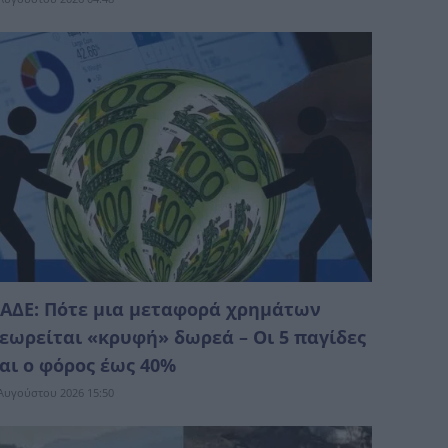
ΑΔΕ: Πότε μια μεταφορά χρημάτων
εωρείται «κρυφή» δωρεά – Οι 5 παγίδες
αι ο φόρος έως 40%
Αυγούστου 2026 15:50