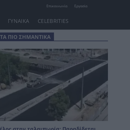
Επικοινωνία
Εργασία
ΓΥΝΑΙΚΑ
CELEBRITIES
ΤΑ ΠΙΟ ΣΗΜΑΝΤΙΚΑ
έλος στην ταλαιπωρία: Παραδίδεται