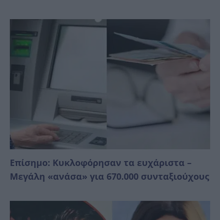
Επίσημο: Κυκλοφόρησαν τα ευχάριστα –
Μεγάλη «ανάσα» για 670.000 συνταξιούχους