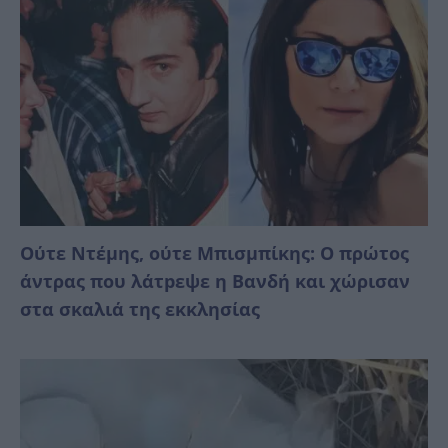
Ούτε Ντέμης, ούτε Μπισμπίκης: Ο πρώτος
άντρας που λάτpεψε η Βανδή και χώρισαν
στα σκαλιά της εκκλησίας