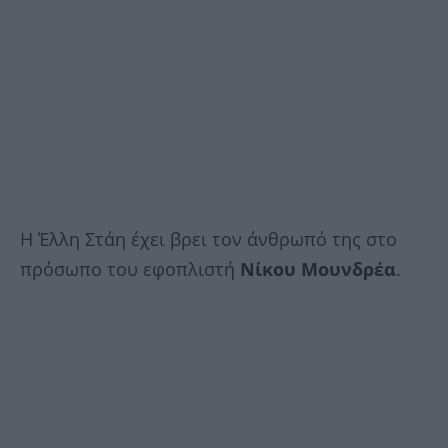
Η Έλλη Στάη έχει βρει τον άνθρωπό της στο
πρόσωπο του εφοπλιστή
Νίκου Μουνδρέα
.