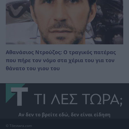
Αθανάσιος Ντρούζος: Ο τραγικός πατέρας
που πήρε τον νόμο στα χέρια του για τον
θάνατο του γιου του
Αν δεν το βρείτε εδώ, δεν είναι είδηση
© Tilestwra.com