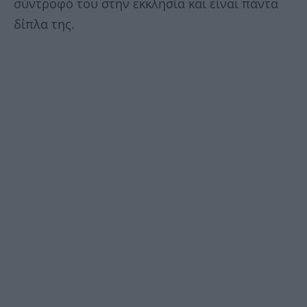
σύντροφό του στην εκκλησία και είναι πάντα
δίπλα της.