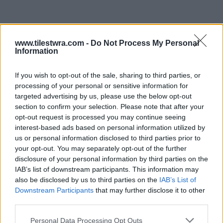
www.tilestwra.com -
Do Not Process My Personal
Information
If you wish to opt-out of the sale, sharing to third parties, or
processing of your personal or sensitive information for
targeted advertising by us, please use the below opt-out
section to confirm your selection. Please note that after your
opt-out request is processed you may continue seeing
interest-based ads based on personal information utilized by
us or personal information disclosed to third parties prior to
your opt-out. You may separately opt-out of the further
disclosure of your personal information by third parties on the
IAB’s list of downstream participants. This information may
also be disclosed by us to third parties on the
IAB’s List of
Downstream Participants
that may further disclose it to other
third parties.
Personal Data Processing Opt Outs