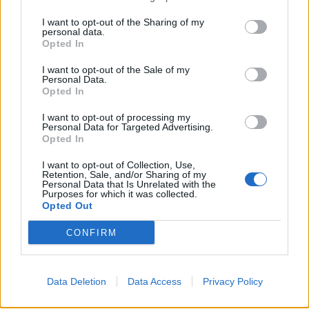
I want to opt-out of the Sharing of my
personal data.
Opted In
I want to opt-out of the Sale of my
Personal Data.
Opted In
I want to opt-out of processing my
Personal Data for Targeted Advertising.
Opted In
I want to opt-out of Collection, Use,
Retention, Sale, and/or Sharing of my
Personal Data that Is Unrelated with the
Purposes for which it was collected.
Opted Out
CONFIRM
Data Deletion
Data Access
Privacy Policy