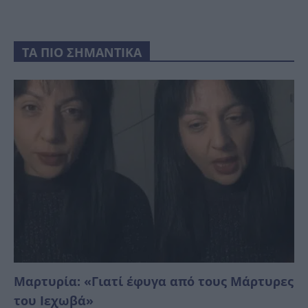
ΤΑ ΠΙΟ ΣΗΜΑΝΤΙΚΑ
Μαρτυρία: «Γιατί έφυγα από τους Μάρτυρες
του Ιεχωβά»