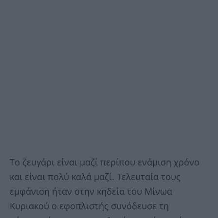
Το ζευγάρι είναι μαζί περίπου ενάμιση χρόνο
και είναι πολύ καλά μαζί. Τελευταία τους
εμφάνιση ήταν στην κηδεία του Μίνωα
Κυριακού ο εφοπλιστής συνόδευσε τη