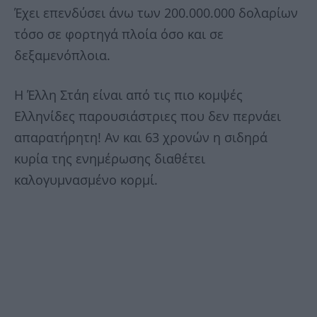
Έχει επενδύσει άνω των 200.000.000 δολαρίων
τόσο σε φορτηγά πλοία όσο και σε
δεξαμενόπλοια.
Η Έλλη Στάη είναι από τις πιο κομψές
Ελληνίδες παρουσιάστριες που δεν περνάει
απαρατήρητη! Αν και 63 χρονών η σιδηρά
κυρία της ενημέρωσης διαθέτει
καλογυμνασμένο κορμί.