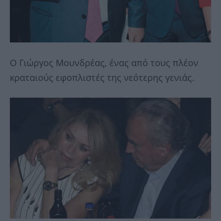
Ο Γιώργος Μουνδρέας, ένας από τους πλέον
κραταιούς εφοπλιστές της νεότερης γενιάς.