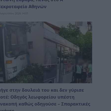
εκροταφείο Αθηνών
Αυγούστου 2026 14:01
ήγε στην δουλειά του και δεν γύρισε
οτέ: Οδηγός λεωφορείου υπέστη
νακοπή καθώς οδηγούσε – Σπαρακτικές
ικόνες