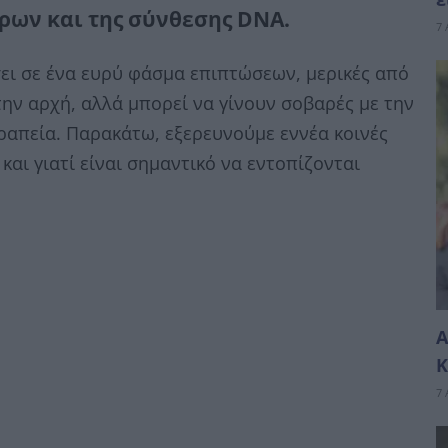
ρων και της σύνθεσης DNA.
7 
ει σε ένα ευρύ φάσμα επιπτώσεων, μερικές από
την αρχή, αλλά μπορεί να γίνουν σοβαρές με την
απεία. Παρακάτω, εξερευνούμε εννέα κοινές
και γιατί είναι σημαντικό να εντοπίζονται
Α
Κ
7 