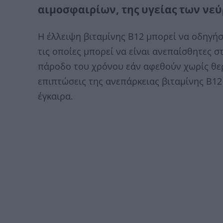
αιμοσφαιρίων, της υγείας των νεύ
Η έλλειψη βιταμίνης Β12 μπορεί να οδηγήσ
τις οποίες μπορεί να είναι ανεπαίσθητες σ
πάροδο του χρόνου εάν αφεθούν χωρίς θερ
επιπτώσεις της ανεπάρκειας βιταμίνης Β12 
έγκαιρα.