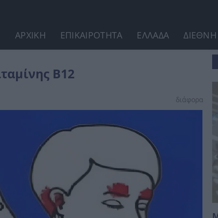
ΑΡΧΙΚΗ
ΕΠΙΚΑΙΡΟΤΗΤΑ
ΕΛΛΑΔΑ
ΔΙΕΘΝΗ
ιταμίνης Β12
διάφορα
Μ