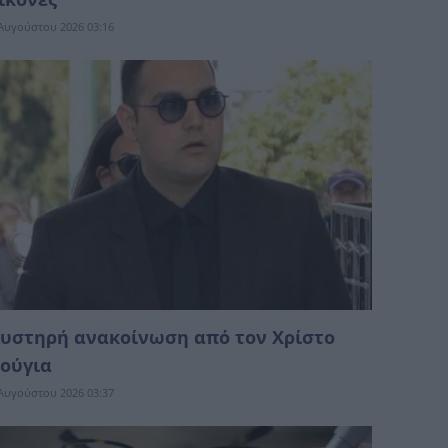
Αυγούστου 2026 03:16
υστηρή ανακοίνωση από τον Χρίστο
ούγια
Αυγούστου 2026 03:37