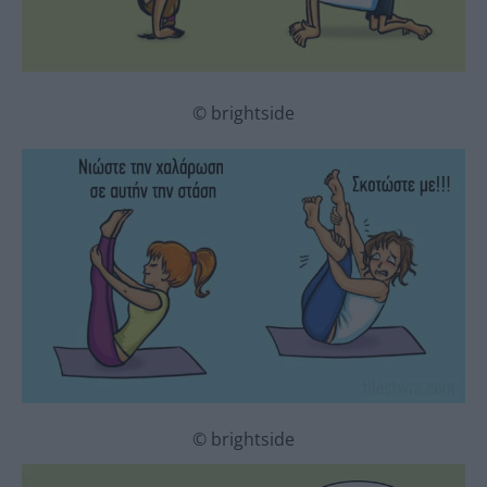
© brightside
© brightside