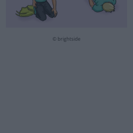
© brightside