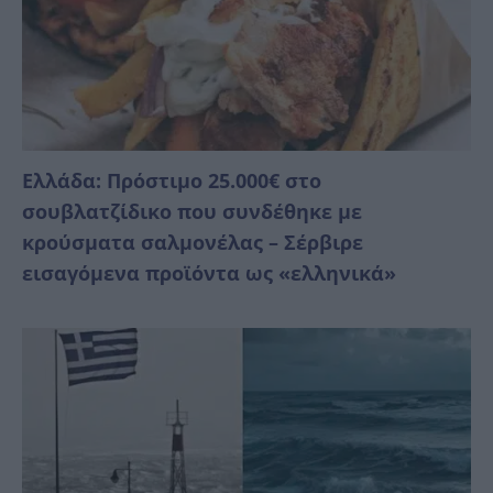
Ελλάδα: Πρόστιμο 25.000€ στο
σουβλατζίδικο που συνδέθηκε με
κρούσματα σαλμονέλας – Σέρβιρε
εισαγόμενα προϊόντα ως «ελληνικά»