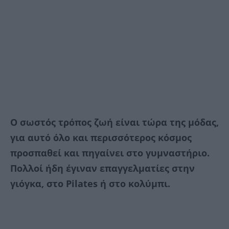
Ο σωστός τρόπος ζωή είναι τώρα της μόδας,
για αυτό όλο και περισσότερος κόσμος
προσπαθεί και πηγαίνει στο γυμναστήριο.
Πολλοί ήδη έγιναν επαγγελματίες στην
γιόγκα, στο Pilates ή στο κολύμπι.