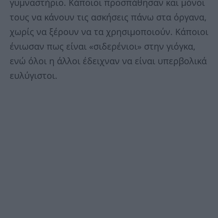
γυμναστήριο. Κάποιοι προσπάθησαν και μόνοι
τους να κάνουν τις ασκήσεις πάνω στα όργανα,
χωρίς να ξέρουν να τα χρησιμοποιούν. Κάποιοι
ένιωσαν πως είναι «σιδερένιοι» στην γιόγκα,
ενώ όλοι η άλλοι έδειχναν να είναι υπερβολικά
ευλύγιστοι.