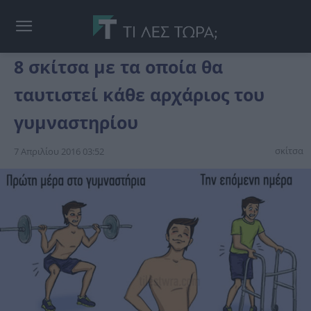
8 σκίτσα με τα οποία θα
ταυτιστεί κάθε αρχάριος του
γυμναστηρίου
σκίτσα
7 Απριλίου 2016 03:52