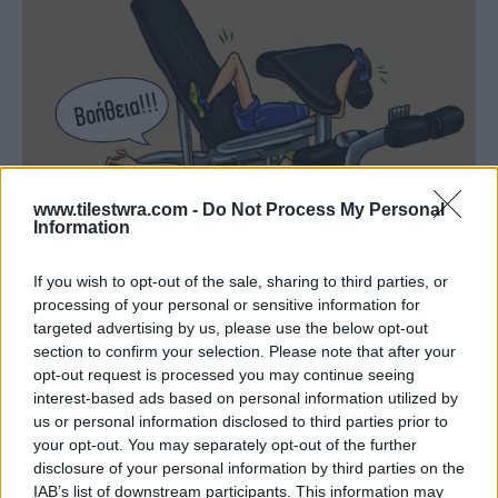
www.tilestwra.com -
Do Not Process My Personal
Information
If you wish to opt-out of the sale, sharing to third parties, or
processing of your personal or sensitive information for
targeted advertising by us, please use the below opt-out
section to confirm your selection. Please note that after your
opt-out request is processed you may continue seeing
interest-based ads based on personal information utilized by
us or personal information disclosed to third parties prior to
your opt-out. You may separately opt-out of the further
disclosure of your personal information by third parties on the
IAB’s list of downstream participants. This information may