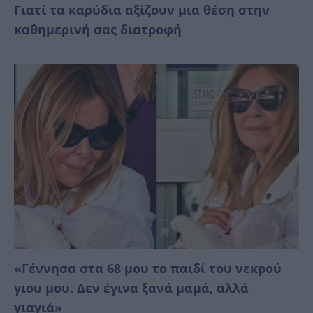
Γιατί τα καρύδια αξίζουν μια θέση στην
καθημερινή σας διατροφή
«Γέννησα στα 68 μου το παιδί του νεκpού
γιου μου. Δεν έγινα ξανά μαμά, αλλά
γιαγιά»