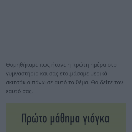
Θυμηθήκαμε πως ήτανε η πρώτη ημέρα στο
γυμναστήριο και σας ετοιμάσαμε μερικά
σκιτσάκια πάνω σε αυτό το θέμα. Θα δείτε τον
εαυτό σας.