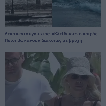
Δεκαπενταύγουστος: «Κλείδωσε» ο καιρός –
Ποιοι θα κάνουν διακοπές με βροχή