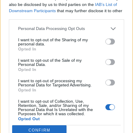
also be disclosed by us to third parties on the
IAB’s List of
Downstream Participants
that may further disclose it to other
third parties.
Personal Data Processing Opt Outs
I want to opt-out of the Sharing of my
personal data.
Opted In
I want to opt-out of the Sale of my
Personal Data.
Opted In
I want to opt-out of processing my
Personal Data for Targeted Advertising.
Opted In
I want to opt-out of Collection, Use,
Retention, Sale, and/or Sharing of my
Personal Data that Is Unrelated with the
© brightside
Purposes for which it was collected.
Opted Out
CONFIRM