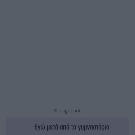
© brightside