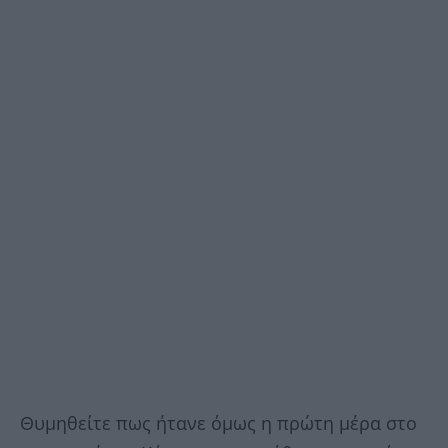
Θυμηθείτε πως ήτανε όμως η πρώτη μέρα στο