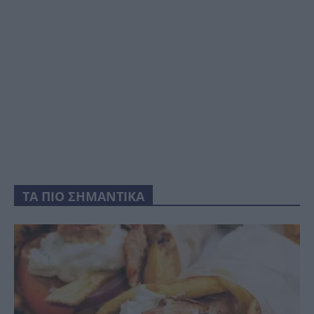
ΤΑ ΠΙΟ ΣΗΜΑΝΤΙΚΑ