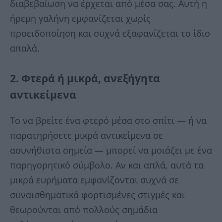
διαβεβαίωση να έρχεται από μέσα σας. Αυτή η
ήρεμη γαλήνη εμφανίζεται χωρίς
προειδοποίηση και συχνά εξαφανίζεται το ίδιο
απαλά.
2. Φτερά ή μικρά, ανεξήγητα
αντικείμενα
Το να βρείτε ένα φτερό μέσα στο σπίτι — ή να
παρατηρήσετε μικρά αντικείμενα σε
ασυνήθιστα σημεία — μπορεί να μοιάζει με ένα
παρηγορητικό σύμβολο. Αν και απλά, αυτά τα
μικρά ευρήματα εμφανίζονται συχνά σε
συναισθηματικά φορτισμένες στιγμές και
θεωρούνται από πολλούς σημάδια