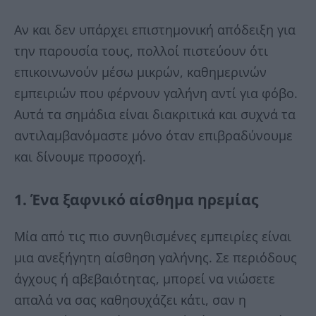
Αν και δεν υπάρχει επιστημονική απόδειξη για
την παρουσία τους, πολλοί πιστεύουν ότι
επικοινωνούν μέσω μικρών, καθημερινών
εμπειριών που φέρνουν γαλήνη αντί για φόβο.
Αυτά τα σημάδια είναι διακριτικά και συχνά τα
αντιλαμβανόμαστε μόνο όταν επιβραδύνουμε
και δίνουμε προσοχή.
1. Ένα ξαφνικό αίσθημα ηρεμίας
Μία από τις πιο συνηθισμένες εμπειρίες είναι
μια ανεξήγητη αίσθηση γαλήνης. Σε περιόδους
άγχους ή αβεβαιότητας, μπορεί να νιώσετε
απαλά να σας καθησυχάζει κάτι, σαν η