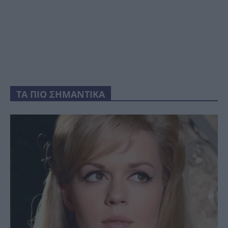
ΤΑ ΠΙΟ ΣΗΜΑΝΤΙΚΑ