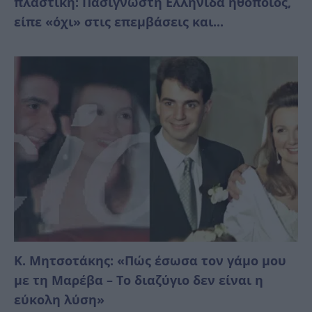
πλαστική: Πασίγνωστη Ελληνίδα ηθοποιός,
είπε «όχι» στις επεμβάσεις και...
Κ. Μητσοτάκης: «Πώς έσωσα τον γάμο μου
με τη Μαρέβα – Το διαζύγιο δεν είναι η
εύκολη λύση»