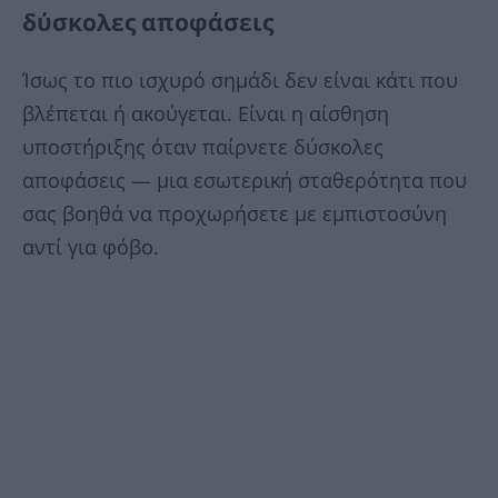
δύσκολες αποφάσεις
Ίσως το πιο ισχυρό σημάδι δεν είναι κάτι που
βλέπεται ή ακούγεται. Είναι η αίσθηση
υποστήριξης όταν παίρνετε δύσκολες
αποφάσεις — μια εσωτερική σταθερότητα που
σας βοηθά να προχωρήσετε με εμπιστοσύνη
αντί για φόβο.