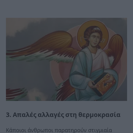
3. Απαλές αλλαγές στη θερμοκρασία
Κάποιοι άνθρωποι παρατηρούν στιγμιαία