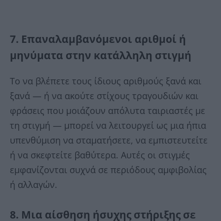
7. Επαναλαμβανόμενοι αριθμοί ή
μηνύματα στην κατάλληλη στιγμή
Το να βλέπετε τους ίδιους αριθμούς ξανά και
ξανά — ή να ακούτε στίχους τραγουδιών και
φράσεις που μοιάζουν απόλυτα ταιριαστές με
τη στιγμή — μπορεί να λειτουργεί ως μια ήπια
υπενθύμιση να σταματήσετε, να εμπιστευτείτε
ή να σκεφτείτε βαθύτερα. Αυτές οι στιγμές
εμφανίζονται συχνά σε περιόδους αμφιβολίας
ή αλλαγών.
8. Μια αίσθηση ήσυχης στήριξης σε