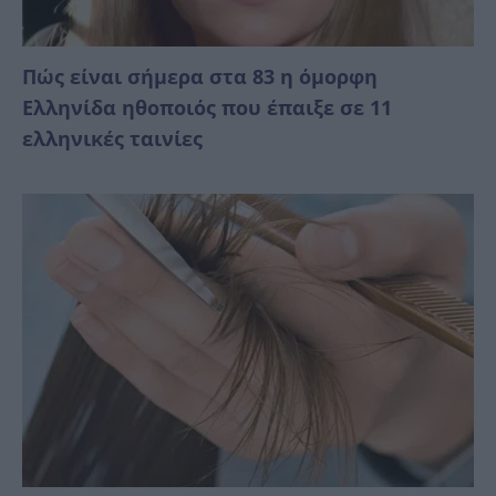
Πώς είναι σήμερα στα 83 η όμορφη
Ελληνίδα ηθοποιός που έπαιξε σε 11
ελληνικές ταινίες