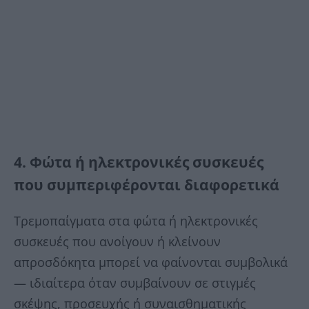
4. Φώτα ή ηλεκτρονικές συσκευές
που συμπεριφέρονται διαφορετικά
Τρεμοπαίγματα στα φώτα ή ηλεκτρονικές
συσκευές που ανοίγουν ή κλείνουν
απροσδόκητα μπορεί να φαίνονται συμβολικά
— ιδιαίτερα όταν συμβαίνουν σε στιγμές
σκέψης, προσευχής ή συναισθηματικής