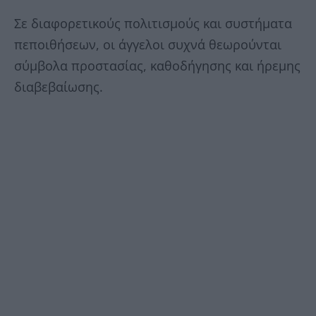
Σε διαφορετικούς πολιτισμούς και συστήματα
πεποιθήσεων, οι άγγελοι συχνά θεωρούνται
σύμβολα προστασίας, καθοδήγησης και ήρεμης
διαβεβαίωσης.