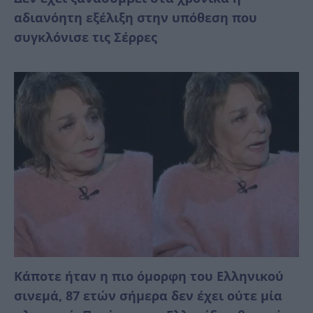
αδιανόητη εξέλιξη στην υπόθεση που
συγκλόνισε τις Σέρρες
Κάποτε ήταν η πιο όμορφη του Ελληνικού
σινεμά, 87 ετών σήμερα δεν έχει ούτε μία