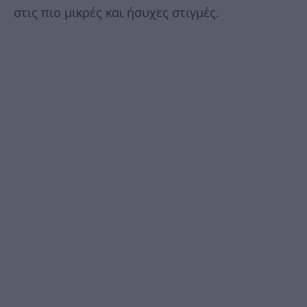
στις πιο μικρές και ήσυχες στιγμές.