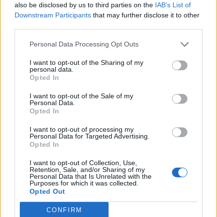
also be disclosed by us to third parties on the
IAB’s List of
Downstream Participants
that may further disclose it to other
third parties.
Personal Data Processing Opt Outs
I want to opt-out of the Sharing of my
personal data.
Opted In
I want to opt-out of the Sale of my
Personal Data.
Opted In
I want to opt-out of processing my
Personal Data for Targeted Advertising.
Opted In
I want to opt-out of Collection, Use,
Retention, Sale, and/or Sharing of my
Personal Data that Is Unrelated with the
Purposes for which it was collected.
Opted Out
CONFIRM