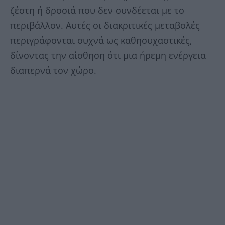
ζέστη ή δροσιά που δεν συνδέεται με το
περιβάλλον. Αυτές οι διακριτικές μεταβολές
περιγράφονται συχνά ως καθησυχαστικές,
δίνοντας την αίσθηση ότι μια ήρεμη ενέργεια
διαπερνά τον χώρο.