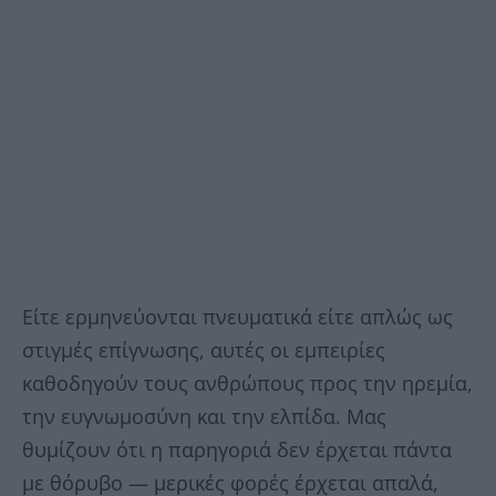
Είτε ερμηνεύονται πνευματικά είτε απλώς ως
στιγμές επίγνωσης, αυτές οι εμπειρίες
καθοδηγούν τους ανθρώπους προς την ηρεμία,
την ευγνωμοσύνη και την ελπίδα. Μας
θυμίζουν ότι η παρηγοριά δεν έρχεται πάντα
με θόρυβο — μερικές φορές έρχεται απαλά,