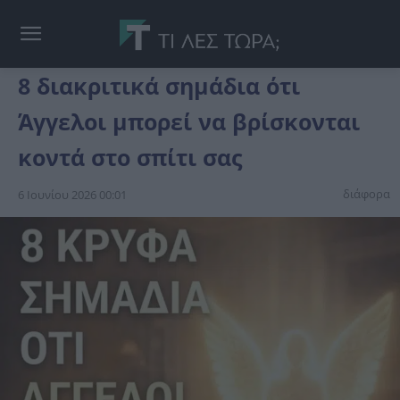
8 διακριτικά σημάδια ότι
Άγγελοι μπορεί να βρίσκονται
κοντά στο σπίτι σας
διάφορα
6 Ιουνίου 2026 00:01