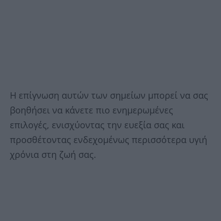
Η επίγνωση αυτών των σημείων μπορεί να σας
βοηθήσει να κάνετε πιο ενημερωμένες
επιλογές, ενισχύοντας την ευεξία σας και
προσθέτοντας ενδεχομένως περισσότερα υγιή
χρόνια στη ζωή σας.