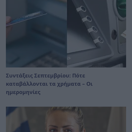
Συντάξεις Σεπτεμβρίου: Πότε
καταβάλλονται τα χρήματα – Οι
ημερομηνίες