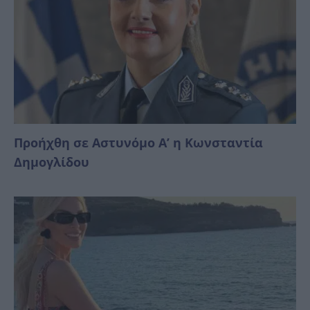
Προήχθη σε Αστυνόμο Α’ η Κωνσταντία
Δημογλίδου