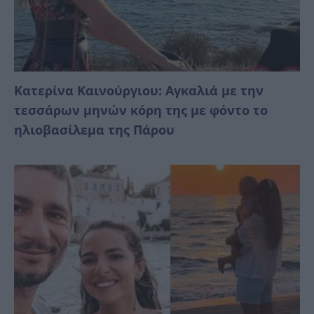
Κατερίνα Καινούργιου: Αγκαλιά με την
τεσσάρων μηνών κόρη της με φόντο το
ηλιοβασίλεμα της Πάρου