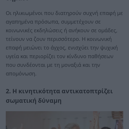
Οι ηλικιωμένοι που διατηρούν συχνή επαφή με
αγαπημένα πρόσωπα, συμμετέχουν σε
κοινωνικές εκδηλώσεις ή ανήκουν σε ομάδες,
τείνουν να ζουν περισσότερο. Η κοινωνική
επαφή μειώνει το άγχος, ενισχύει την ψυχική
υγεία και περιορίζει τον κίνδυνο παθήσεων
που συνδέονται με τη μοναξιά και την
απομόνωση.
2. Η κινητικότητα αντικατοπτρίζει
σωματική δύναμη