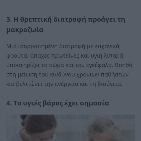
3. Η θρεπτική διατροφή προάγει τη
μακροζωία
Μια ισορροπημένη διατροφή με λαχανικά,
φρούτα, άπαχες πρωτεΐνες και υγιή λιπαρά
υποστηρίζει το σώμα και τον εγκέφαλο. Βοηθά
στη μείωση του κινδύνου χρόνιων παθήσεων
και βελτιώνει την ενέργεια και τη διαύγεια.
4. Το υγιές βάρος έχει σημασία