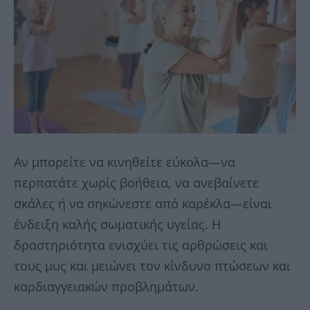
Αν μπορείτε να κινηθείτε εύκολα—να
περπατάτε χωρίς βοήθεια, να ανεβαίνετε
σκάλες ή να σηκώνεστε από καρέκλα—είναι
ένδειξη καλής σωματικής υγείας. Η
δραστηριότητα ενισχύει τις αρθρώσεις και
τους μυς και μειώνει τον κίνδυνο πτώσεων και
καρδιαγγειακών προβλημάτων.