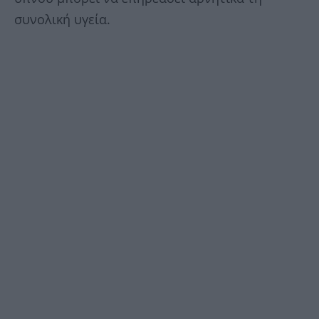
συνολική υγεία.