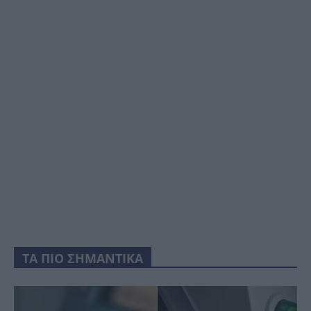
ΤΑ ΠΙΟ ΣΗΜΑΝΤΙΚΑ