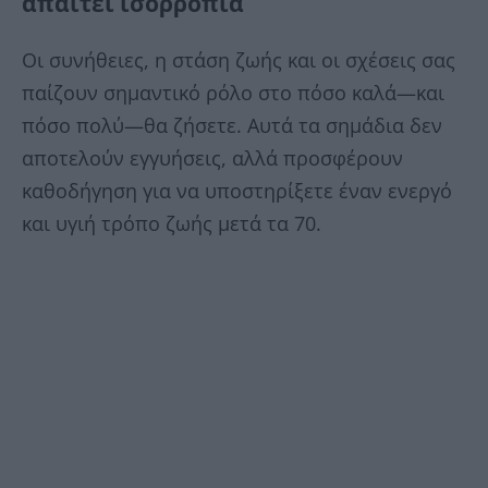
απαιτεί ισορροπία
Οι συνήθειες, η στάση ζωής και οι σχέσεις σας
παίζουν σημαντικό ρόλο στο πόσο καλά—και
πόσο πολύ—θα ζήσετε. Αυτά τα σημάδια δεν
αποτελούν εγγυήσεις, αλλά προσφέρουν
καθοδήγηση για να υποστηρίξετε έναν ενεργό
και υγιή τρόπο ζωής μετά τα 70.