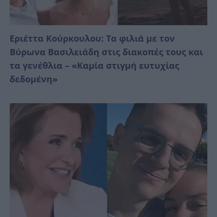
Εριέττα Κούρκουλου: Τα φιλιά με τον
Βύρωνα Βασιλειάδη στις διακοπές τους και
τα γενέθλια – «Καμία στιγμή ευτυχίας
δεδομένη»