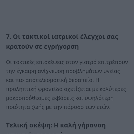
7. Οι τακτικοί ιατρικοί έλεγχοι σας
κρατούν σε εγρήγορση
Οι τακτικές επισκέψεις στον γιατρό επιτρέπουν
την έγκαιρη ανίχνευση προβλημάτων υγείας
και πιο αποτελεσματική θεραπεία. Η
προληπτική φροντίδα σχετίζεται με καλύτερες
μακροπρόθεσμες εκβάσεις και υψηλότερη
ποιότητα ζωής με την πάροδο των ετών.
Τελική σκέψη: Η καλή γήρανση