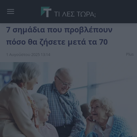
7 σημάδια που προβλέπουν
πόσο θα ζήσετε μετά τα 70
Plus
1 Αυγούστου 2025 13:14