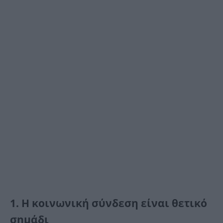
1. Η κοινωνική σύνδεση είναι θετικό
σημάδι