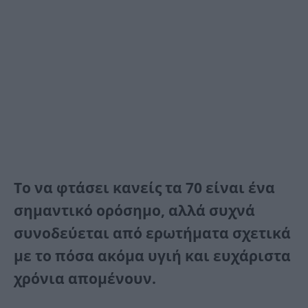
Το να φτάσει κανείς τα 70 είναι ένα
σημαντικό ορόσημο, αλλά συχνά
συνοδεύεται από ερωτήματα σχετικά
με το πόσα ακόμα υγιή και ευχάριστα
χρόνια απομένουν.