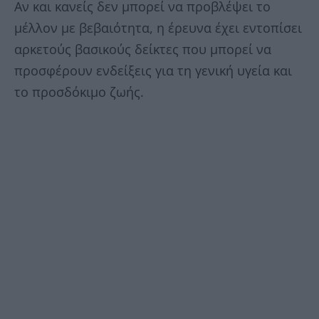
Αν και κανείς δεν μπορεί να προβλέψει το
μέλλον με βεβαιότητα, η έρευνα έχει εντοπίσει
αρκετούς βασικούς δείκτες που μπορεί να
προσφέρουν ενδείξεις για τη γενική υγεία και
το προσδόκιμο ζωής.