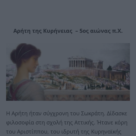
Αρήτη της Κυρήνειας – 5ος αιώνας π.Χ.
Η Αρήτη ήταν σύγχρονη του Σωκράτη. ∆ίδασκε
φιλοσοφία στη σχολή της Αττικής. Ήτανε κόρη
του Αριστίππου, του ιδρυτή της Κυρηναϊκής