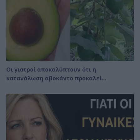
Οι γιατροί αποκαλύπτουν ότι η
κατανάλωση αβοκάντο προκαλεί…