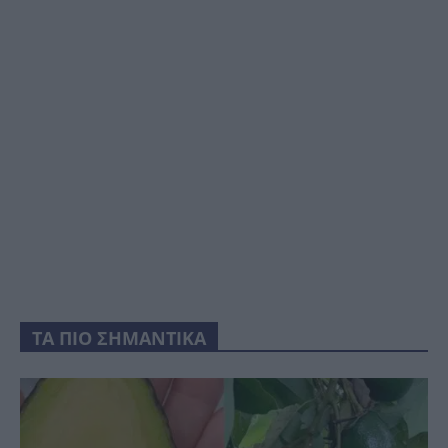
ΤΑ ΠΙΟ ΣΗΜΑΝΤΙΚΑ