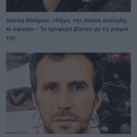
Δανάη Μπάρκα: «Πήγα, της έκανα έκπληξη,
κι έφυγα» – Το τρυφερό βίντεο με τη γιαγιά
της