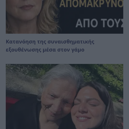
Κατανόηση της συναισθηματικής
εξουθένωσης μέσα στον γάμο