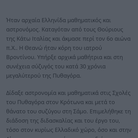
Ήταν αρχαία Ελληνίδα μαθηματικός και
αστρονόμος. Καταγόταν από τους Θούριους
της Κάτω Ιταλίας και άκμασε περί τον 6ο αιώνα
π.Χ.. Η Θεανώ ήταν κόρη του ιατρού
Βροντίνου. Υπήρξε αρχικά μαθήτρια και στη
συνέχεια σύζυγός του κατά 30 χρόνια
μεγαλύτερού της Πυθαγόρα.
Δίδαξε αστρονομία και μαθηματικά στις Σχολές
του Πυθαγόρα στον Κρότωνα και μετά το
θάνατο του συζύγου στη Σάμο. Επιμελήθηκε τη
διάδοση της διδασκαλίας και του έργο του,
τόσο στον κυρίως Ελλαδικό χώρο, όσο και στην