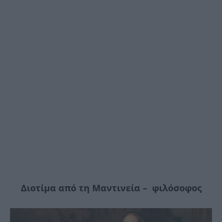
Διοτίμα από τη Μαντινεία – φιλόσοφος