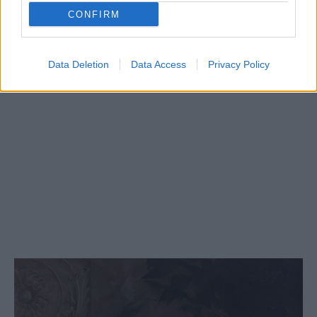
CONFIRM
Data Deletion
Data Access
Privacy Policy