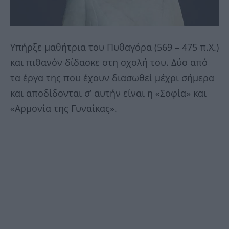
Υπήρξε µαθήτρια του Πυθαγόρα (569 – 475 π.Χ.)
και πιθανόν δίδασκε στη σχολή του. ∆ύο από
τα έργα της που έχουν διασωθεί µέχρι σήµερα
και αποδίδονται σ’ αυτήν είναι η «Σοφία» και
«Αρµονία της Γυναίκας».