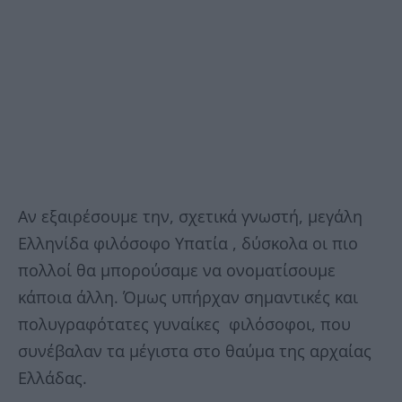
Αν εξαιρέσουμε την, σχετικά γνωστή, μεγάλη
Ελληνίδα φιλόσοφο Υπατία , δύσκολα οι πιο
πολλοί θα μπορούσαμε να ονοματίσουμε
κάποια άλλη. Όμως υπήρχαν σημαντικές και
πολυγραφότατες γυναίκες φιλόσοφοι, που
συνέβαλαν τα μέγιστα στο θαύμα της αρχαίας
Ελλάδας.