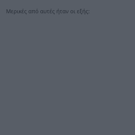
Μερικές από αυτές ήταν οι εξής: