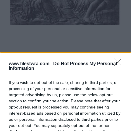
www.tilestwra.com -
Do Not Process My Personal
Information
If you wish to opt-out of the sale, sharing to third parties, or
processing of your personal or sensitive information for
targeted advertising by us, please use the below opt-out
section to confirm your selection. Please note that after your
opt-out request is processed you may continue seeing
interest-based ads based on personal information utilized by
us or personal information disclosed to third parties prior to
your opt-out. You may separately opt-out of the further