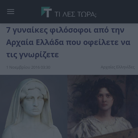
7 γυναίκες φιλόσοφοι από την
Αρχαία Ελλάδα που οφείλετε να
τις γνωρίζετε
Αρχαίες Ελληνίδες
1 Νοεμβρίου 2016 03:30