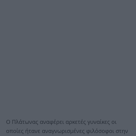
Ο Πλάτωνας αναφέρει αρκετές γυναίκες οι
οποίες ήτανε αναγνωρισµένες φιλόσοφοι στην