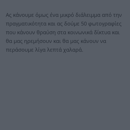
Ας κάνουμε όμως ένα μικρό διάλειμμα από την
πραγματικότητα και ας δούμε 50 φωτογραφίες
που κάνουν θραύση στα κοινωνικά δίκτυα και
θα μας ηρεμήσουν και θα μας κάνουν να
περάσουμε λίγα λεπτά χαλαρά.