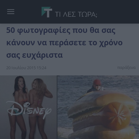
50 φωτογραφίες που θα σας
κάνουν να περάσετε το χρόνο
σας ευχάριστα
παράξενα
20 Ιουλίου 2015 15:24