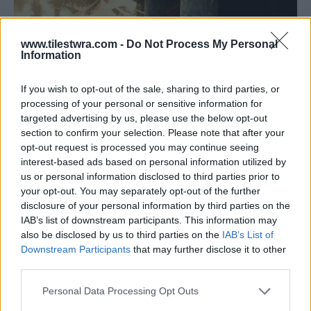
www.tilestwra.com -
Do Not Process My Personal
Information
If you wish to opt-out of the sale, sharing to third parties, or
processing of your personal or sensitive information for
targeted advertising by us, please use the below opt-out
section to confirm your selection. Please note that after your
opt-out request is processed you may continue seeing
interest-based ads based on personal information utilized by
us or personal information disclosed to third parties prior to
your opt-out. You may separately opt-out of the further
disclosure of your personal information by third parties on the
IAB’s list of downstream participants. This information may
also be disclosed by us to third parties on the
IAB’s List of
Downstream Participants
that may further disclose it to other
third parties.
Personal Data Processing Opt Outs