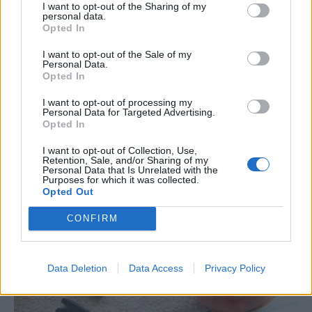
I want to opt-out of the Sharing of my
personal data.
Opted In
I want to opt-out of the Sale of my
Personal Data.
Opted In
I want to opt-out of processing my
Personal Data for Targeted Advertising.
Opted In
I want to opt-out of Collection, Use,
Retention, Sale, and/or Sharing of my
Personal Data that Is Unrelated with the
Purposes for which it was collected.
Opted Out
CONFIRM
Data Deletion
Data Access
Privacy Policy