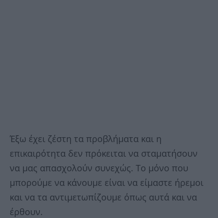
Έξω έχει ζέστη τα προβλήματα και η
επικαιρότητα δεν πρόκειται να σταματήσουν
να μας απασχολούν συνεχώς. Το μόνο που
μπορούμε να κάνουμε είναι να είμαστε ήρεμοι
και να τα αντιμετωπίζουμε όπως αυτά και να
έρθουν.