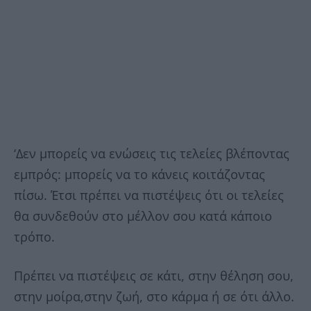
‘Δεν μπορείς να ενώσεις τις τελείες βλέποντας
εμπρός: μπορείς να το κάνεις κοιτάζοντας
πίσω. Έτσι πρέπει να πιστέψεις ότι οι τελείες
θα συνδεθούν στο μέλλον σου κατά κάποιο
τρόπο.
Πρέπει να πιστέψεις σε κάτι, στην θέληση σου,
στην μοίρα,στην ζωή, στο κάρμα ή σε ότι άλλο.