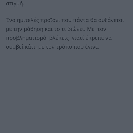
στιγμή.
Ένα ημιτελές προϊόν, που πάντα θα αυξάνεται
με την μάθηση και το τι βιώνει. Με τον
προβληματισμό βλέπεις γιατί έπρεπε να
συμβεί κάτι, με τον τρόπο που έγινε.