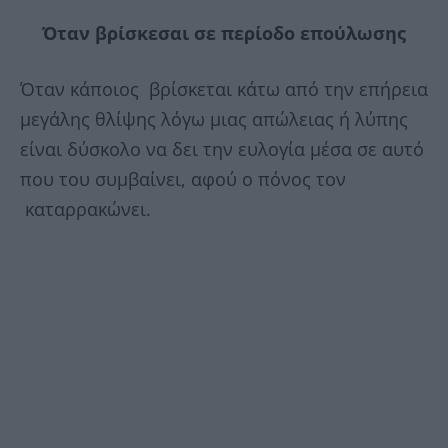
Όταν βρίσκεσαι σε περίοδο επούλωσης
Όταν κάποιος βρίσκεται κάτω από την επήρεια
μεγάλης θλίψης λόγω μιας απώλειας ή λύπης
είναι δύσκολο να δει την ευλογία μέσα σε αυτό
που του συμβαίνει, αφού ο πόνος τον
καταρρακώνει.