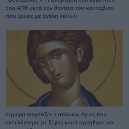
του ΑΠΘ μετά τον θάνατο του κουταβιού
που ζούσε με αγέλη λύκων
Σήμερα γιορτάζει ο σπάνιος Άγιος που
εκτελέστηκε με ξίφος γιατί αρνήθηκε να