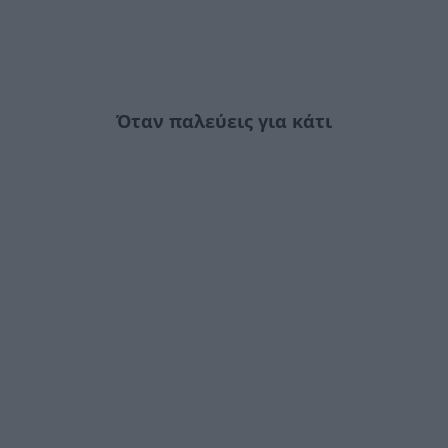
Όταν παλεύεις για κάτι