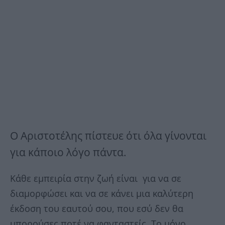
Ο Αριστοτέλης πίστευε ότι όλα γίνονται
για κάποιο λόγο πάντα.
Κάθε εμπειρία στην ζωή είναι για να σε
διαμορφώσει και να σε κάνει μια καλύτερη
έκδοση του εαυτού σου, που εσύ δεν θα
μπορούσες ποτέ να φανταστείς. Το μόνο