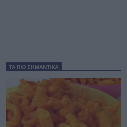
ΤΑ ΠΙΟ ΣΗΜΑΝΤΙΚΑ