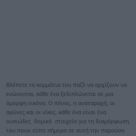
Βλέπετε τα κομμάτια του παζλ να αρχίζουν να
ενώνονται, κάθε ένα ξεδιπλώνεται σε μια
όμορφη εικόνα. Ο πόνος, η αναταραχή, οι
αγώνες και οι νίκες, κάθε ένα είναι ένα
ουσιώδες δομικό στοιχείο για τη διαμόρφωση
του ποιοι είστε σήμερα σε αυτή την παρούσα