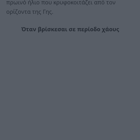
πρωινό ήλιο που κρυφοκοιτάζει από τον
ορίζοντα της Γης.
Όταν βρίσκεσαι σε περίοδο χάους