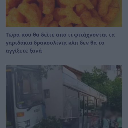
Τώρα που θα δείτε από τι φτιάχνονται τα
γαριδάκια δρακουλίνια κλπ δεν θα τα
αγγίξετε ξανά