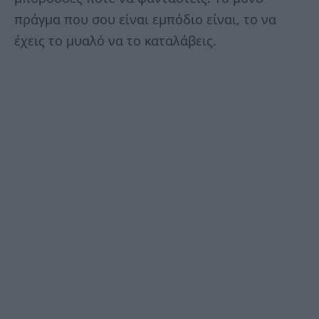
πράγμα που σου είναι εμπόδιο είναι, το να
έχεις το μυαλό να το καταλάβεις.