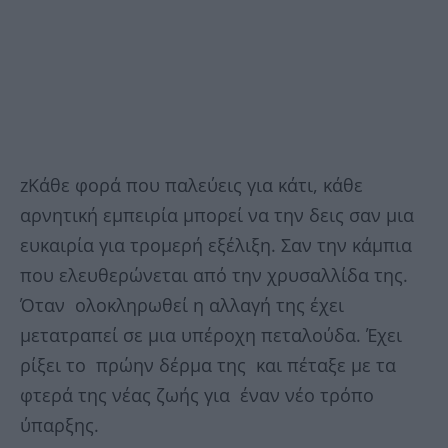
zΚάθε φορά που παλεύεις για κάτι, κάθε
αρνητική εμπειρία μπορεί να την δεις σαν μια
ευκαιρία για τρομερή εξέλιξη. Σαν την κάμπια
που ελευθερώνεται από την χρυσαλλίδα της.
Όταν ολοκληρωθεί η αλλαγή της έχει
μετατραπεί σε μια υπέροχη πεταλούδα. Έχει
ρίξει το πρώην δέρμα της και πέταξε με τα
φτερά της νέας ζωής για έναν νέο τρόπο
ύπαρξης.