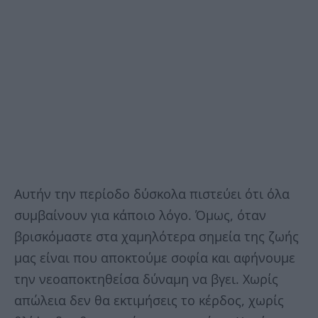
Αυτήν την περίοδο δύσκολα πιστεύει ότι όλα
συμβαίνουν για κάποιο λόγο. Όμως, όταν
βρισκόμαστε στα χαμηλότερα σημεία της ζωής
μας είναι που αποκτούμε σοφία και αφήνουμε
την νεοαποκτηθείσα δύναμη να βγει. Χωρίς
απώλεια δεν θα εκτιμήσεις το κέρδος, χωρίς