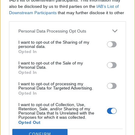
IAB’s list of downstream participants. This information may
also be disclosed by us to third parties on the
IAB’s List of
Downstream Participants
that may further disclose it to other
third parties.
Personal Data Processing Opt Outs
I want to opt-out of the Sharing of my
personal data.
Opted In
I want to opt-out of the Sale of my
Personal Data.
Opted In
I want to opt-out of processing my
Personal Data for Targeted Advertising.
Opted In
I want to opt-out of Collection, Use,
Retention, Sale, and/or Sharing of my
Personal Data that Is Unrelated with the
Purposes for which it was collected.
Opted Out
CONFIRM