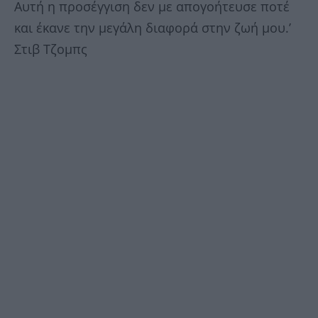
Αυτή η προσέγγιση δεν με απογοήτευσε ποτέ
και έκανε την μεγάλη διαφορά στην ζωή μου.’
Στιβ Τζομπς