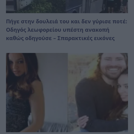
Πήγε στην δουλειά του και δεν γύρισε ποτέ:
Οδηγός λεωφορείου υπέστη ανακοπή
καθώς οδηγούσε – Σπαρακτικές εικόνες