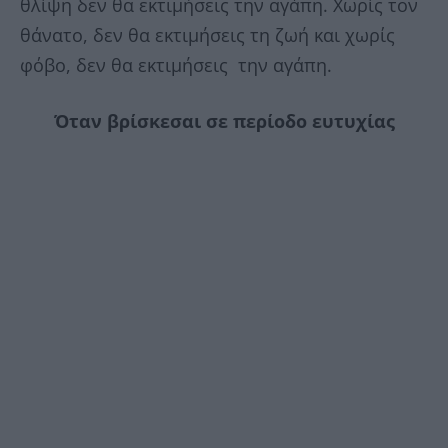
θλίψη δεν θα εκτιμήσεις την αγάπη. Χωρίς τον
θάνατο, δεν θα εκτιμήσεις τη ζωή και χωρίς
φόβο, δεν θα εκτιμήσεις την αγάπη.
Όταν βρίσκεσαι σε περίοδο ευτυχίας