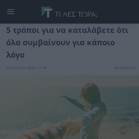
5 τρόποι για να καταλάβετε ότι
όλα συμβαίνουν για κάποιο
λόγο
ψυχολογία
23 Ιουνίου 2024 17:18