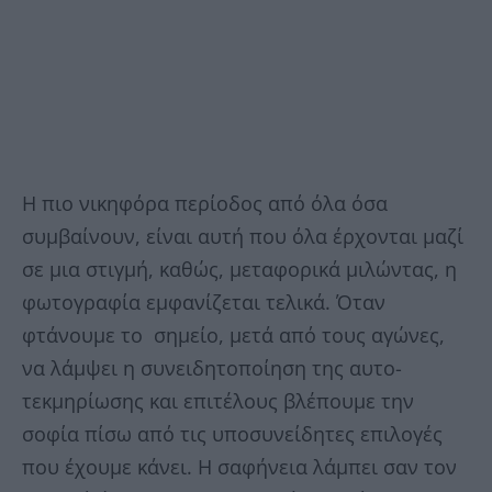
Η πιο νικηφόρα περίοδος από όλα όσα
συμβαίνουν, είναι αυτή που όλα έρχονται μαζί
σε μια στιγμή, καθώς, μεταφορικά μιλώντας, η
φωτογραφία εμφανίζεται τελικά. Όταν
φτάνουμε το σημείο, μετά από τους αγώνες,
να λάμψει η συνειδητοποίηση της αυτο-
τεκμηρίωσης και επιτέλους βλέπουμε την
σοφία πίσω από τις υποσυνείδητες επιλογές
που έχουμε κάνει. Η σαφήνεια λάμπει σαν τον