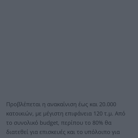
Προβλέπεται η ανακαίνιση έως και 20.000
κατοικιών, με μέγιστη επιφάνεια 120 τ.μ. Από
το συνολικό budget, περίπου το 80% θα
διατεθεί για επισκευές και το υπόλοιπο για