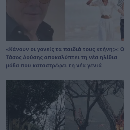
«Κάνουν οι γονείς τα παιδιά τους κτήνη;»: Ο
Τάσος Δούσης αποκαλύπτει τη νέα ηλίθια
μόδα που καταστρέφει τη νέα γενιά