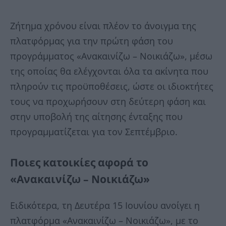
Ζήτημα χρόνου είναι πλέον το άνοιγμα της
πλατφόρμας για την πρώτη φάση του
προγράμματος «Ανακαινίζω – Νοικιάζω», μέσω
της οποίας θα ελέγχονται όλα τα ακίνητα που
πληρούν τις προϋποθέσεις, ώστε οι ιδιοκτήτες
τους να προχωρήσουν στη δεύτερη φάση και
στην υποβολή της αίτησης ένταξης που
προγραμματίζεται για τον Σεπτέμβριο.
Ποιες κατοικίες αφορά το
«Ανακαινίζω – Νοικιάζω»
Ειδικότερα, τη Δευτέρα 15 Ιουνίου ανοίγει η
πλατφόρμα «Ανακαινίζω – Νοικιάζω», με το