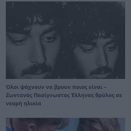
Όλοι ψάχνουν να βρουν ποιος είναι –
Ζωντανός Πασίγνωστος Έλληνας θρύλος σε
νεαρή ηλικία