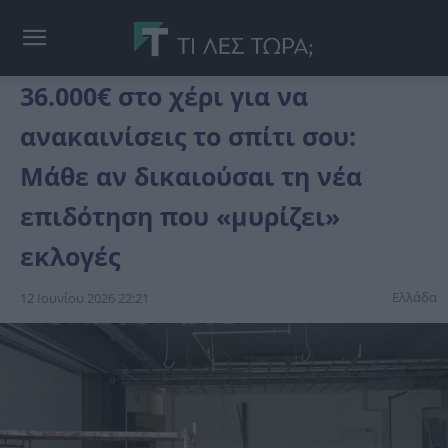
36.000€ στο χέρι για να
ανακαινίσεις το σπίτι σου:
Μάθε αν δικαιούσαι τη νέα
επιδότηση που «μυρίζει»
εκλογές
Ελλάδα
12 Ιουνίου 2026 22:21