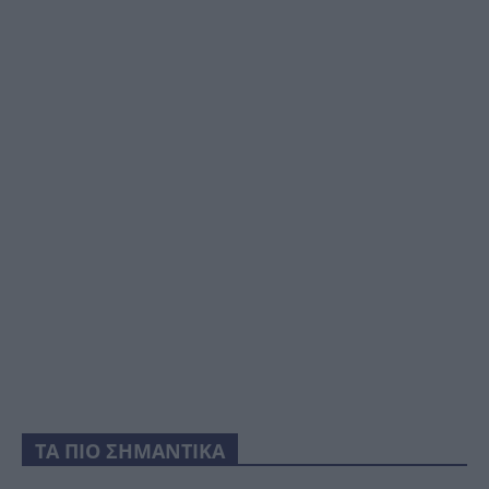
ΤΑ ΠΙΟ ΣΗΜΑΝΤΙΚΑ