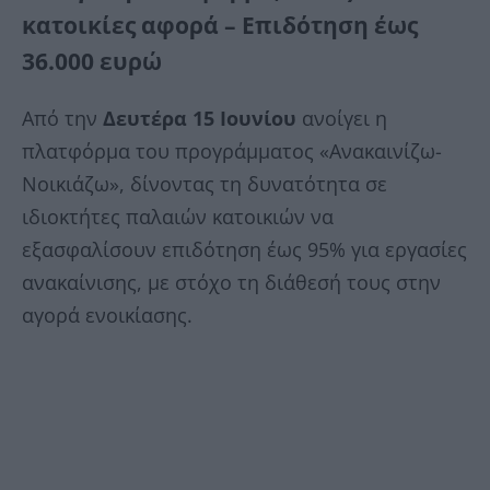
κατοικίες αφορά – Επιδότηση έως
36.000 ευρώ
Από την
Δευτέρα 15 Ιουνίου
ανοίγει η
πλατφόρμα του προγράμματος «Ανακαινίζω-
Νοικιάζω», δίνοντας τη δυνατότητα σε
ιδιοκτήτες παλαιών κατοικιών να
εξασφαλίσουν επιδότηση έως 95% για εργασίες
ανακαίνισης, με στόχο τη διάθεσή τους στην
αγορά ενοικίασης.