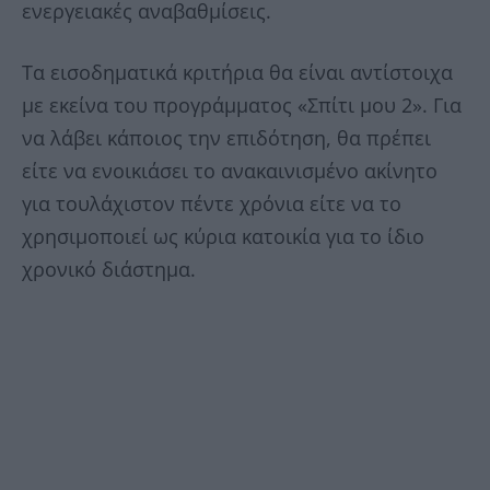
ενεργειακές αναβαθμίσεις.
Τα εισοδηματικά κριτήρια θα είναι αντίστοιχα
με εκείνα του προγράμματος «Σπίτι μου 2». Για
να λάβει κάποιος την επιδότηση, θα πρέπει
είτε να ενοικιάσει το ανακαινισμένο ακίνητο
για τουλάχιστον πέντε χρόνια είτε να το
χρησιμοποιεί ως κύρια κατοικία για το ίδιο
χρονικό διάστημα.