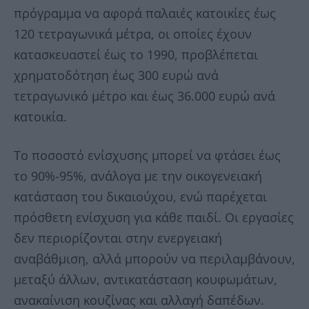
πρόγραμμα να αφορά παλαιές κατοικίες έως
120 τετραγωνικά μέτρα, οι οποίες έχουν
κατασκευαστεί έως το 1990, προβλέπεται
χρηματοδότηση έως 300 ευρώ ανά
τετραγωνικό μέτρο και έως 36.000 ευρώ ανά
κατοικία.
Το ποσοστό ενίσχυσης μπορεί να φτάσει έως
το 90%-95%, ανάλογα με την οικογενειακή
κατάσταση του δικαιούχου, ενώ παρέχεται
πρόσθετη ενίσχυση για κάθε παιδί. Οι εργασίες
δεν περιορίζονται στην ενεργειακή
αναβάθμιση, αλλά μπορούν να περιλαμβάνουν,
μεταξύ άλλων, αντικατάσταση κουφωμάτων,
ανακαίνιση κουζίνας και αλλαγή δαπέδων.