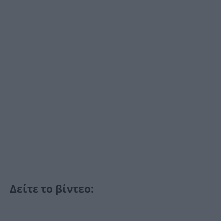
Δείτε το βίντεο: