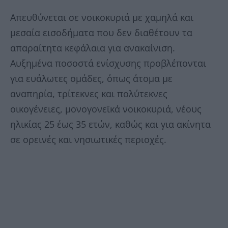
Απευθύνεται σε νοικοκυριά με χαμηλά και
μεσαία εισοδήματα που δεν διαθέτουν τα
απαραίτητα κεφάλαια για ανακαίνιση.
Αυξημένα ποσοστά ενίσχυσης προβλέπονται
για ευάλωτες ομάδες, όπως άτομα με
αναπηρία, τρίτεκνες και πολύτεκνες
οικογένειες, μονογονεϊκά νοικοκυριά, νέους
ηλικίας 25 έως 35 ετών, καθώς και για ακίνητα
σε ορεινές και νησιωτικές περιοχές.