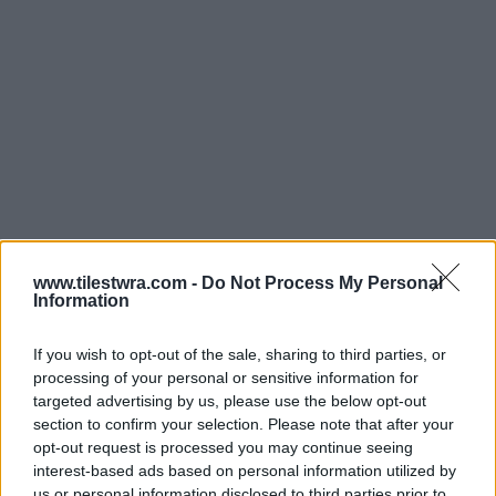
www.tilestwra.com -
Do Not Process My Personal
Information
If you wish to opt-out of the sale, sharing to third parties, or
processing of your personal or sensitive information for
targeted advertising by us, please use the below opt-out
section to confirm your selection. Please note that after your
opt-out request is processed you may continue seeing
interest-based ads based on personal information utilized by
us or personal information disclosed to third parties prior to