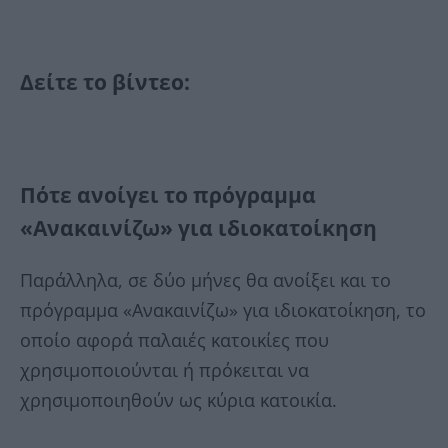
Δείτε το βίντεο:
Πότε ανοίγει το πρόγραμμα
«Ανακαινίζω» για ιδιοκατοίκηση
Παράλληλα, σε δύο μήνες θα ανοίξει και το
πρόγραμμα «Ανακαινίζω» για ιδιοκατοίκηση, το
οποίο αφορά παλαιές κατοικίες που
χρησιμοποιούνται ή πρόκειται να
χρησιμοποιηθούν ως κύρια κατοικία.