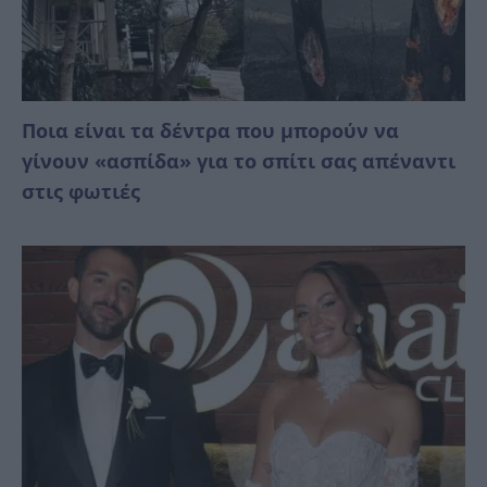
Ποια είναι τα δέντρα που μπορούν να
γίνουν «ασπίδα» για το σπίτι σας απέναντι
στις φωτιές