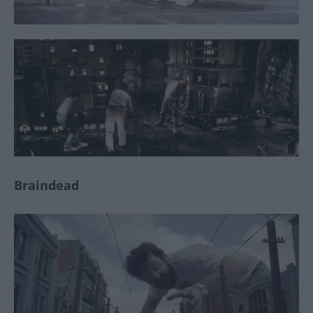
Braindead