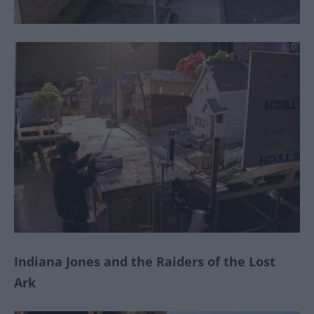
Indiana Jones and the Raiders of the Lost
Ark