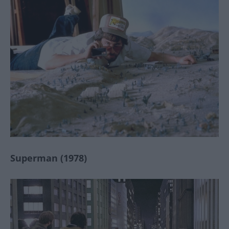
Superman (1978)