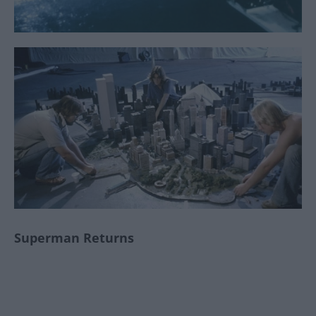
Superman Returns