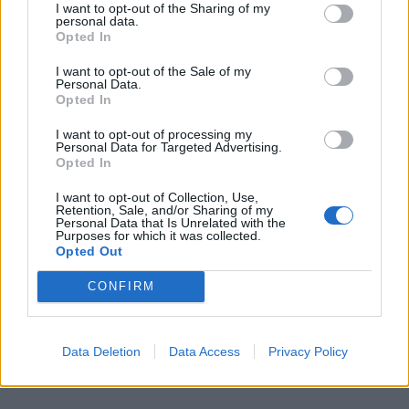
I want to opt-out of the Sharing of my
personal data.
Opted In
I want to opt-out of the Sale of my
Personal Data.
Opted In
I want to opt-out of processing my
Personal Data for Targeted Advertising.
Opted In
I want to opt-out of Collection, Use,
Retention, Sale, and/or Sharing of my
Personal Data that Is Unrelated with the
Purposes for which it was collected.
Opted Out
CONFIRM
Data Deletion
Data Access
Privacy Policy