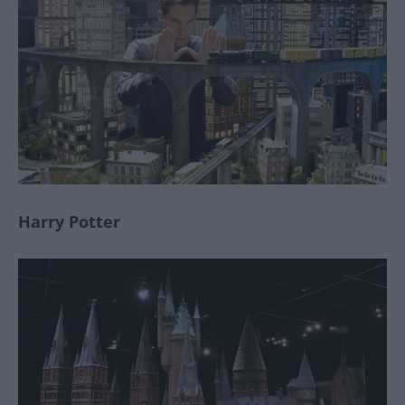
Harry Potter