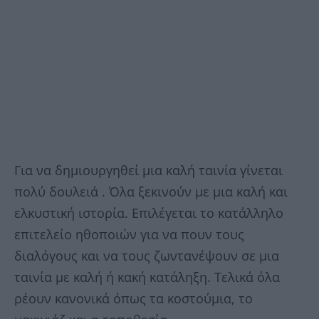
Για να δημιουργηθεί μια καλή ταινία γ
ίνεται
πολύ δουλειά . Όλα ξεκινούν με μια καλή και
ελκυστική ιστορία. Επιλέγεται το κατάλληλο
επιτελείο ηθοποιών για να πουν τους
διαλόγους και να τους ζωντανέψουν σε μια
ταινία με καλή ή κακή κατάληξη. Τελικά όλα
ρέουν κανονικά όπως τα κοστούμια, το