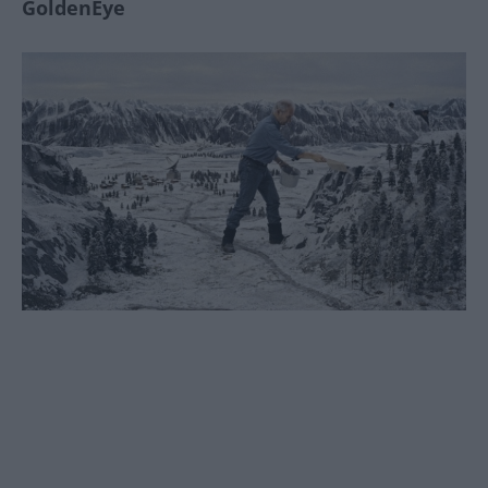
GoldenEye