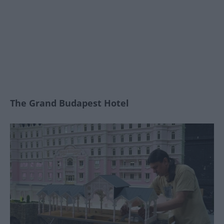
The Grand Budapest Hotel