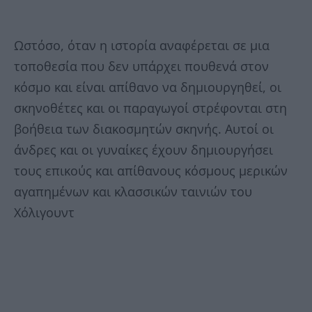
Ωστόσο, όταν η ιστορία αναφέρεται σε μια
τοποθεσία που δεν υπάρχει πουθενά στον
κόσμο και είναι απίθανο να δημιουργηθεί, οι
σκηνοθέτες και οι παραγωγοί στρέφονται στη
βοήθεια των διακοσμητών σκηνής. Αυτοί οι
άνδρες και οι γυναίκες έχουν δημιουργήσει
τους επικούς και απίθανους κόσμους μερικών
αγαπημένων και κλασσικών ταινιών του
Χόλιγουντ