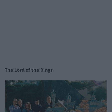
The Lord of the Rings