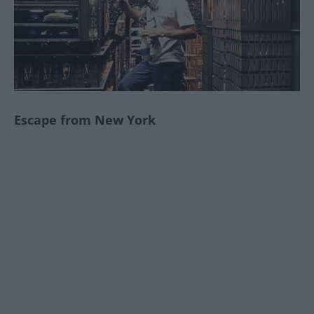
Escape from New York