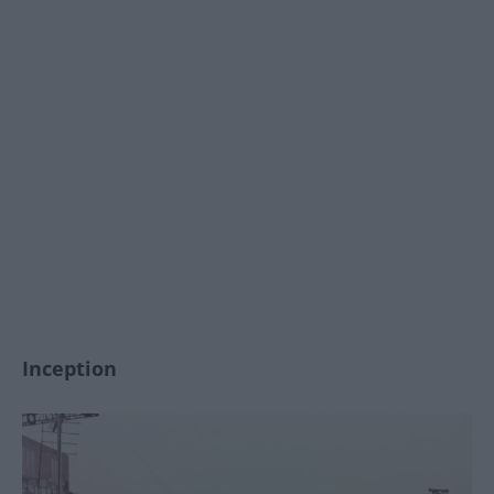
Inception