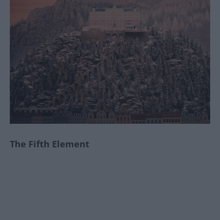
The Fifth Element