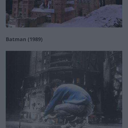
Batman (1989)