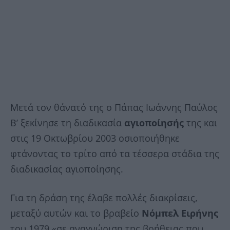
Mετά τον θάνατό της ο Πάπας Ιωάννης Παύλος
Β’ ξεκίνησε τη διαδικασία
αγιοποίησής
της και
στις 19 Οκτωβρίου 2003 οσιοποιήθηκε
φτάνοντας το τρίτο από τα τέσσερα στάδια της
διαδικασίας αγιοποίησης.
Για τη δράση της έλαβε πολλές διακρίσεις,
μεταξύ αυτών και το βραβείο
Νόμπελ
Ειρήνης
του 1979 «σε αναγνώριση της βοήθειας που