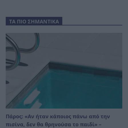
ΤΑ ΠΙΟ ΣΗΜΑΝΤΙΚΑ
Πάρος: «Αν ήταν κάποιος πάνω από την
πισίνα, δεν θα θρηνούσα το παιδί» –