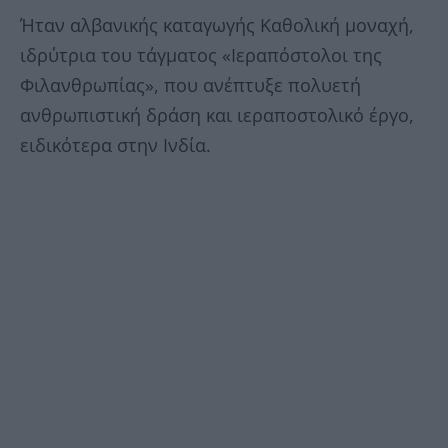
Ήταν αλβανικής καταγωγής Καθολική μοναχή,
ιδρύτρια του τάγματος «Ιεραπόστολοι της
Φιλανθρωπίας», που ανέπτυξε πολυετή
ανθρωπιστική δράση και ιεραποστολικό έργο,
ειδικότερα στην Ινδία.