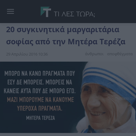
20 συγκινητικά μαργαριτάρια
σοφίας από την Μητέρα Τερέζα
άνθρωποι
αποφθέγματα
29 Απριλίου 2016 10:36