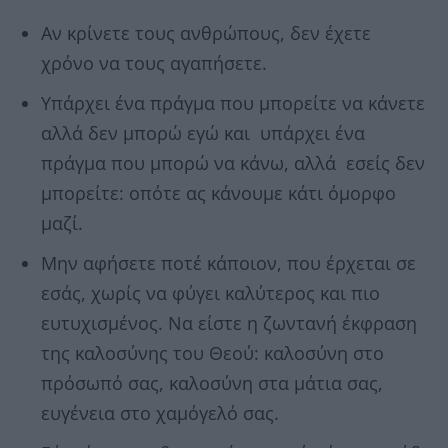
Αν κρίνετε τους ανθρώπους, δεν έχετε
χρόνο να τους αγαπήσετε.
Υπάρχει ένα πράγμα που μπορείτε να κάνετε
αλλά δεν μπορώ εγώ και υπάρχει ένα
πράγμα που μπορώ να κάνω, αλλά εσείς δεν
μπορείτε: οπότε ας κάνουμε κάτι όμορφο
μαζί.
Μην αφήσετε ποτέ κάποιον, που έρχεται σε
εσάς, χωρίς να φύγει καλύτερος και πιο
ευτυχισμένος. Να είστε η ζωντανή έκφραση
της καλοσύνης του Θεού: καλοσύνη στο
πρόσωπό σας, καλοσύνη στα μάτια σας,
ευγένεια στο χαμόγελό σας.