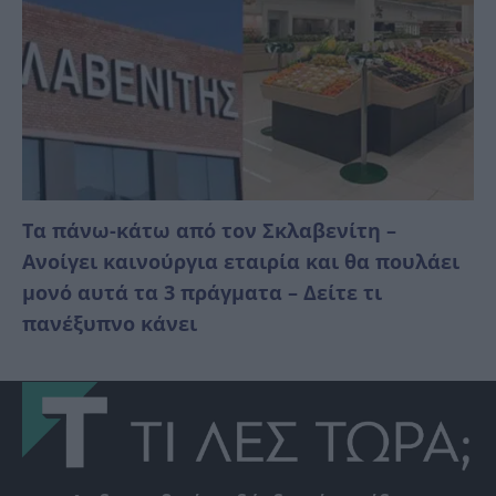
Τα πάνω-κάτω από τον Σκλαβενίτη –
Ανοίγει καινούργια εταιρία και θα πουλάει
μονό αυτά τα 3 πράγματα – Δείτε τι
πανέξυπνο κάνει