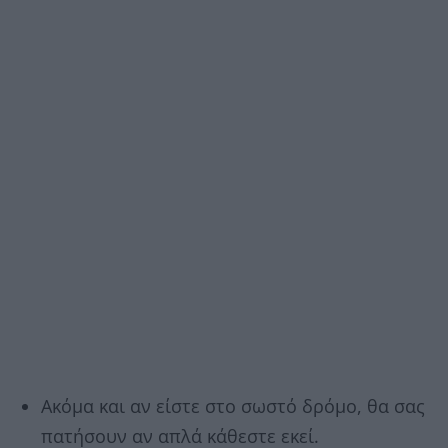
Ακόμα και αν είστε στο σωστό δρόμο, θα σας
πατήσουν αν απλά κάθεστε εκεί.