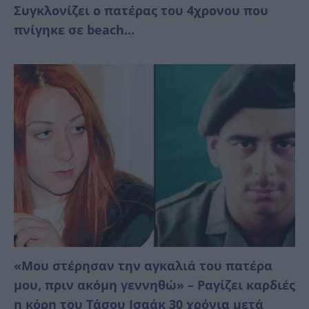
Συγκλονίζει ο πατέρας του 4χρονου που
πνίγηκε σε beach...
«Μου στέρησαν την αγκαλιά του πατέρα
μου, πριν ακόμη γεννηθώ» – Ραγίζει καρδιές
η κόρη του Τάσου Ισαάκ 30 χρόνια μετά