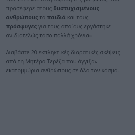
προσέφερε στoυς
δυστυχισμένους
ανθρώπους
τα
παιδιά
και τους
πρόσφυγες
για τους οποίους εργάστηκε
ανιδιοτελώς τόσο πολλά χρόνια»
Διαβάστε 20 εκπληκτικές διορατικές σκέψεις
από τη Μητέρα Τερέζα που άγγιξαν
εκατομμύρια ανθρώπους σε όλο τον κόσμο.