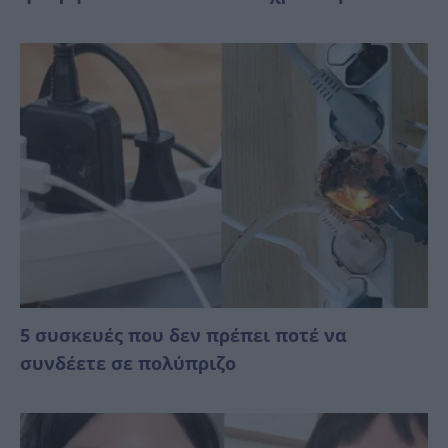
5 συσκευές που δεν πρέπει ποτέ να
συνδέετε σε πολύπριζο