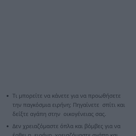
Τι μπορείτε να κάνετε για να προωθήσετε
την παγκόσμια ειρήνη; Πηγαίνετε σπίτι και
δείξτε αγάπη στην οικογένειας σας.
Δεν χρειαζόμαστε όπλα και βόμβες για να
έρθει η ειρήνη, χρειαζόμαστε αγάπη και