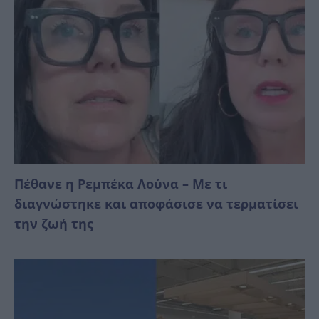
Πέθανε η Ρεμπέκα Λούνα – Με τι
διαγνώστηκε και αποφάσισε να τερματίσει
την ζωή της