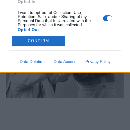
Opted In
I want to opt-out of Collection, Use,
Retention, Sale, and/or Sharing of my
Personal Data that Is Unrelated with the
Purposes for which it was collected.
Opted Out
CONFIRM
Data Deletion
Data Access
Privacy Policy