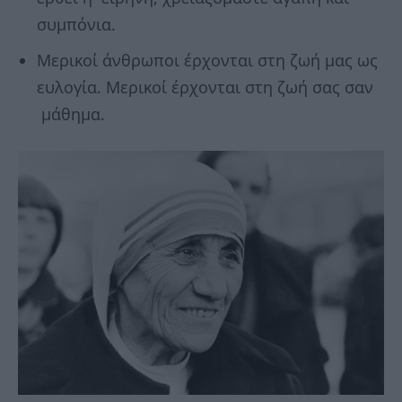
συμπόνια.
Μερικοί άνθρωποι έρχονται στη ζωή μας ως
ευλογία. Μερικοί έρχονται στη ζωή σας σαν
μάθημα.