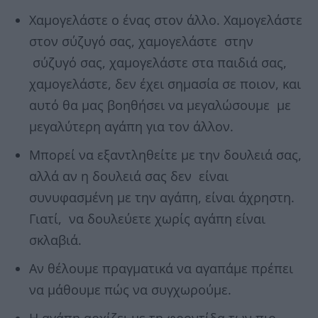
Χαμογελάστε ο ένας στον άλλο. Χαμογελάστε
στον σύζυγό σας, χαμογελάστε στην
σύζυγό σας, χαμογελάστε στα παιδιά σας,
χαμογελάστε, δεν έχει σημασία σε ποιον, και
αυτό θα μας βοηθήσει να μεγαλώσουμε με
μεγαλύτερη αγάπη για τον άλλον.
Μπορεί να εξαντληθείτε με την δουλειά σας,
αλλά αν η δουλειά σας δεν είναι
συνυφασμένη με την αγάπη, είναι άχρηστη.
Γιατί, να δουλεύετε χωρίς αγάπη είναι
σκλαβιά.
Αν θέλουμε πραγματικά να αγαπάμε πρέπει
να μάθουμε πώς να συγχωρούμε.
Η αγάπη αρχίζει με τη φροντίδα των πιο