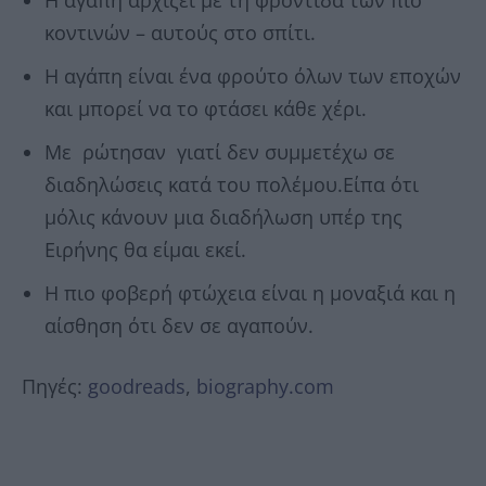
κοντινών – αυτούς στο σπίτι.
Η αγάπη είναι ένα φρούτο όλων των εποχών
και μπορεί να το φτάσει κάθε χέρι.
Με ρώτησαν γιατί δεν συμμετέχω σε
διαδηλώσεις κατά του πολέμου.Είπα ότι
μόλις κάνουν μια διαδήλωση υπέρ της
Ειρήνης θα είμαι εκεί.
Η πιο φοβερή φτώχεια είναι η μοναξιά και η
αίσθηση ότι δεν σε αγαπούν.
Πηγές:
goodreads
,
biography.com