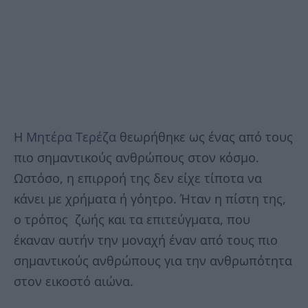
Η
Μητέρα Τερέζα
θεωρήθηκε ως ένας από τους
πιο σημαντικούς ανθρώπους στον κόσμο.
Ωστόσο, η επιρροή της δεν είχε τίποτα να
κάνει με χρήματα ή γόητρο. Ήταν η πίστη της,
ο τρόπος ζωής και τα επιτεύγματα, που
έκαναν αυτήν την μοναχή έναν από τους πιο
σημαντικούς ανθρώπους για την ανθρωπότητα
στον εικοστό αιώνα.