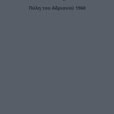
Πύλη του Αδριανού 1960