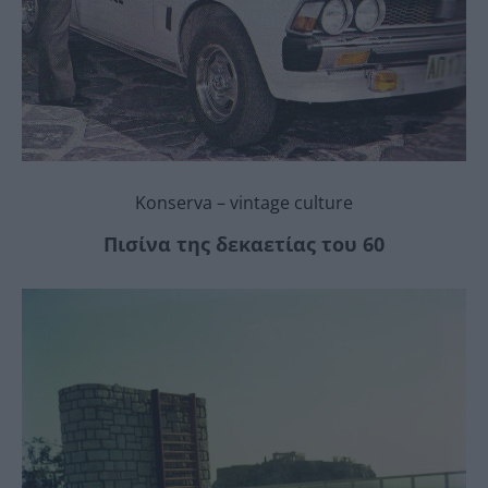
Konserva – vintage culture
Πισίνα της δεκαετίας του 60