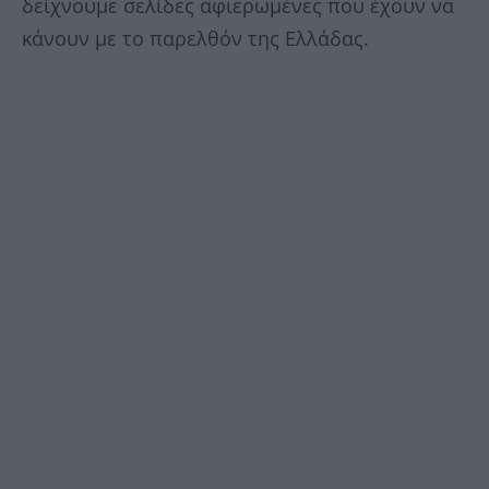
δείχνουμε σελίδες αφιερωμένες που έχουν να
κάνουν με το παρελθόν της Ελλάδας.