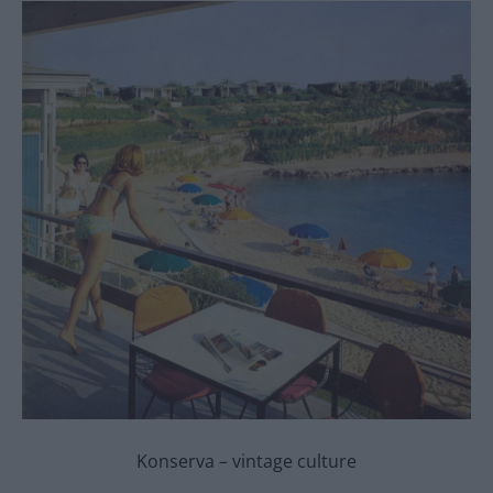
Konserva – vintage culture