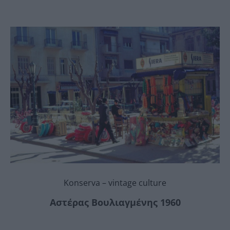
Konserva – vintage culture
Αστέρας Βουλιαγμένης 1960