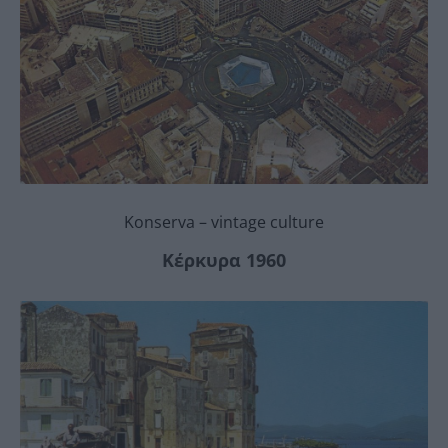
Konserva – vintage culture
Κέρκυρα 1960