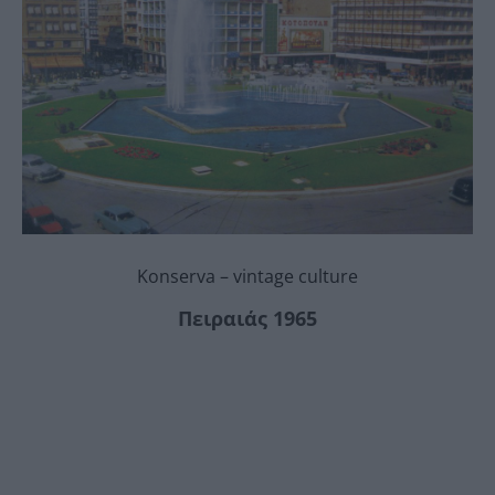
Konserva – vintage culture
Πειραιάς 1965