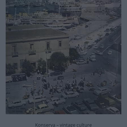
Konserva – vintage culture