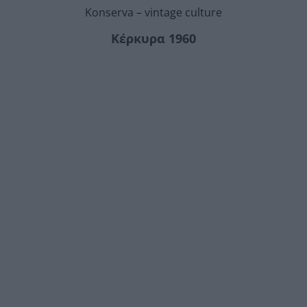
Konserva – vintage culture
Κέρκυρα 1960