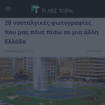
20 νοσταλγικές φωτογραφίες
που μας πάνε πίσω σε μια άλλη
Ελλάδα
νοσταλγικά
21 Μαΐου 2024 22:23