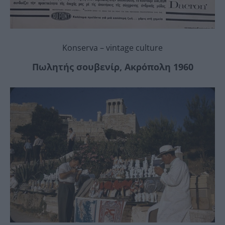
Konserva – vintage culture
Πωλητής σουβενίρ, Ακρόπολη 1960