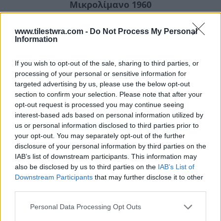
Μικρολίμανο 1960
www.tilestwra.com -
Do Not Process My Personal
Information
If you wish to opt-out of the sale, sharing to third parties, or
processing of your personal or sensitive information for
targeted advertising by us, please use the below opt-out
section to confirm your selection. Please note that after your
opt-out request is processed you may continue seeing
interest-based ads based on personal information utilized by
us or personal information disclosed to third parties prior to
your opt-out. You may separately opt-out of the further
disclosure of your personal information by third parties on the
IAB’s list of downstream participants. This information may
also be disclosed by us to third parties on the
IAB’s List of
Downstream Participants
that may further disclose it to other
third parties.
Personal Data Processing Opt Outs