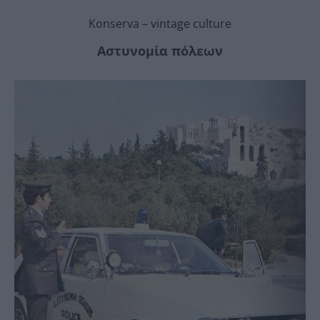
Konserva – vintage culture
Αστυνομία πόλεων