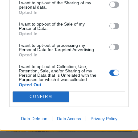
I want to opt-out of the Sharing of my
personal data.
Opted In
I want to opt-out of the Sale of my
Personal Data.
Opted In
I want to opt-out of processing my
Personal Data for Targeted Advertising.
Opted In
I want to opt-out of Collection, Use,
Retention, Sale, and/or Sharing of my
Personal Data that Is Unrelated with the
Purposes for which it was collected.
Opted Out
CONFIRM
Data Deletion
Data Access
Privacy Policy