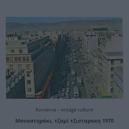
Konserva – vintage culture
Μοναστηράκι, τζαμί τζισταρακη 1970