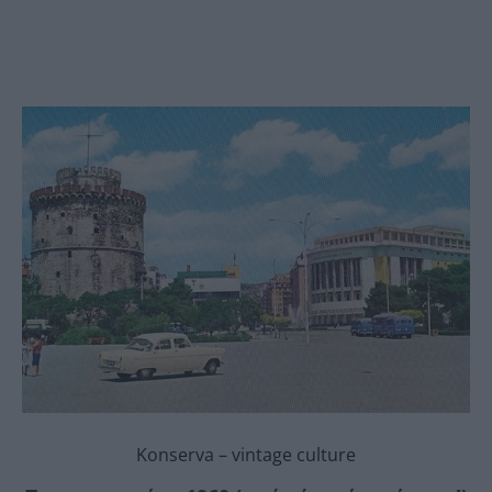
Konserva – vintage culture