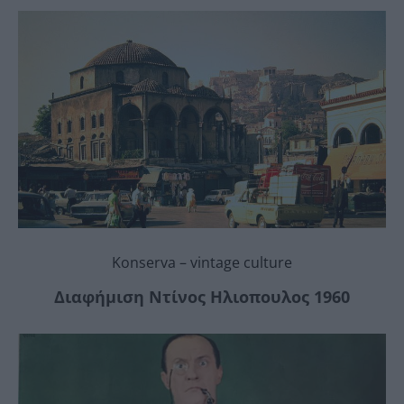
Konserva – vintage culture
Διαφήμιση Ντίνος Ηλιοπουλος 1960