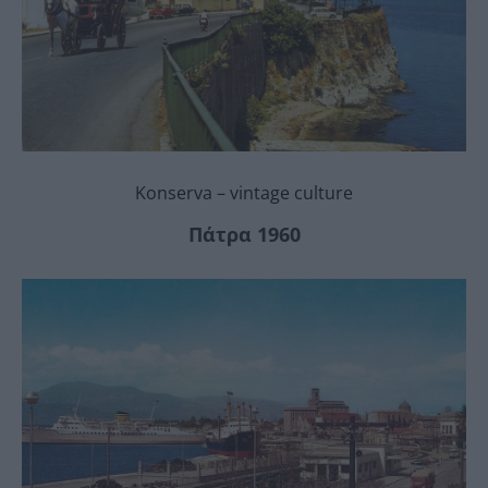
Konserva – vintage culture
Πάτρα 1960