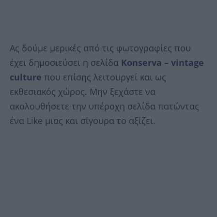
Ας δούμε μερικές από τις φωτογραφίες που
έχει δημοσιεύσει η σελίδα
Konserva – vintage
culture
που επίσης λειτουργεί και ως
εκθεσιακός χώρος. Μην ξεχάστε να
ακολουθήσετε την υπέροχη σελίδα πατώντας
ένα Like μιας και σίγουρα το αξίζει.