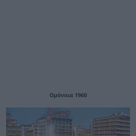
Ομόνοια 1960