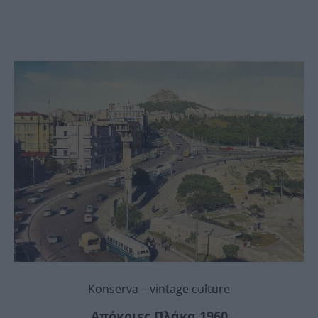
Konserva – vintage culture
Απόκριες
Πλάκα 1960