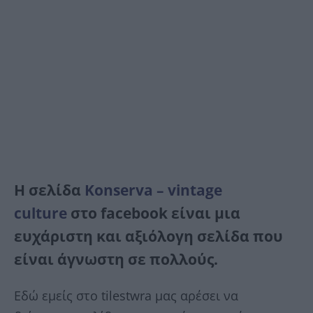
Η σελίδα
Konserva – vintage
culture
στο facebook είναι μια
ευχάριστη και αξιόλογη σελίδα που
είναι άγνωστη σε πολλούς.
Εδώ εμείς στο tilestwra μας αρέσει να