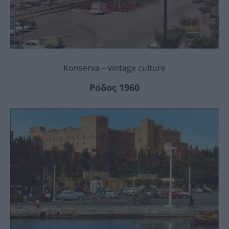
Konserva – vintage culture
Ρόδος 1960