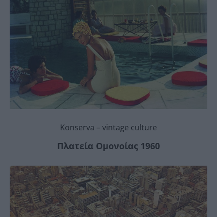
Konserva – vintage culture
Πλατεία Ομονοίας 1960