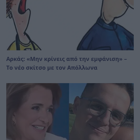
Αρκάς: «Μην κρίνεις από την εμφάνιση» –
Το νέο σκίτσο με τον Απόλλωνα