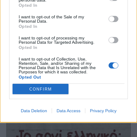
personal data.
Opted In
I want to opt-out of the Sale of my
Personal Data.
Opted In
I want to opt-out of processing my
Personal Data for Targeted Advertising.
Opted In
I want to opt-out of Collection, Use,
Retention, Sale, and/or Sharing of my
Personal Data that Is Unrelated with the
Purposes for which it was collected.
Opted Out
CONFIRM
Data Deletion
Data Access
Privacy Policy