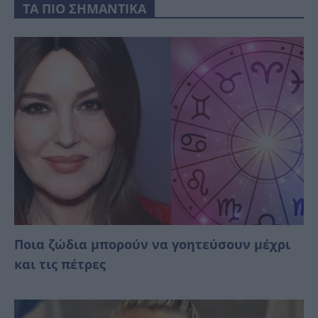
ΤΑ ΠΙΟ ΣΗΜΑΝΤΙΚΑ
Ποια ζώδια μπορούν να γοητεύσουν μέχρι
και τις πέτρες