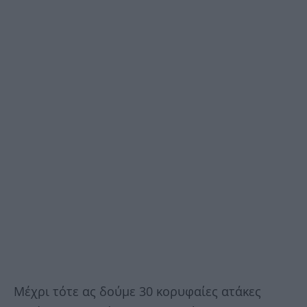
Μέχρι τότε ας δούμε 30 κορυφαίες ατάκες