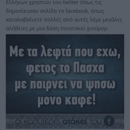
Ελλήνων χρηστών του twitter όπως τις
δημοσίευσαν σελίδα το facebook, όπως
καταλαβαίνετε πολλές από αυτές λέμε μεγάλες
αλήθειες με μια δόση ποιοτικού χιούμορ.