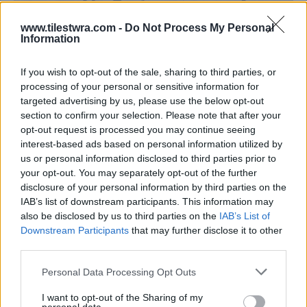
www.tilestwra.com -
Do Not Process My Personal
Information
If you wish to opt-out of the sale, sharing to third parties, or
processing of your personal or sensitive information for
targeted advertising by us, please use the below opt-out
section to confirm your selection. Please note that after your
opt-out request is processed you may continue seeing
interest-based ads based on personal information utilized by
us or personal information disclosed to third parties prior to
your opt-out. You may separately opt-out of the further
disclosure of your personal information by third parties on the
IAB’s list of downstream participants. This information may
also be disclosed by us to third parties on the
IAB’s List of
Downstream Participants
that may further disclose it to other
third parties.
Personal Data Processing Opt Outs
I want to opt-out of the Sharing of my