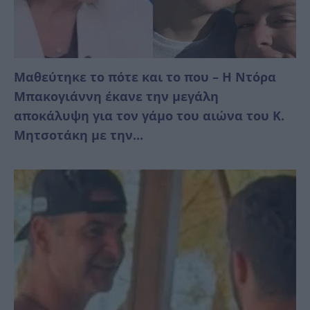
Μαθεύτηκε το πότε και το που – Η Ντόρα
Μπακογιάννη έκανε την μεγάλη
αποκάλυψη για τον γάμο του αιώνα του Κ.
Μητσοτάκη με την...