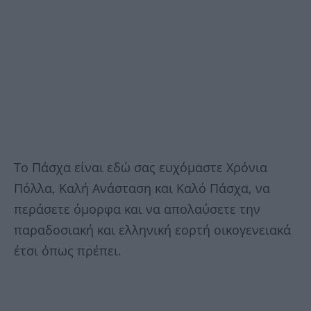
Το Πάσχα είναι εδώ σας ευχόμαστε Χρόνια
Πόλλα, Καλή Ανάσταση και Καλό Πάσχα, να
περάσετε όμορφα και να απολαύσετε την
παραδοσιακή και ελληνική εορτή οικογενειακά
έτσι όπως πρέπει.