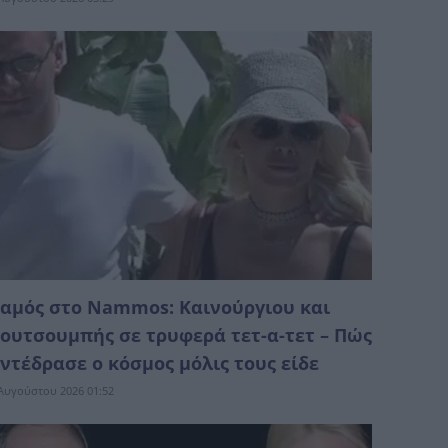
αμός στο Nammos: Καινούργιου και
ουτσουμπής σε τρυφερά τετ-α-τετ – Πώς
ντέδρασε ο κόσμος μόλις τους είδε
Αυγούστου 2026 01:52