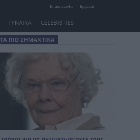
Επικοινωνία
Εργασία
ΓΥΝΑΙΚΑ
CELEBRITIES
ΤΑ ΠΙΟ ΣΗΜΑΝΤΙΚΑ
 τρόποι για να αντιμετωπίσετε τους