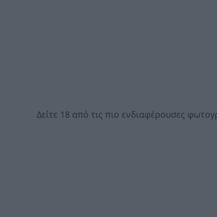
Δείτε 18 από τις πιο ενδιαφέρουσες φωτο