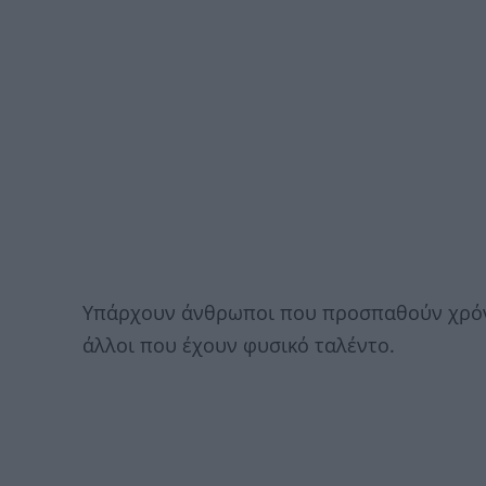
Υπάρχουν άνθρωποι που προσπαθούν χρόνια
άλλοι που έχουν φυσικό ταλέντο.