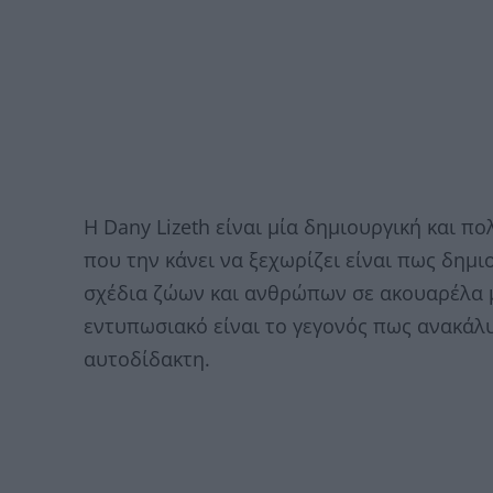
Η Dany Lizeth είναι μία δημιουργική και 
που την κάνει να ξεχωρίζει είναι πως δη
σχέδια ζώων και ανθρώπων σε ακουαρέλα 
εντυπωσιακό είναι το γεγονός πως ανακάλυψ
αυτοδίδακτη.