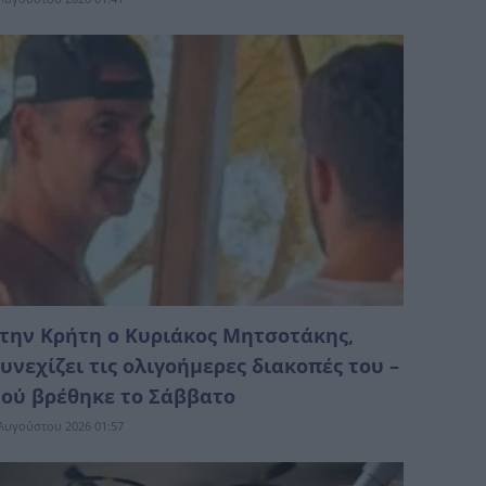
την Κρήτη ο Κυριάκος Μητσοτάκης,
υνεχίζει τις ολιγοήμερες διακοπές του –
ού βρέθηκε το Σάββατο
Αυγούστου 2026 01:57