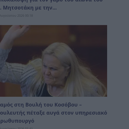
. Μητσοτάκη με την...
Αυγούστου 2026 00:18
αμός στη Βουλή του Κοσόβου –
ουλευτής πέταξε αυγά στον υπηρεσιακό
ρωθυπουργό
Αυγούστου 2026 01:41